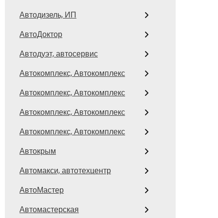
Автодизель, ИП
АвтоДоктор
Автодуэт, автосервис
Автокомплекс, Автокомплекс
Автокомплекс, Автокомплекс
Автокомплекс, Автокомплекс
Автокомплекс, Автокомплекс
Автокрым
Автомакси, автотехцентр
АвтоМастер
Автомастерская