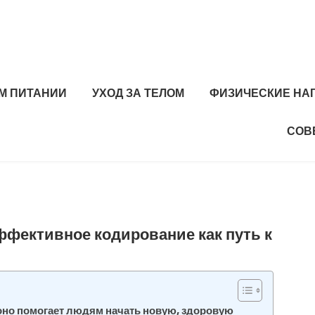
М ПИТАНИИ
УХОД ЗА ТЕЛОМ
ФИЗИЧЕСКИЕ НА
СОВ
ффективное кодирование как путь к
 оно помогает людям начать новую, здоровую