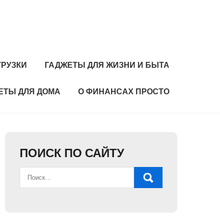
ГРУЗКИ
ГАДЖЕТЫ ДЛЯ ЖИЗНИ И БЫТА
ЕТЫ ДЛЯ ДОМА
О ФИНАНСАХ ПРОСТО
ПОИСК ПО САЙТУ