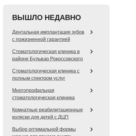
ВЫШЛО НЕДАВНО
Дентальная имплантация зубов
с пожизненной гарантией
Стоматологическая клиника в
районе Бульвар Рокоссовского
Стоматологическая клиника с
полным спектром услуг
Многопрофильная
стоматологическая клиника
Комнатные реабилитационные
коляски для детей с ДЦП
Выбор оптимальной формы