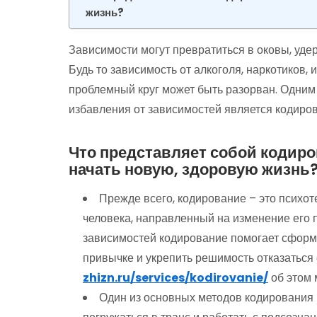
жизнь?
Зависимости могут превратиться в оковы, уд
Будь то зависимость от алкоголя, наркотиков, 
проблемный круг может быть разорван. Одним
избавления от зависимостей является кодиро
Что представляет собой кодиро
начать новую, здоровую жизнь
Прежде всего, кодирование – это психот
человека, направленный на изменение его 
зависимостей кодирование помогает сформ
привычке и укрепить решимость отказаться 
zhizn.ru/services/kodirovanie/
об этом 
Один из основных методов кодирования 