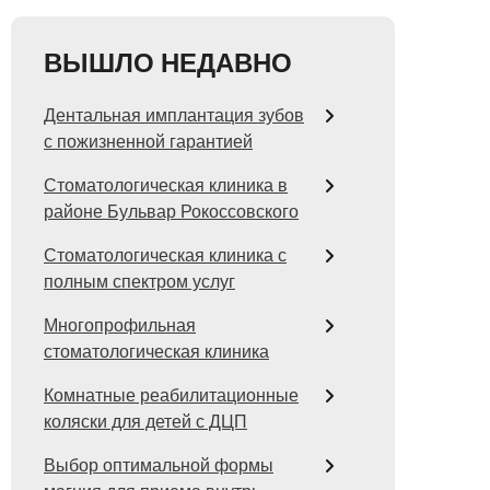
ВЫШЛО НЕДАВНО
Дентальная имплантация зубов
с пожизненной гарантией
Стоматологическая клиника в
районе Бульвар Рокоссовского
Стоматологическая клиника с
полным спектром услуг
Многопрофильная
стоматологическая клиника
Комнатные реабилитационные
коляски для детей с ДЦП
Выбор оптимальной формы