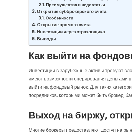
Преимущества и недостатки
Открытие субброкерского счета
Особенности
Открытие прямого счета
Инвестиции через страховщика
Выводы
Как выйти на фондо
Инвестиции в зарубежные активы требуют вло
имеют возможности оперирования деньгами в 
выйти на фондовый рынок. Для таких категори
посредников, которыми может быть брокер, ба
Выход на биржу, откр
Многие брокеры предоставляют доступ на ры