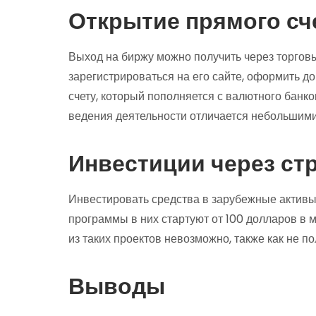
Открытие прямого сч
Выход на биржу можно получить через торговы
зарегистрироваться на его сайте, оформить до
счету, который пополняется с валютного банко
ведения деятельности отличается небольшим
Инвестиции через ст
Инвестировать средства в зарубежные активы
программы в них стартуют от 100 долларов в м
из таких проектов невозможно, также как не п
Выводы