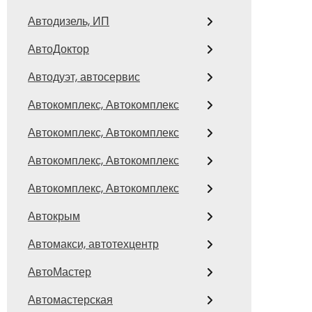
Автодизель, ИП
АвтоДоктор
Автодуэт, автосервис
Автокомплекс, Автокомплекс
Автокомплекс, Автокомплекс
Автокомплекс, Автокомплекс
Автокомплекс, Автокомплекс
Автокрым
Автомакси, автотехцентр
АвтоМастер
Автомастерская