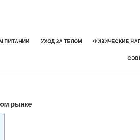
М ПИТАНИИ
УХОД ЗА ТЕЛОМ
ФИЗИЧЕСКИЕ НА
СОВ
вом рынке