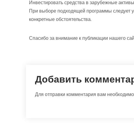
Инвестировать средства в зарубежные активы
При выборе подходящей программы следует 
конкретные обстоятельства.
Спасибо за внимание к публикации нашего сай
Добавить коммента
Для отправки комментария вам необходим