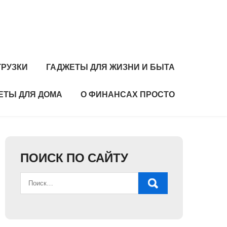
ГРУЗКИ
ГАДЖЕТЫ ДЛЯ ЖИЗНИ И БЫТА
ЕТЫ ДЛЯ ДОМА
О ФИНАНСАХ ПРОСТО
ПОИСК ПО САЙТУ