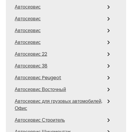
Автосервис
Автосервис
Автосервис
Автосервис
Автосервис 22
Автосервис 38
Автосервис Peugeot
Автосервис Восточный
Автосервис для грузовых автомобилей,
Офис
Автосервис Строитель
Автосервис Шиномонтаж