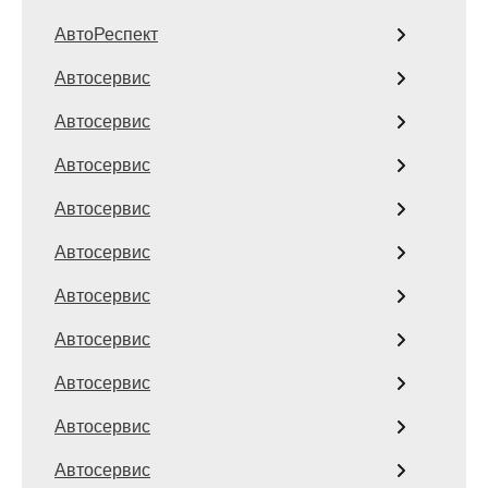
АвтоРеспект
Автосервис
Автосервис
Автосервис
Автосервис
Автосервис
Автосервис
Автосервис
Автосервис
Автосервис
Автосервис