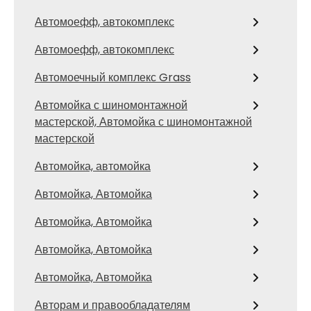
Автомоефф, автокомплекс
Автомоефф, автокомплекс
Автомоечный комплекс Grass
Автомойка с шиномонтажной
мастерской, Автомойка с шиномонтажной
мастерской
Автомойка, автомойка
Автомойка, Автомойка
Автомойка, Автомойка
Автомойка, Автомойка
Автомойка, Автомойка
Авторам и правообладателям