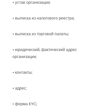
• устав организации;
• выписка из налогового реестра;
• выписка из торговой палаты;
• юридический, фактический адрес
организации;
• контакты;
• адрес;
• форма KYC;