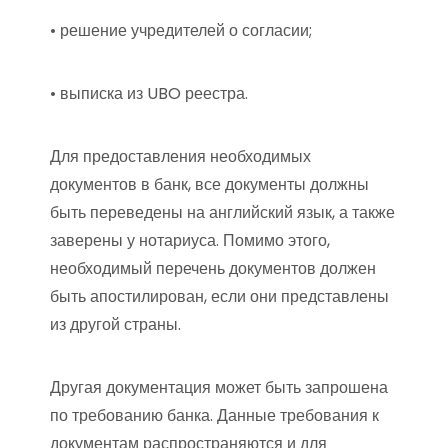
• решение учредителей о согласии;
• выписка из UBO реестра.
Для предоставления необходимых
документов в банк, все документы должны
быть переведены на английский язык, а также
заверены у нотариуса. Помимо этого,
необходимый перечень документов должен
быть апостилирован, если они представлены
из другой страны.
Другая документация может быть запрошена
по требованию банка. Данные требования к
документам распространяются и для