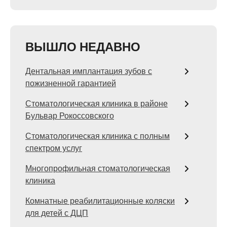
ВЫШЛО НЕДАВНО
Дентальная имплантация зубов с
пожизненной гарантией
Стоматологическая клиника в районе
Бульвар Рокоссовского
Стоматологическая клиника с полным
спектром услуг
Многопрофильная стоматологическая
клиника
Комнатные реабилитационные коляски
для детей с ДЦП