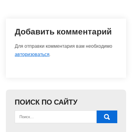
Добавить комментарий
Для отправки комментария вам необходимо
авторизоваться
.
ПОИСК ПО САЙТУ