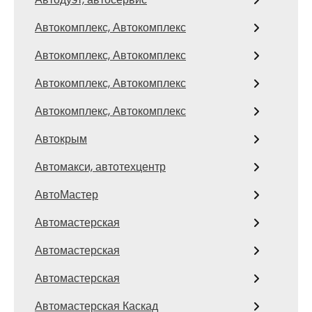
Автокомплекс, Автокомплекс
Автокомплекс, Автокомплекс
Автокомплекс, Автокомплекс
Автокомплекс, Автокомплекс
Автокрым
Автомакси, автотехцентр
АвтоМастер
Автомастерская
Автомастерская
Автомастерская
Автомастерская Каскад