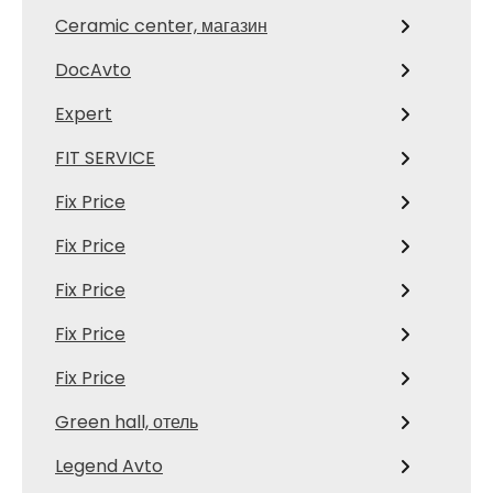
Ceramic center, магазин
DocAvto
Expert
FIT SERVICE
Fix Price
Fix Price
Fix Price
Fix Price
Fix Price
Green hall, отель
Legend Avto