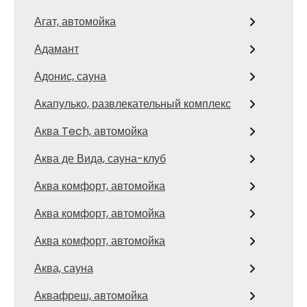
Агат, автомойка
Адамант
Адонис, сауна
Акапулько, развлекательный комплекс
Аква Tech, автомойка
Аква де Вида, сауна-клуб
Аква комфорт, автомойка
Аква комфорт, автомойка
Аква комфорт, автомойка
Аква, сауна
Аквафреш, автомойка