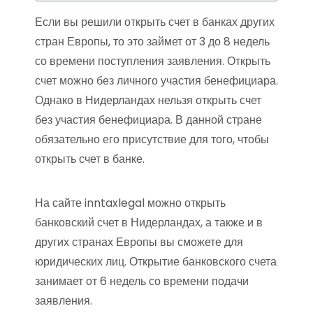
Если вы решили открыть счет в банках других
стран Европы, то это займет от 3 до 8 недель
со времени поступления заявления. Открыть
счет можно без личного участия бенефициара.
Однако в Нидерландах нельзя открыть счет
без участия бенефициара. В данной стране
обязательно его присутствие для того, чтобы
открыть счет в банке.
На сайте inntaxlegal можно открыть
банковский счет в Нидерландах, а также и в
других странах Европы вы сможете для
юридических лиц. Открытие банковского счета
занимает от 6 недель со времени подачи
заявления.