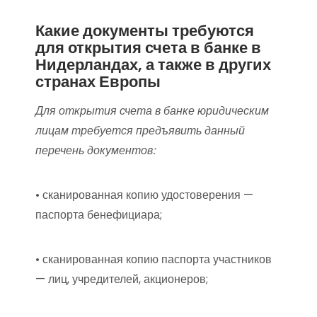
Какие документы требуются
для открытия счета в банке в
Нидерландах, а также в других
странах Европы
Для открытия счета в банке юридическим
лицам требуется предъявить данный
перечень документов:
• сканированная копию удостоверения —
паспорта бенефициара;
• сканированная копию паспорта участников
— лиц, учредителей, акционеров;