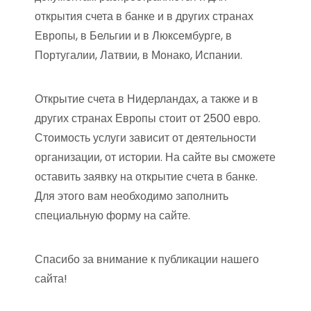
открытия счета в банке и в других странах
Европы, в Бельгии и в Люксембурге, в
Португалии, Латвии, в Монако, Испании.
Открытие счета в Нидерландах, а также и в
других странах Европы стоит от 2500 евро.
Стоимость услуги зависит от деятельности
организации, от истории. На сайте вы сможете
оставить заявку на открытие счета в банке.
Для этого вам необходимо заполнить
специальную форму на сайте.
Спасибо за внимание к публикации нашего
сайта!