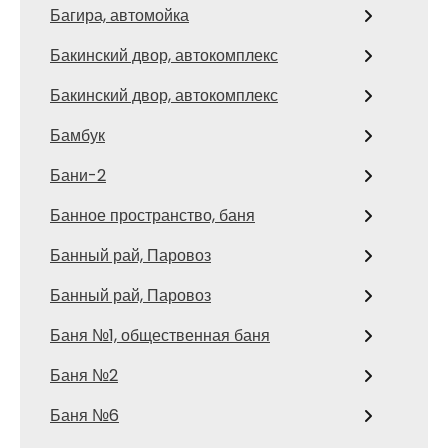
Багира, автомойка
Бакинский двор, автокомплекс
Бакинский двор, автокомплекс
Бамбук
Бани-2
Банное пространство, баня
Банный рай, Паровоз
Банный рай, Паровоз
Баня №1, общественная баня
Баня №2
Баня №6