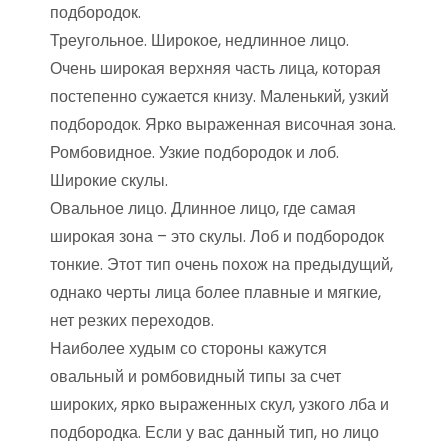
подбородок.
Треугольное. Широкое, недлинное лицо.
Очень широкая верхняя часть лица, которая
постепенно сужается книзу. Маленький, узкий
подбородок. Ярко выраженная височная зона.
Ромбовидное. Узкие подбородок и лоб.
Широкие скулы.
Овальное лицо. Длинное лицо, где самая
широкая зона – это скулы. Лоб и подбородок
тонкие. Этот тип очень похож на предыдущий,
однако черты лица более плавные и мягкие,
нет резких переходов.
Наиболее худым со стороны кажутся
овальный и ромбовидный типы за счет
широких, ярко выраженных скул, узкого лба и
подбородка. Если у вас данный тип, но лицо