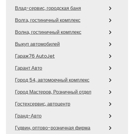
Влад-сервис, городская баня
Волга, гостиничный комплекс
Волна, гостиничный комплекс
Выкуп автомобилей
Гараж76 AutoJet
Гарант Авто
Город 54, автомоечный комплекс
Город Мастеров, Розничный отдел
Гостехсервис, автоцентр
Гранд-Авто
Гудвин, оптово-розничная фирма