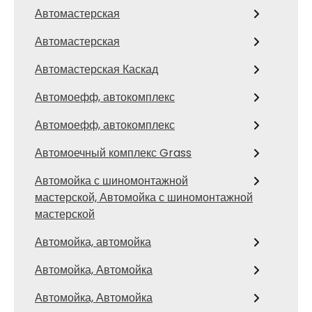
Автомастерская
Автомастерская
Автомастерская Каскад
Автомоефф, автокомплекс
Автомоефф, автокомплекс
Автомоечный комплекс Grass
Автомойка с шиномонтажной
мастерской, Автомойка с шиномонтажной
мастерской
Автомойка, автомойка
Автомойка, Автомойка
Автомойка, Автомойка