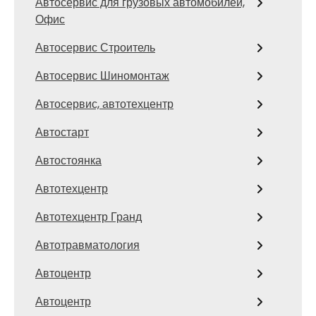
Автосервис для грузовых автомобилей,
Офис
Автосервис Строитель
Автосервис Шиномонтаж
Автосервис, автотехцентр
Автостарт
Автостоянка
Автотехцентр
Автотехцентр Гранд
Автотравматология
Автоцентр
Автоцентр