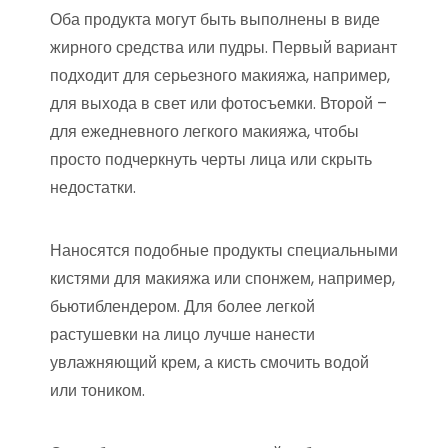
Оба продукта могут быть выполнены в виде
жирного средства или пудры. Первый вариант
подходит для серьезного макияжа, например,
для выхода в свет или фотосъемки. Второй –
для ежедневного легкого макияжа, чтобы
просто подчеркнуть черты лица или скрыть
недостатки.
Наносятся подобные продукты специальными
кистями для макияжа или спонжем, например,
бьютиблендером. Для более легкой
растушевки на лицо лучше нанести
увлажняющий крем, а кисть смочить водой
или тоником.