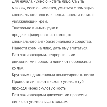
Для начала нужно очистить лицо. Смыть
макияж, если он имеется, умыться с помощью
специального геля или пенки, нанести тоник и
увлажняющий крем.
Тщательно вымыть руки и
продезинфицировать с помощью
специального антибактериального средства.
Нанести крем на лицо, дать ему впитаться.
Разглаживающими, непрерывными
движениями провести линии от переносицы
ко лбу.
Круговыми движениями помассировать виски.
Провести линию от висков к уголкам губ,
проходя через скуловую кость.
Разглаживающими движениями провести
линию от уголков глаз к вискам.