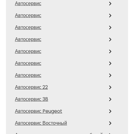
Автосервис
Автосервис
Автосервис
Автосервис
Автосервис
Автосервис
Автосервис
Автосервис 22
Автосервис 38
Автосервис Peugeot
Автосервис Восточный