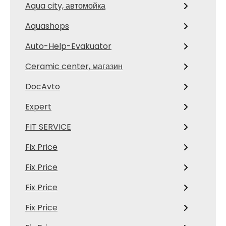
Aqua city, автомойка
Aquashops
Auto-Help-Evakuator
Ceramic center, магазин
DocAvto
Expert
FIT SERVICE
Fix Price
Fix Price
Fix Price
Fix Price