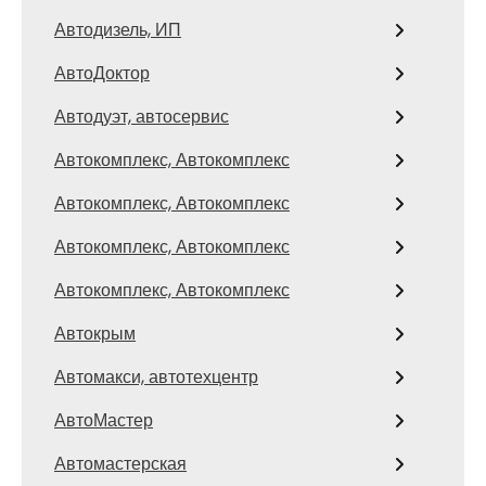
Автодизель, ИП
АвтоДоктор
Автодуэт, автосервис
Автокомплекс, Автокомплекс
Автокомплекс, Автокомплекс
Автокомплекс, Автокомплекс
Автокомплекс, Автокомплекс
Автокрым
Автомакси, автотехцентр
АвтоМастер
Автомастерская