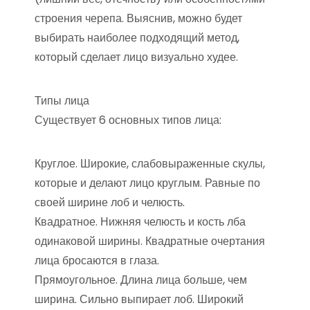
строения черепа. Выяснив, можно будет
выбирать наиболее подходящий метод,
который сделает лицо визуально худее.
Типы лица
Существует 6 основных типов лица:
Круглое. Широкие, слабовыраженные скулы,
которые и делают лицо круглым. Равные по
своей ширине лоб и челюсть.
Квадратное. Нижняя челюсть и кость лба
одинаковой ширины. Квадратные очертания
лица бросаются в глаза.
Прямоугольное. Длина лица больше, чем
ширина. Сильно выпирает лоб. Широкий