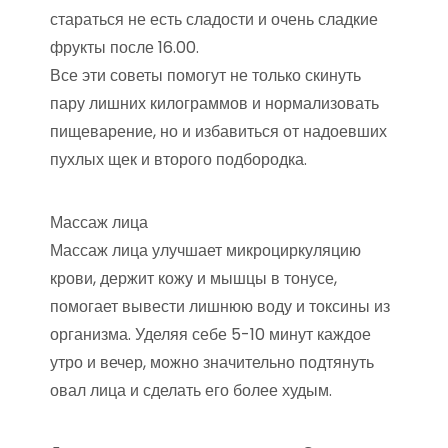
стараться не есть сладости и очень сладкие
фрукты после 16.00.
Все эти советы помогут не только скинуть
пару лишних килограммов и нормализовать
пищеварение, но и избавиться от надоевших
пухлых щек и второго подбородка.
Массаж лица
Массаж лица улучшает микроциркуляцию
крови, держит кожу и мышцы в тонусе,
помогает вывести лишнюю воду и токсины из
организма. Уделяя себе 5-10 минут каждое
утро и вечер, можно значительно подтянуть
овал лица и сделать его более худым.