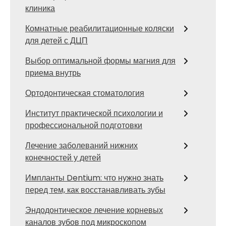
клиника
Комнатные реабилитационные коляски
для детей с ДЦП
Выбор оптимальной формы магния для
приема внутрь
Ортодонтическая стоматология
Институт практической психологии и
профессиональной подготовки
Лечение заболеваний нижних
конечностей у детей
Импланты Dentium: что нужно знать
перед тем, как восстанавливать зубы
Эндодонтическое лечение корневых
каналов зубов под микроскопом