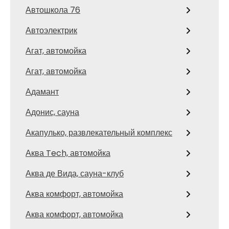
Автошкола 76
Автоэлектрик
Агат, автомойка
Агат, автомойка
Адамант
Адонис, сауна
Акапулько, развлекательный комплекс
Аква Tech, автомойка
Аква де Вида, сауна-клуб
Аква комфорт, автомойка
Аква комфорт, автомойка