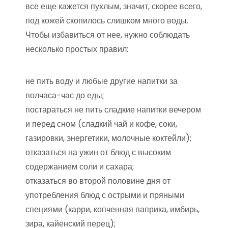
все еще кажется пухлым, значит, скорее всего,
под кожей скопилось слишком много воды.
Чтобы избавиться от нее, нужно соблюдать
несколько простых правил:
не пить воду и любые другие напитки за
полчаса-час до еды;
постараться не пить сладкие напитки вечером
и перед сном (сладкий чай и кофе, соки,
газировки, энергетики, молочные коктейли);
отказаться на ужин от блюд с высоким
содержанием соли и сахара;
отказаться во второй половине дня от
употребления блюд с острыми и пряными
специями (карри, копченная паприка, имбирь,
зира, кайенский перец);