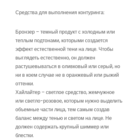
Средства для выполнения контуринга:
Бронзер – темный продукт с холодным или
теплым подтонами, которыми создается
эффект естественной тени на лице. Чтобы
выглядеть естественно, он должен
растушевываться в оливковый или серый, но
ни в коем случае не в оранжевый или рыжий
оттенки.
Хайлайтер – светлое средство, жемчужное
или светло-розовое, которым нужно выделить
объемные части лица, тем самым создав
баланс между тенью и светом на лице. Не
должен содержать крупный шиммер или
блестки.