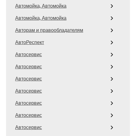
Автомойка, Автомойка
Автомойка, Автомойка
Авторам и правообладателям
АвтоРеспект
Автосервис
Автосервис
Автосервис
Автосервис
Автосервис
Автосервис
Автосервис