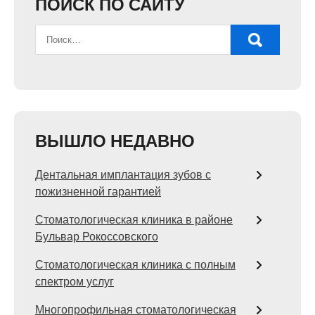
ПОИСК ПО САЙТУ
ВЫШЛО НЕДАВНО
Дентальная имплантация зубов с
пожизненной гарантией
Стоматологическая клиника в районе
Бульвар Рокоссовского
Стоматологическая клиника с полным
спектром услуг
Многопрофильная стоматологическая