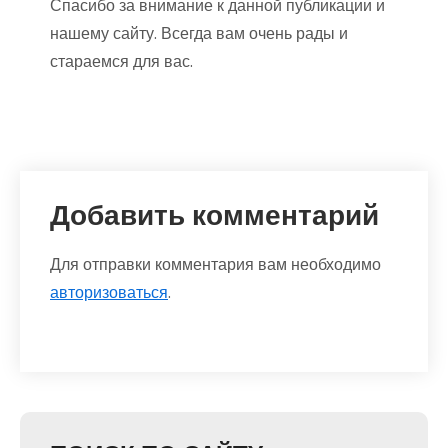
Спасибо за внимание к данной публикации и
нашему сайту. Всегда вам очень рады и
стараемся для вас.
Добавить комментарий
Для отправки комментария вам необходимо
авторизоваться
.