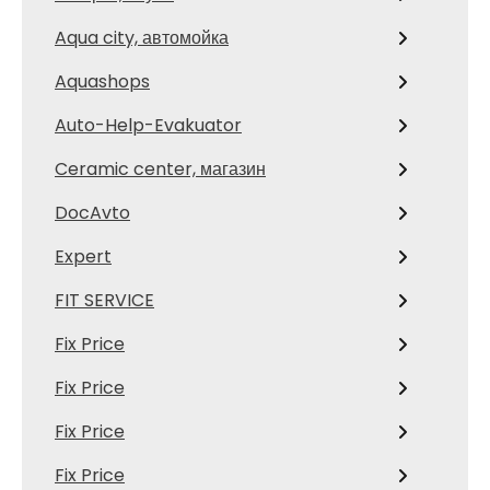
Aqua city, автомойка
Aquashops
Auto-Help-Evakuator
Ceramic center, магазин
DocAvto
Expert
FIT SERVICE
Fix Price
Fix Price
Fix Price
Fix Price