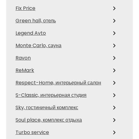
Fix Price
Green hall, отель
Legend Avto
Monte Carlo, сауна
Ravon
ReMark
Respect-Home, интерьерный салон
S-Classic, интерьерная студия
Sky, гостиничный комплекс
Soul place, комплекс отдыха
Turbo service