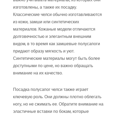
изготовлены, а также их посадку.
Классические челси обычно изготавливаются
из кожи, замши или синтетических
материалов. Кожаные модели отличаются
долговечностью и элегантным внешним
видом, в то время как замшевые полусапоги
придают образу мягкость и уют.
Синтетические материалы могут быть более
доступными по цене, но важно обращать
внимание на их качество.
Посадка полусапог челси также играет
ключевую роль. Они должны плотно облегать
ногу, но не сжимать ее. Обратите внимание на
эластичные вставки по бокам, которые