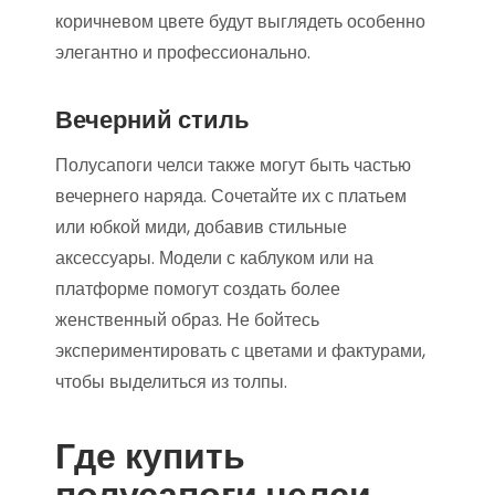
коричневом цвете будут выглядеть особенно
элегантно и профессионально.
Вечерний стиль
Полусапоги челси также могут быть частью
вечернего наряда. Сочетайте их с платьем
или юбкой миди, добавив стильные
аксессуары. Модели с каблуком или на
платформе помогут создать более
женственный образ. Не бойтесь
экспериментировать с цветами и фактурами,
чтобы выделиться из толпы.
Где купить
полусапоги челси