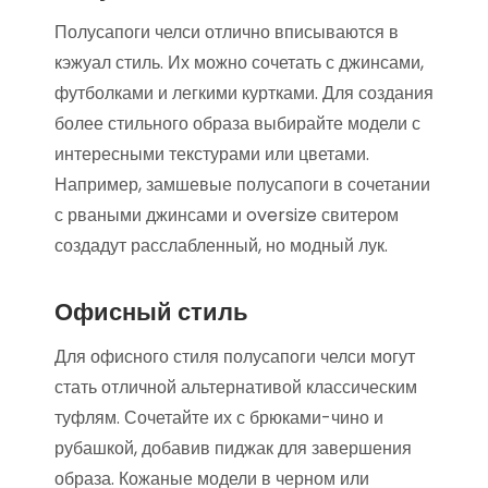
Полусапоги челси отлично вписываются в
кэжуал стиль. Их можно сочетать с джинсами,
футболками и легкими куртками. Для создания
более стильного образа выбирайте модели с
интересными текстурами или цветами.
Например, замшевые полусапоги в сочетании
с рваными джинсами и oversize свитером
создадут расслабленный, но модный лук.
Офисный стиль
Для офисного стиля полусапоги челси могут
стать отличной альтернативой классическим
туфлям. Сочетайте их с брюками-чино и
рубашкой, добавив пиджак для завершения
образа. Кожаные модели в черном или