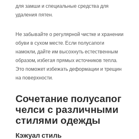
для замши и специальные средства для
удаления пятен.
Не забывайте о регулярной чистке и хранении
обуви в сухом месте. Если полусапоги
намокли, дайте им высохнуть естественным
образом, избегая прямых источников тепла.
Это поможет избежать деформации и трещин
на поверхности.
Сочетание полусапог
челси с различными
стилями одежды
Кэжуал стиль