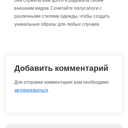
она служила вам долго и радовала своим
внешним видом. Сочетайте полусапоги с
различными стилями одежды, чтобы создать
уникальные образы для любых случаев.
Добавить комментарий
Для отправки комментария вам необходимо
авторизоваться
.