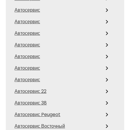
Автосервис
Автосервис
Автосервис
Автосервис
Автосервис
Автосервис
Автосервис
Автосервис 22
Автосервис 38
Автосервис Peugeot
Автосервис Восточный