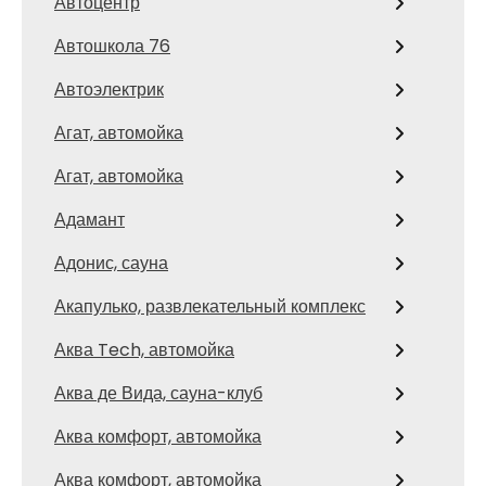
Автоцентр
Автошкола 76
Автоэлектрик
Агат, автомойка
Агат, автомойка
Адамант
Адонис, сауна
Акапулько, развлекательный комплекс
Аква Tech, автомойка
Аква де Вида, сауна-клуб
Аква комфорт, автомойка
Аква комфорт, автомойка