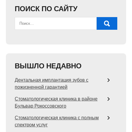
ПОИСК ПО САЙТУ
ВЫШЛО НЕДАВНО
Дентальная имплантация зубов с
пожизненной гарантией
Стоматологическая клиника в районе
Бульвар Рокоссовского
Стоматологическая клиника с полным
спектром услуг