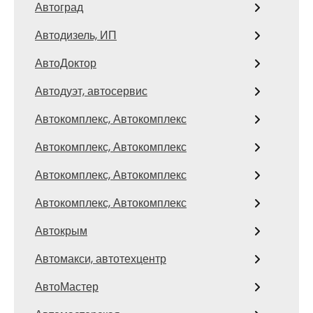
Автоград
Автодизель, ИП
АвтоДоктор
Автодуэт, автосервис
Автокомплекс, Автокомплекс
Автокомплекс, Автокомплекс
Автокомплекс, Автокомплекс
Автокомплекс, Автокомплекс
Автокрым
Автомакси, автотехцентр
АвтоМастер