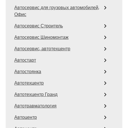
Автосервис для грузовых автомобилей,
Офис
Автосервис Строитель
Автосервис Шиномонтаж
Автосервис, автотехцентр
Автостарт
Автостоянка
Автотехцентр
Автотехцентр Гранд
Автотравматология
Автоцентр