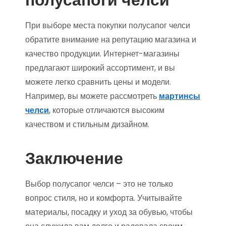
При выборе места покупки полусапог челси
обратите внимание на репутацию магазина и
качество продукции. Интернет-магазины
предлагают широкий ассортимент, и вы
можете легко сравнить цены и модели.
Например, вы можете рассмотреть
мартинсы
челси
, которые отличаются высоким
качеством и стильным дизайном.
Заключение
Выбор полусапог челси – это не только
вопрос стиля, но и комфорта. Учитывайте
материалы, посадку и уход за обувью, чтобы