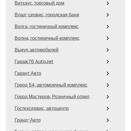
Витхаус, торговый дом
Влад-сервис, городская баня
Волга, гостиничный комплекс
Волна, гостиничный комплекс
Выкуп автомобилей
Гараж76 AutoJet
Гарант Авто
Город 54, автомоечный комплекс
Город Мастеров, Розничный отдел
Гостехсервис, автоцентр
Гранд-Авто