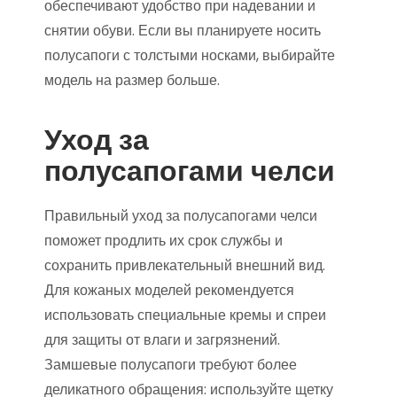
обеспечивают удобство при надевании и
снятии обуви. Если вы планируете носить
полусапоги с толстыми носками, выбирайте
модель на размер больше.
Уход за
полусапогами челси
Правильный уход за полусапогами челси
поможет продлить их срок службы и
сохранить привлекательный внешний вид.
Для кожаных моделей рекомендуется
использовать специальные кремы и спреи
для защиты от влаги и загрязнений.
Замшевые полусапоги требуют более
деликатного обращения: используйте щетку