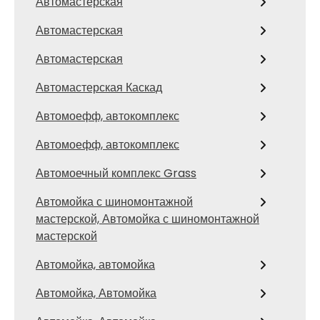
Автомастерская
Автомастерская
Автомастерская
Автомастерская Каскад
Автомоефф, автокомплекс
Автомоефф, автокомплекс
Автомоечный комплекс Grass
Автомойка с шиномонтажной
мастерской, Автомойка с шиномонтажной
мастерской
Автомойка, автомойка
Автомойка, Автомойка