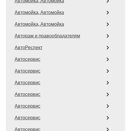
Автомойка, Автомойка
Автомойка, Автомойка
Автомойка, Автомойка
Авторам и правообладателям
АвтоРеспект
Автосервис
Автосервис
Автосервис
Автосервис
Автосервис
Автосервис
Автосервис