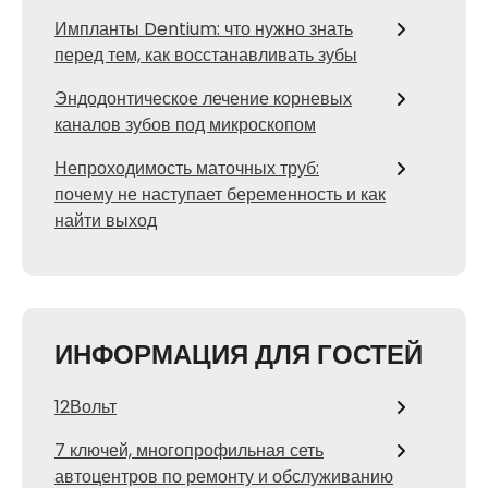
Импланты Dentium: что нужно знать
перед тем, как восстанавливать зубы
Эндодонтическое лечение корневых
каналов зубов под микроскопом
Непроходимость маточных труб:
почему не наступает беременность и как
найти выход
ИНФОРМАЦИЯ ДЛЯ ГОСТЕЙ
12Вольт
7 ключей, многопрофильная сеть
автоцентров по ремонту и обслуживанию