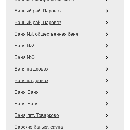
Банный рай, Паровоз
Банный рай, Паровоз
Баня №1, общественная баня
Баня №2
Баня №6
Баня на дровах
Баня на дровах
Баня, Баня
Баня, Баня
Баня, пгт. Товарково
Барские баньки, сауна