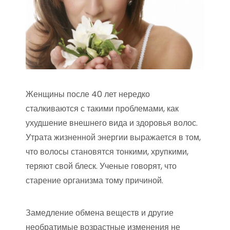
Женщины после 40 лет нередко
сталкиваются с такими проблемами, как
ухудшение внешнего вида и здоровья волос.
Утрата жизненной энергии выражается в том,
что волосы становятся тонкими, хрупкими,
теряют свой блеск. Ученые говорят, что
старение организма тому причиной.
Замедление обмена веществ и другие
необратимые возрастные изменения не