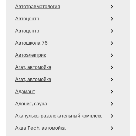
Автотравматология
Автоцентр
Автоцентр
Автошкола 76
Автоэлектрик
Агат, автомойка
Агат, автомойка
Адамант
Адонис, сауна
Акапулько, развлекательный комплекс
Аква Tech, автомойка