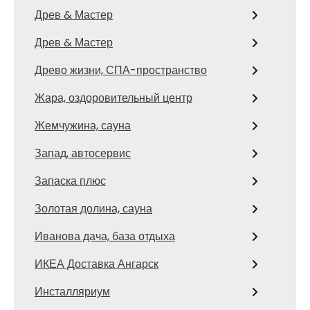
Древ & Мастер
Древ & Мастер
Древо жизни, СПА-пространство
Жара, оздоровительный центр
Жемчужина, сауна
Запад, автосервис
Запаска плюс
Золотая долина, сауна
Иванова дача, база отдыха
ИКЕА Доставка Ангарск
Инсталляриум