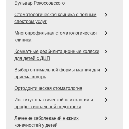
Бульвар Рокоссовского
Стоматологическая клиника с полным
спектром услуг
Многопрофильная стоматологическая
клиника
Комнатные реабилитационные коляски
для детей с ДЦП
Выбор оптимальной формы магния для
приема внутрь
Ортодонтическая стоматология
Институт практической психологии и
профессиональной подготовки
Лечение заболеваний нижних
конечностей у детей