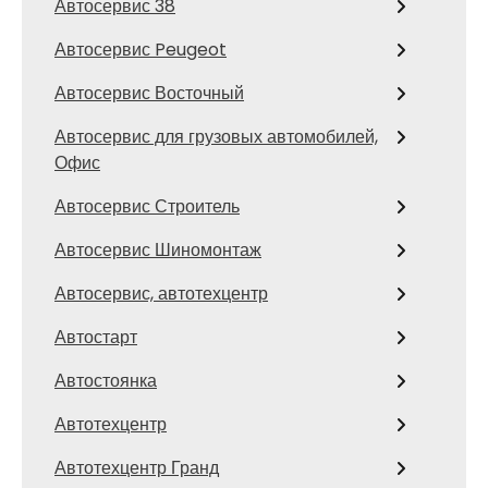
Автосервис 38
Автосервис Peugeot
Автосервис Восточный
Автосервис для грузовых автомобилей,
Офис
Автосервис Строитель
Автосервис Шиномонтаж
Автосервис, автотехцентр
Автостарт
Автостоянка
Автотехцентр
Автотехцентр Гранд