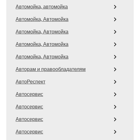
Автомойка, автомойка
Автомойка, Автомойка
Автомойка, Автомойка
Автомойка, Автомойка
Автомойка, Автомойка
Авторам и правообладателям
АвтоРеспект
Автосервис
Автосервис
Автосервис
Автосервис