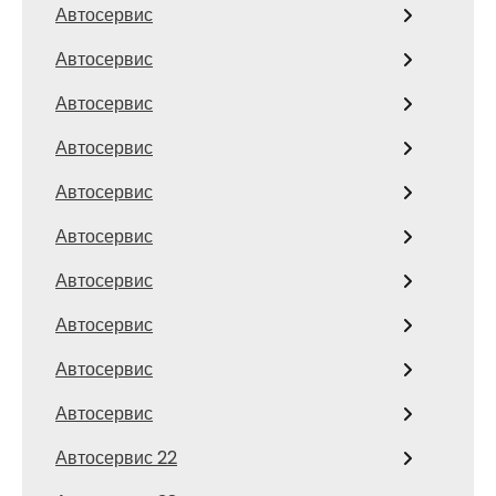
Автосервис
Автосервис
Автосервис
Автосервис
Автосервис
Автосервис
Автосервис
Автосервис
Автосервис
Автосервис
Автосервис 22