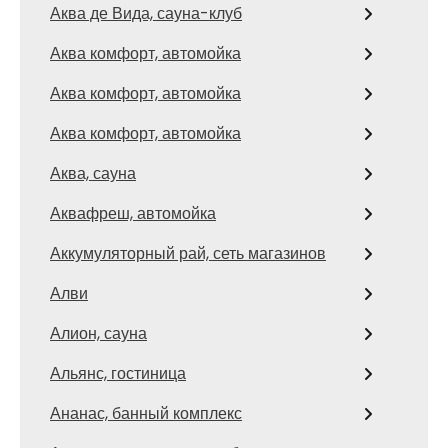
Аква де Вида, сауна-клуб
Аква комфорт, автомойка
Аква комфорт, автомойка
Аква комфорт, автомойка
Аква, сауна
Аквафреш, автомойка
Аккумуляторный рай, сеть магазинов
Алви
Алион, сауна
Альянс, гостиница
Ананас, банный комплекс