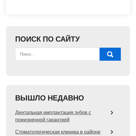
ПОИСК ПО САЙТУ
ВЫШЛО НЕДАВНО
Дентальная имплантация зубов с
пожизненной гарантией
Стоматологическая клиника в районе