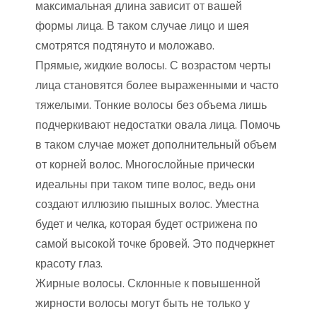
максимальная длина зависит от вашей
формы лица. В таком случае лицо и шея
смотрятся подтянуто и моложаво.
Прямые, жидкие волосы. С возрастом черты
лица становятся более выраженными и часто
тяжелыми. Тонкие волосы без объема лишь
подчеркивают недостатки овала лица. Помочь
в таком случае может дополнительный объем
от корней волос. Многослойные прически
идеальны при таком типе волос, ведь они
создают иллюзию пышных волос. Уместна
будет и челка, которая будет острижена по
самой высокой точке бровей. Это подчеркнет
красоту глаз.
Жирные волосы. Склонные к повышенной
жирности волосы могут быть не только у