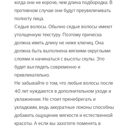
когда они не короче, чем длина подбородка. В
противном случае они будут преувеличивать
полноту лица.
Седые волосы. Обычно седые волосы имеют
утолщенную текстуру. Поэтому прическа
должна иметь длину не ниже ключиц. Она
должна быть выполнена мягкими округлыми
слоями и начинаться с высоты скулы. Это
будет выглядеть современно и
привлекательно.
Не забывайте о том, что любые волосы после
40 лет нуждаются в дополнительном уходе и
увлажнении. Не стоит пренебрегать и
укладками, ведь аккуратные локоны способны
добавить ощущение мягкости и естественной
красоты. А если вы захотите поменять в