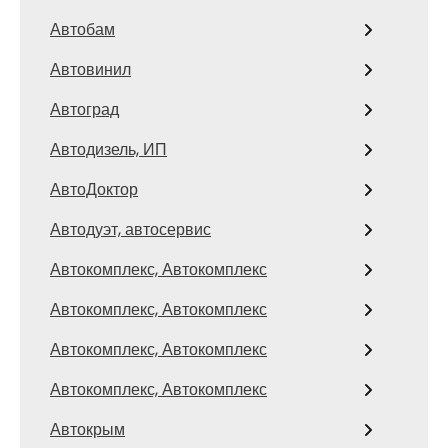
Автобам
Автовинил
Автоград
Автодизель, ИП
АвтоДоктор
Автодуэт, автосервис
Автокомплекс, Автокомплекс
Автокомплекс, Автокомплекс
Автокомплекс, Автокомплекс
Автокомплекс, Автокомплекс
Автокрым