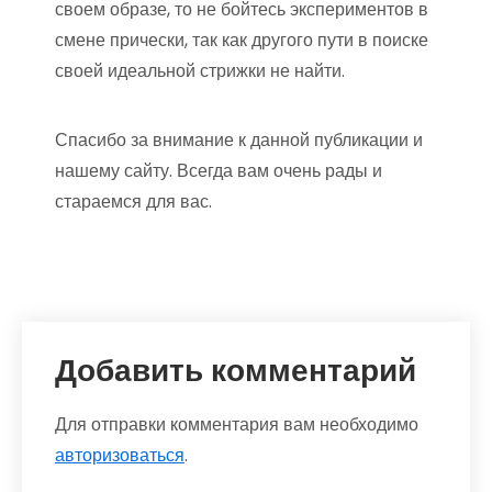
своем образе, то не бойтесь экспериментов в
смене прически, так как другого пути в поиске
своей идеальной стрижки не найти.
Спасибо за внимание к данной публикации и
нашему сайту. Всегда вам очень рады и
стараемся для вас.
Добавить комментарий
Для отправки комментария вам необходимо
авторизоваться
.