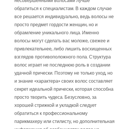
несовершенными волосами лучше
обратиться к специалистам. В каждом случае
все решается индивидуально, ведь волосы не
просто предмет гордости женщин, но и
обрамление уникального лица. Именно
волосы могут сделать вас моложе, свежее и
привлекательнее, либо лишить восхищенных
взглядов противоположного пола. Структура
волос играет не последнюю роль в создании
удачной прически. Поэтому не только уход, но
и знание «характера» своих волос составляет
секрет идеальной прически, которая способна
просто творить чудеса. Безусловно, за
хорошей стрижкой и укладкой следует
обратиться к профессиональному
парикмахеру или стилисту, но дополнительная