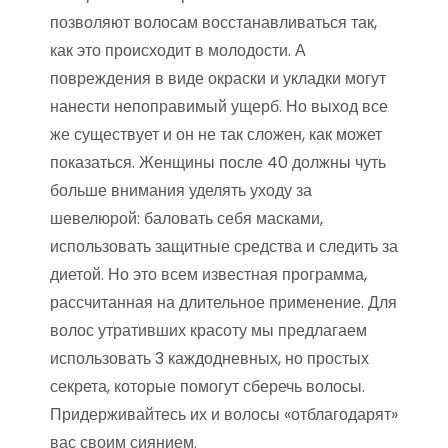
позволяют волосам восстанавливаться так,
как это происходит в молодости. А
повреждения в виде окраски и укладки могут
нанести непоправимый ущерб. Но выход все
же существует и он не так сложен, как может
показаться. Женщины после 40 должны чуть
больше внимания уделять уходу за
шевелюрой: баловать себя масками,
использовать защитные средства и следить за
диетой. Но это всем известная программа,
рассчитанная на длительное применение. Для
волос утративших красоту мы предлагаем
использовать 3 каждодневных, но простых
секрета, которые помогут сберечь волосы.
Придерживайтесь их и волосы «отблагодарят»
вас своим сиянием.