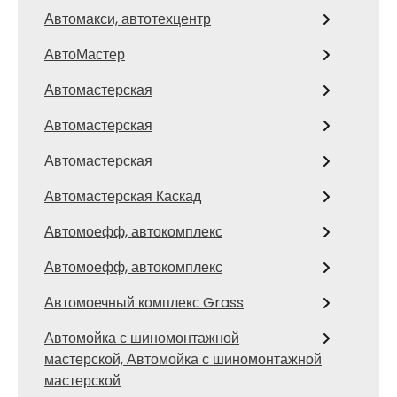
Автомакси, автотехцентр
АвтоМастер
Автомастерская
Автомастерская
Автомастерская
Автомастерская Каскад
Автомоефф, автокомплекс
Автомоефф, автокомплекс
Автомоечный комплекс Grass
Автомойка с шиномонтажной
мастерской, Автомойка с шиномонтажной
мастерской