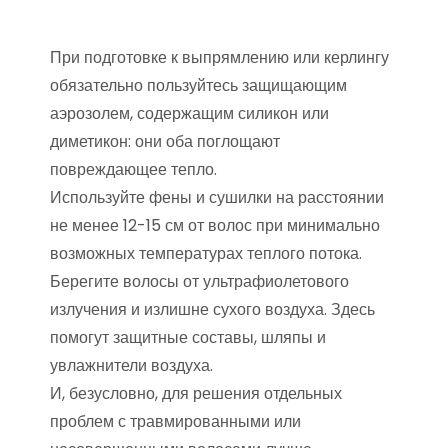
При подготовке к выпрямлению или керлингу
обязательно пользуйтесь защищающим
аэрозолем, содержащим силикон или
диметикон: они оба поглощают
повреждающее тепло.
Используйте фены и сушилки на расстоянии
не менее 12-15 см от волос при минимально
возможных температурах теплого потока.
Берегите волосы от ультрафиолетового
излучения и излишне сухого воздуха. Здесь
помогут защитные составы, шляпы и
увлажнители воздуха.
И, безусловно, для решения отдельных
проблем с травмированными или