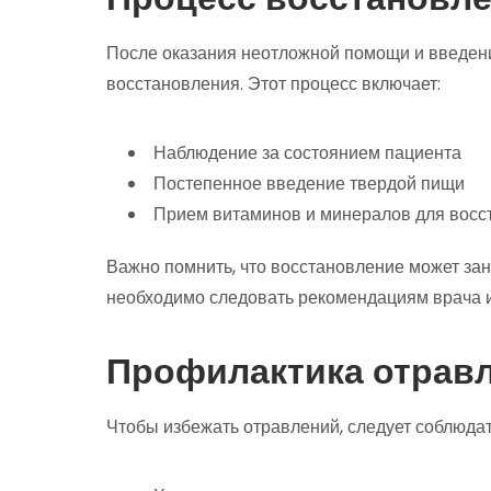
После оказания неотложной помощи и введени
восстановления. Этот процесс включает:
Наблюдение за состоянием пациента
Постепенное введение твердой пищи
Прием витаминов и минералов для восс
Важно помнить, что восстановление может зан
необходимо следовать рекомендациям врача и
Профилактика отрав
Чтобы избежать отравлений, следует соблюдат