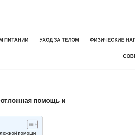
М ПИТАНИИ
УХОД ЗА ТЕЛОМ
ФИЗИЧЕСКИЕ НА
СОВ
еотложная помощь и
отложной помощи