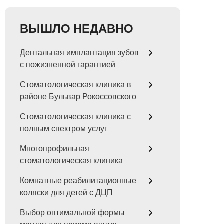
ВЫШЛО НЕДАВНО
Дентальная имплантация зубов
с пожизненной гарантией
Стоматологическая клиника в
районе Бульвар Рокоссовского
Стоматологическая клиника с
полным спектром услуг
Многопрофильная
стоматологическая клиника
Комнатные реабилитационные
коляски для детей с ДЦП
Выбор оптимальной формы