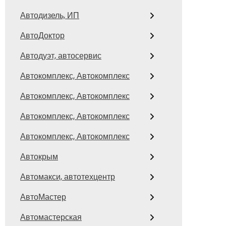
Автодизель, ИП
АвтоДоктор
Автодуэт, автосервис
Автокомплекс, Автокомплекс
Автокомплекс, Автокомплекс
Автокомплекс, Автокомплекс
Автокомплекс, Автокомплекс
Автокрым
Автомакси, автотехцентр
АвтоМастер
Автомастерская