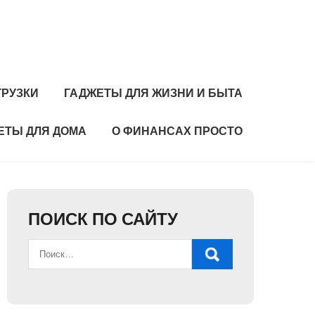
ГРУЗКИ
ГАДЖЕТЫ ДЛЯ ЖИЗНИ И БЫТА
ЕТЫ ДЛЯ ДОМА
О ФИНАНСАХ ПРОСТО
ПОИСК ПО САЙТУ