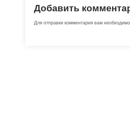
Добавить коммента
Для отправки комментария вам необходим