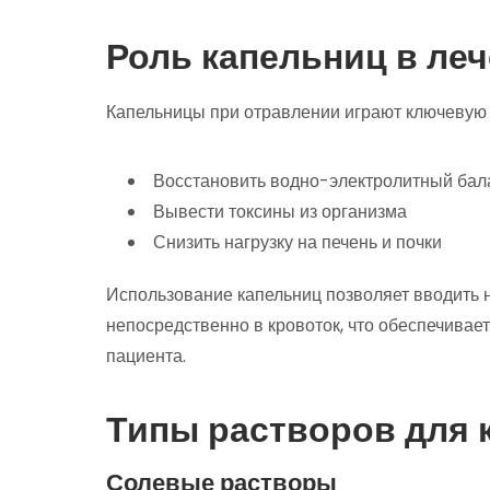
Роль капельниц в ле
Капельницы при отравлении играют ключевую 
Восстановить водно-электролитный бал
Вывести токсины из организма
Снизить нагрузку на печень и почки
Использование капельниц позволяет вводить
непосредственно в кровоток, что обеспечивае
пациента.
Типы растворов для 
Солевые растворы