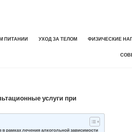
М ПИТАНИИ
УХОД ЗА ТЕЛОМ
ФИЗИЧЕСКИЕ НА
СОВ
льтационные услуги при
 в рамках лечения алкогольной зависимости