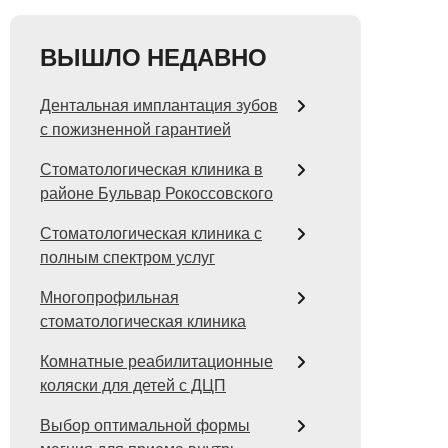
ВЫШЛО НЕДАВНО
Дентальная имплантация зубов
с пожизненной гарантией
Стоматологическая клиника в
районе Бульвар Рокоссовского
Стоматологическая клиника с
полным спектром услуг
Многопрофильная
стоматологическая клиника
Комнатные реабилитационные
коляски для детей с ДЦП
Выбор оптимальной формы