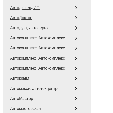
Автодизель, ИП
АвтоДоктор
Автодуэт, автосервис
Автокомплекс, Автокомплекс
Автокомплекс, Автокомплекс
Автокомплекс, Автокомплекс
Автокомплекс, Автокомплекс
Автокрым
Автомакси, автотехцентр
АвтоМастер
Автомастерская