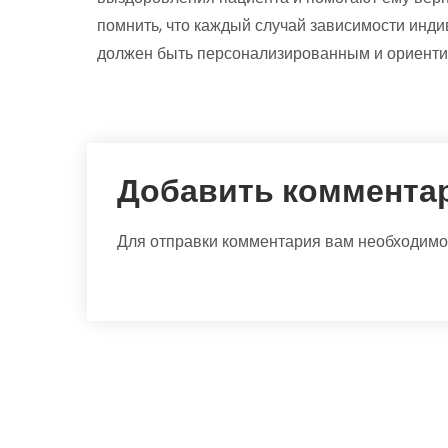
помнить, что каждый случай зависимости инди
должен быть персонализированным и ориентир
Добавить коммента
Для отправки комментария вам необходим