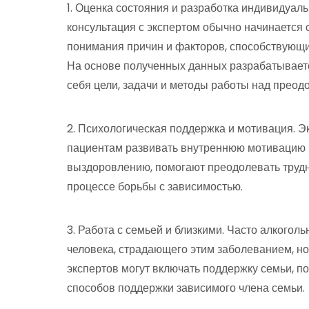
1. Оценка состояния и разработка индивидуал
консультация с экспертом обычно начинается 
понимания причин и факторов, способствующи
На основе полученных данных разрабатывает
себя цели, задачи и методы работы над преод
2. Психологическая поддержка и мотивация. Э
пациентам развивать внутреннюю мотивацию к
выздоровлению, помогают преодолевать трудно
процессе борьбы с зависимостью.
3. Работа с семьей и близкими. Часто алкогол
человека, страдающего этим заболеванием, но
экспертов могут включать поддержку семьи, 
способов поддержки зависимого члена семьи.