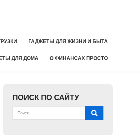
ГРУЗКИ
ГАДЖЕТЫ ДЛЯ ЖИЗНИ И БЫТА
ЕТЫ ДЛЯ ДОМА
О ФИНАНСАХ ПРОСТО
ПОИСК ПО САЙТУ