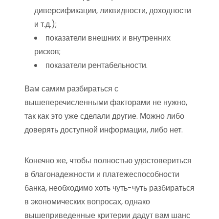
диверсификации, ликвидности, доходности
и т.д.);
показатели внешних и внутренних
рисков;
показатели рентабельности.
Вам самим разбираться с
вышеперечисленными факторами не нужно,
так как это уже сделали другие. Можно либо
доверять доступной информации, либо нет.
Конечно же, чтобы полностью удостовериться
в благонадежности и платежеспособности
банка, необходимо хоть чуть-чуть разбираться
в экономических вопросах, однако
вышеприведенные критерии дадут вам шанс