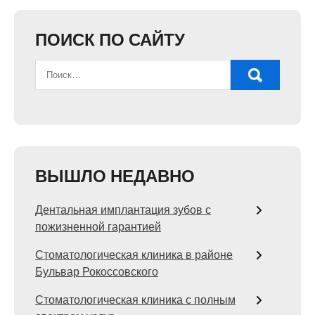
ПОИСК ПО САЙТУ
ВЫШЛО НЕДАВНО
Дентальная имплантация зубов с
пожизненной гарантией
Стоматологическая клиника в районе
Бульвар Рокоссовского
Стоматологическая клиника с полным