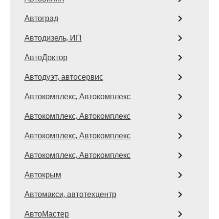
Автоград
Автодизель, ИП
АвтоДоктор
Автодуэт, автосервис
Автокомплекс, Автокомплекс
Автокомплекс, Автокомплекс
Автокомплекс, Автокомплекс
Автокомплекс, Автокомплекс
Автокрым
Автомакси, автотехцентр
АвтоМастер