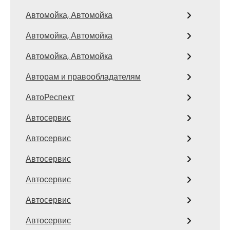
Автомойка, Автомойка
Автомойка, Автомойка
Автомойка, Автомойка
Авторам и правообладателям
АвтоРеспект
Автосервис
Автосервис
Автосервис
Автосервис
Автосервис
Автосервис