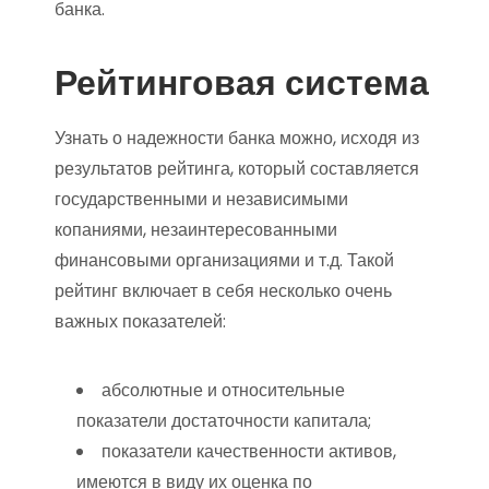
банка.
Рейтинговая система
Узнать о надежности банка можно, исходя из
результатов рейтинга, который составляется
государственными и независимыми
копаниями, незаинтересованными
финансовыми организациями и т.д. Такой
рейтинг включает в себя несколько очень
важных показателей:
абсолютные и относительные
показатели достаточности капитала;
показатели качественности активов,
имеются в виду их оценка по