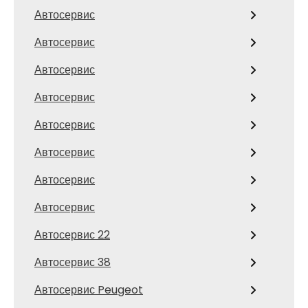
Автосервис
Автосервис
Автосервис
Автосервис
Автосервис
Автосервис
Автосервис
Автосервис
Автосервис 22
Автосервис 38
Автосервис Peugeot