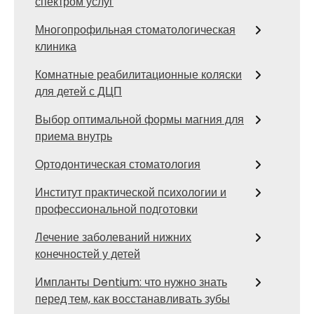
спектром услуг
Многопрофильная стоматологическая
клиника
Комнатные реабилитационные коляски
для детей с ДЦП
Выбор оптимальной формы магния для
приема внутрь
Ортодонтическая стоматология
Институт практической психологии и
профессиональной подготовки
Лечение заболеваний нижних
конечностей у детей
Импланты Dentium: что нужно знать
перед тем, как восстанавливать зубы