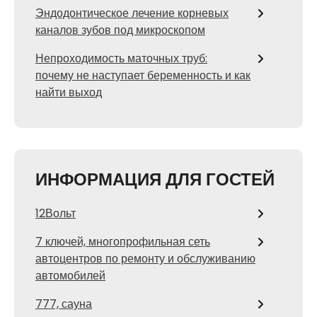
Эндодонтическое лечение корневых
каналов зубов под микроскопом
Непроходимость маточных труб:
почему не наступает беременность и как
найти выход
ИНФОРМАЦИЯ ДЛЯ ГОСТЕЙ
12Вольт
7 ключей, многопрофильная сеть
автоцентров по ремонту и обслуживанию
автомобилей
777, сауна