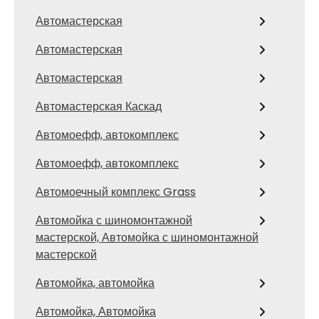
Автомастерская
Автомастерская
Автомастерская
Автомастерская Каскад
Автомоефф, автокомплекс
Автомоефф, автокомплекс
Автомоечный комплекс Grass
Автомойка с шиномонтажной
мастерской, Автомойка с шиномонтажной
мастерской
Автомойка, автомойка
Автомойка, Автомойка