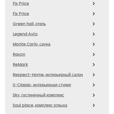
Fix Price
Fix Price
Green hall, отель
Legend Avto
Monte Carlo, сауна
Ravon
ReMark
Respect-Home, интерьерный салон
S-Classic, интерьерная студия
Sky, гостиничный комплекс
Soul place, комплекс отдыха