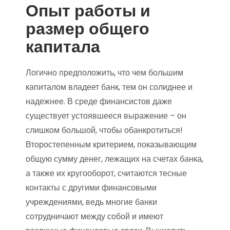
Опыт работы и
размер общего
капитала
Логично предположить, что чем большим
капиталом владеет банк, тем он солиднее и
надежнее. В среде финансистов даже
существует устоявшееся выражение – он
слишком большой, чтобы обанкротиться!
Второстепенным критерием, показывающим
общую сумму денег, лежащих на счетах банка,
а также их кругооборот, считаются тесные
контакты с другими финансовыми
учреждениями, ведь многие банки
сотрудничают между собой и имеют