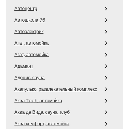
Автоцентр
Автошкола 76
Автоэлектрик
Агат, автомойка
Агат, автомойка
Адамант
Адонис, сауна
Акапулько, развлекательный комплекс
Аква Tech, автомойка
Аква де Вида, сауна-клуб
Аква комфорт, автомойка