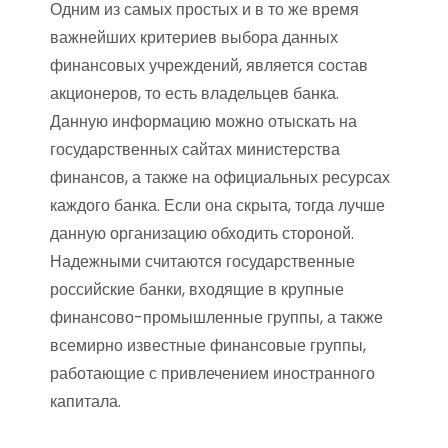
Одним из самых простых и в то же время
важнейших критериев выбора данных
финансовых учреждений, является состав
акционеров, то есть владельцев банка.
Данную информацию можно отыскать на
государственных сайтах министерства
финансов, а также на официальных ресурсах
каждого банка. Если она скрыта, тогда лучше
данную организацию обходить стороной.
Надежными считаются государственные
российские банки, входящие в крупные
финансово-промышленные группы, а также
всемирно известные финансовые группы,
работающие с привлечением иностранного
капитала.