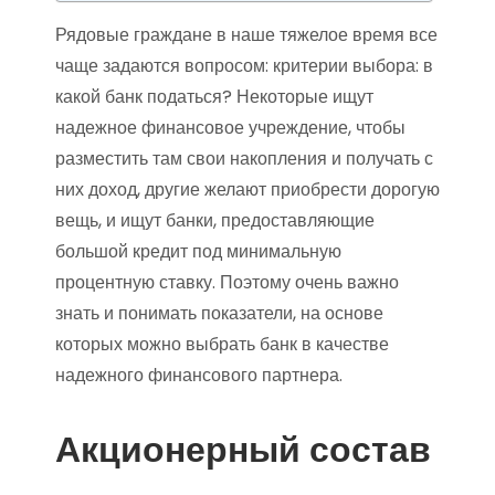
Рядовые граждане в наше тяжелое время все
чаще задаются вопросом: критерии выбора: в
какой банк податься? Некоторые ищут
надежное финансовое учреждение, чтобы
разместить там свои накопления и получать с
них доход, другие желают приобрести дорогую
вещь, и ищут банки, предоставляющие
большой кредит под минимальную
процентную ставку. Поэтому очень важно
знать и понимать показатели, на основе
которых можно выбрать банк в качестве
надежного финансового партнера.
Акционерный состав