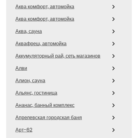
Аква комфорт, автомойка
Аква комфорт, автомойка
Аква, сауна
Аквафреш, автомойка
Аккумуляторный рай, сеть магазинов
Алви
Алион, сауна
Альянс, гостиница
Ананас, банный комплекс
Апрелевская городская баня
Арт-62