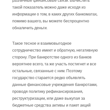
различные финансовые связи. Вычислить
такой показатель можно даже исходя из
информации о том, в каких других банкоматах,
помимо вашего, вы можете беспроцентно
обналичить деньги.
Такое тесное и взаимовыгодное
сотрудничество имеет и обратную, негативную
сторону. При банкротстве одного из банков
вероятнее всего, та же участь постигнет и все
остальные, связанные с ним. Поэтому
государство старается редко объявлять
данные финансовые учреждения банкротами,
проводя политику рефинансирования,
реструктуризации, или даже выкупая за
бюджетные средства активы и пакет акций