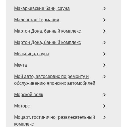
Макарьевские бани, сауна
Маленькая Германия
Мартон Дона, банный комплекс
Мартон Дона, банный комплекс
Мельница, сауна
Мечта
Мой авто, автосервис по ремонту и
обслуживанию японских автомобилей
Морской волк
Моторс
Моцарт, гостинично-развлекательный
комплекс