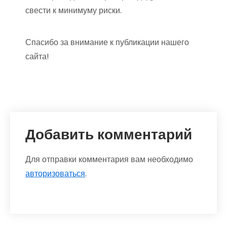
свести к минимуму риски.
Спасибо за внимание к публикации нашего
сайта!
Добавить комментарий
Для отправки комментария вам необходимо
авторизоваться
.