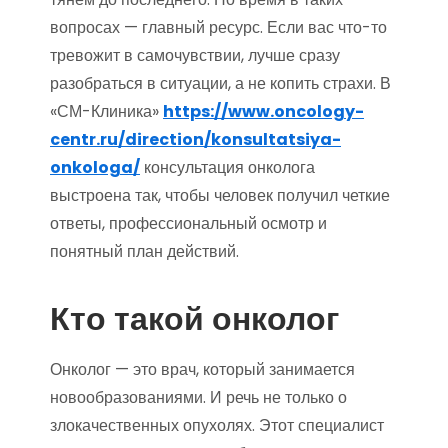
вопросах — главный ресурс. Если вас что-то
тревожит в самочувствии, лучше сразу
разобраться в ситуации, а не копить страхи. В
«СМ-Клиника»
https://www.oncology-
centr.ru/direction/konsultatsiya-
onkologa/
консультация онколога
выстроена так, чтобы человек получил четкие
ответы, профессиональный осмотр и
понятный план действий.
Кто такой онколог
Онколог — это врач, который занимается
новообразованиями. И речь не только о
злокачественных опухолях. Этот специалист