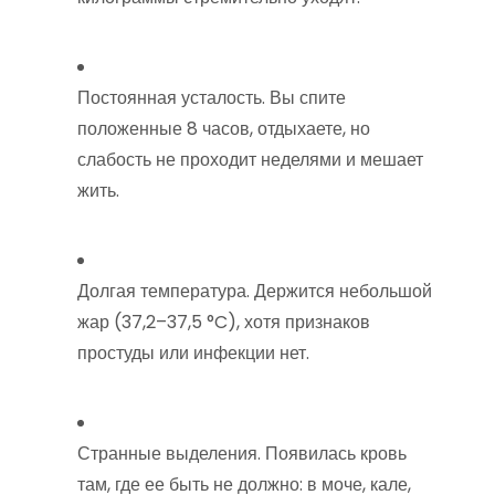
Постоянная усталость. Вы спите
положенные 8 часов, отдыхаете, но
слабость не проходит неделями и мешает
жить.
Долгая температура. Держится небольшой
жар (37,2–37,5 °C), хотя признаков
простуды или инфекции нет.
Странные выделения. Появилась кровь
там, где ее быть не должно: в моче, кале,