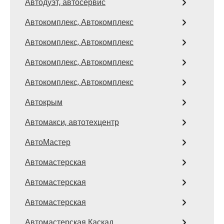
Автодуэт, автосервис
Автокомплекс, Автокомплекс
Автокомплекс, Автокомплекс
Автокомплекс, Автокомплекс
Автокомплекс, Автокомплекс
Автокрым
Автомакси, автотехцентр
АвтоМастер
Автомастерская
Автомастерская
Автомастерская
Автомастерская Каскад