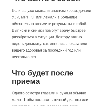
Если вы уже сдавали анализы крови, делали
УЗИ, МРТ, КТ или лежали в больнице —
обязательно возьмите результаты с собой.
Выписки и снимки помогут врачу быстрее
разобраться в ситуации. Доктору важно
видеть динамику: как менялись показатели
вашего здоровья за последний год или
несколько лет.
Что будет после
приема
Одного осмотра глазами и руками обычно
мало. Чтобы поставить точный диагноз или