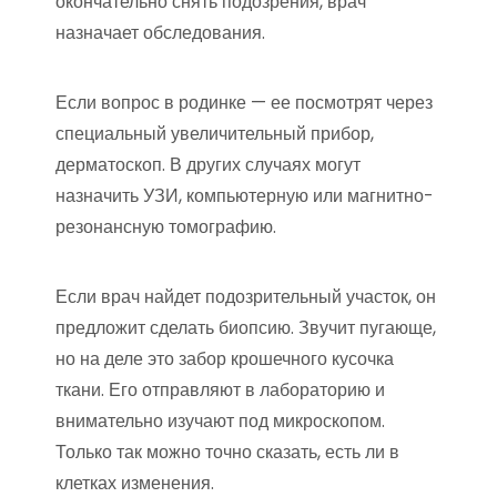
окончательно снять подозрения, врач
назначает обследования.
Если вопрос в родинке — ее посмотрят через
специальный увеличительный прибор,
дерматоскоп. В других случаях могут
назначить УЗИ, компьютерную или магнитно-
резонансную томографию.
Если врач найдет подозрительный участок, он
предложит сделать биопсию. Звучит пугающе,
но на деле это забор крошечного кусочка
ткани. Его отправляют в лабораторию и
внимательно изучают под микроскопом.
Только так можно точно сказать, есть ли в
клетках изменения.