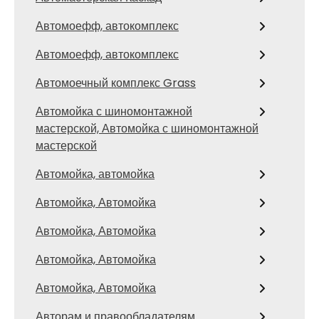
Автомоефф, автокомплекс
Автомоефф, автокомплекс
Автомоечный комплекс Grass
Автомойка с шиномонтажной
мастерской, Автомойка с шиномонтажной
мастерской
Автомойка, автомойка
Автомойка, Автомойка
Автомойка, Автомойка
Автомойка, Автомойка
Автомойка, Автомойка
Авторам и правообладателям