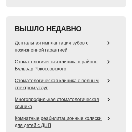
ВЫШЛО НЕДАВНО
Дентальная имплантация зубов с
пожизненной гарантией
Стоматологическая клиника в районе
Бульвар Рокоссовского
Стоматологическая клиника с полным
спектром услуг
Многопрофильная стоматологическая
клиника
Комнатные реабилитационные коляски
для детей с ДЦП