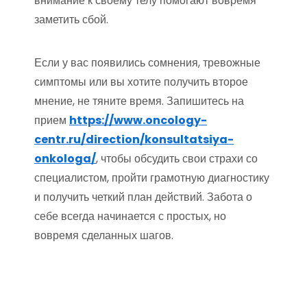
внимание к своему телу помогают вовремя
заметить сбой.
Если у вас появились сомнения, тревожные
симптомы или вы хотите получить второе
мнение, не тяните время. Запишитесь на
прием
https://www.oncology-
centr.ru/direction/konsultatsiya-
onkologa/
, чтобы обсудить свои страхи со
специалистом, пройти грамотную диагностику
и получить четкий план действий. Забота о
себе всегда начинается с простых, но
вовремя сделанных шагов.