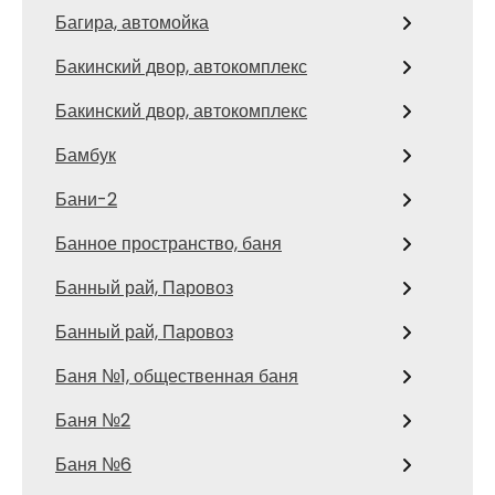
Багира, автомойка
Бакинский двор, автокомплекс
Бакинский двор, автокомплекс
Бамбук
Бани-2
Банное пространство, баня
Банный рай, Паровоз
Банный рай, Паровоз
Баня №1, общественная баня
Баня №2
Баня №6