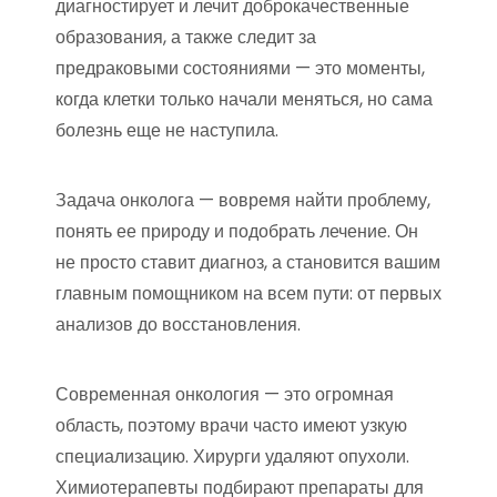
диагностирует и лечит доброкачественные
образования, а также следит за
предраковыми состояниями — это моменты,
когда клетки только начали меняться, но сама
болезнь еще не наступила.
Задача онколога — вовремя найти проблему,
понять ее природу и подобрать лечение. Он
не просто ставит диагноз, а становится вашим
главным помощником на всем пути: от первых
анализов до восстановления.
Современная онкология — это огромная
область, поэтому врачи часто имеют узкую
специализацию. Хирурги удаляют опухоли.
Химиотерапевты подбирают препараты для