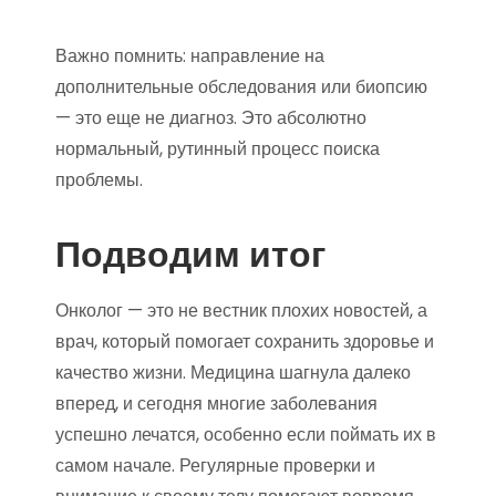
Важно помнить: направление на
дополнительные обследования или биопсию
— это еще не диагноз. Это абсолютно
нормальный, рутинный процесс поиска
проблемы.
Подводим итог
Онколог — это не вестник плохих новостей, а
врач, который помогает сохранить здоровье и
качество жизни. Медицина шагнула далеко
вперед, и сегодня многие заболевания
успешно лечатся, особенно если поймать их в
самом начале. Регулярные проверки и