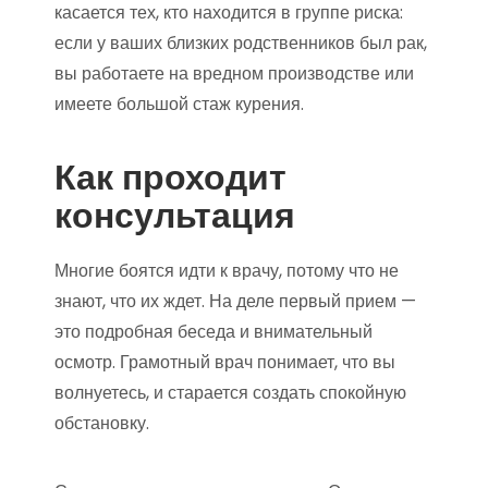
касается тех, кто находится в группе риска:
если у ваших близких родственников был рак,
вы работаете на вредном производстве или
имеете большой стаж курения.
Как проходит
консультация
Многие боятся идти к врачу, потому что не
знают, что их ждет. На деле первый прием —
это подробная беседа и внимательный
осмотр. Грамотный врач понимает, что вы
волнуетесь, и старается создать спокойную
обстановку.