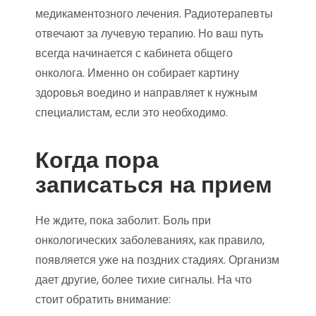
медикаментозного лечения. Радиотерапевты
отвечают за лучевую терапию. Но ваш путь
всегда начинается с кабинета общего
онколога. Именно он собирает картину
здоровья воедино и направляет к нужным
специалистам, если это необходимо.
Когда пора
записаться на прием
Не ждите, пока заболит. Боль при
онкологических заболеваниях, как правило,
появляется уже на поздних стадиях. Организм
дает другие, более тихие сигналы. На что
стоит обратить внимание: