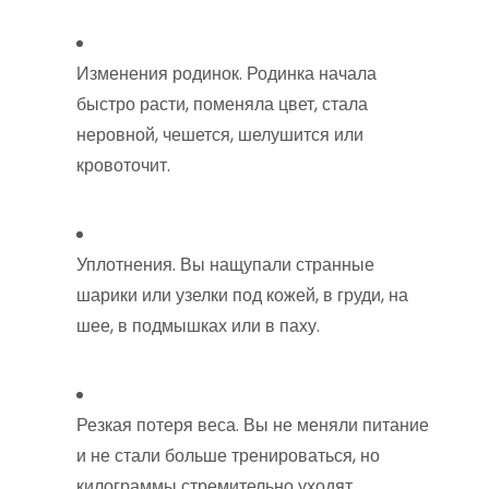
Изменения родинок. Родинка начала
быстро расти, поменяла цвет, стала
неровной, чешется, шелушится или
кровоточит.
Уплотнения. Вы нащупали странные
шарики или узелки под кожей, в груди, на
шее, в подмышках или в паху.
Резкая потеря веса. Вы не меняли питание
и не стали больше тренироваться, но
килограммы стремительно уходят.