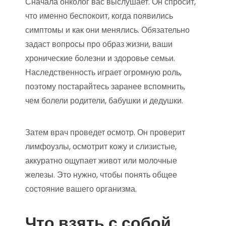
Сначала онколог вас выслушает. Он спросит,
что именно беспокоит, когда появились
симптомы и как они менялись. Обязательно
задаст вопросы про образ жизни, ваши
хронические болезни и здоровье семьи.
Наследственность играет огромную роль,
поэтому постарайтесь заранее вспомнить,
чем болели родители, бабушки и дедушки.
Затем врач проведет осмотр. Он проверит
лимфоузлы, осмотрит кожу и слизистые,
аккуратно ощупает живот или молочные
железы. Это нужно, чтобы понять общее
состояние вашего организма.
Что взять с собой