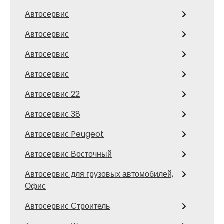
Автосервис
Автосервис
Автосервис
Автосервис
Автосервис 22
Автосервис 38
Автосервис Peugeot
Автосервис Восточный
Автосервис для грузовых автомобилей,
Офис
Автосервис Строитель