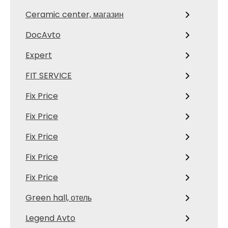
Ceramic center, магазин
DocAvto
Expert
FIT SERVICE
Fix Price
Fix Price
Fix Price
Fix Price
Fix Price
Green hall, отель
Legend Avto