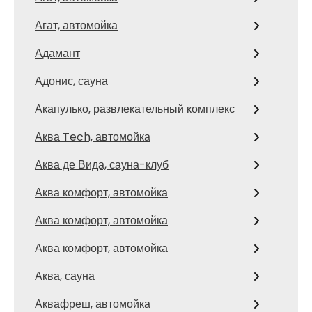
Агат, автомойка
Адамант
Адонис, сауна
Акапулько, развлекательный комплекс
Аква Tech, автомойка
Аква де Вида, сауна-клуб
Аква комфорт, автомойка
Аква комфорт, автомойка
Аква комфорт, автомойка
Аква, сауна
Аквафреш, автомойка