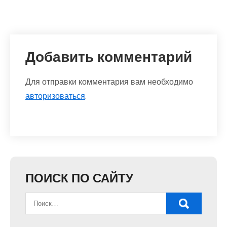
Добавить комментарий
Для отправки комментария вам необходимо
авторизоваться
.
ПОИСК ПО САЙТУ