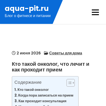
Перейти
aqua-pit.ru
к
Блог о фитнесе и питании
содержимому
2 июня 2026
Советы для дома
Кто такой онколог, что лечит и
как проходит прием
Содержание
Кто такой онколог
Когда пора записаться на прием
Как проходит консультация