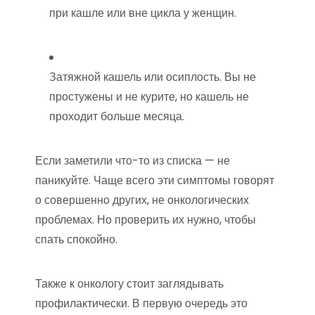
при кашле или вне цикла у женщин.
Затяжной кашель или осиплость. Вы не
простужены и не курите, но кашель не
проходит больше месяца.
Если заметили что-то из списка — не
паникуйте. Чаще всего эти симптомы говорят
о совершенно других, не онкологических
проблемах. Но проверить их нужно, чтобы
спать спокойно.
Также к онкологу стоит заглядывать
профилактически. В первую очередь это