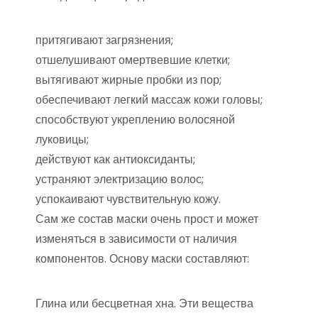
притягивают загрязнения;
отшелушивают омертвевшие клетки;
вытягивают жирные пробки из пор;
обеспечивают легкий массаж кожи головы;
способствуют укреплению волосяной
луковицы;
действуют как антиоксиданты;
устраняют электризацию волос;
успокаивают чувствительную кожу.
Сам же состав маски очень прост и может
изменяться в зависимости от наличия
компонентов. Основу маски составляют:
Глина или бесцветная хна. Эти вещества