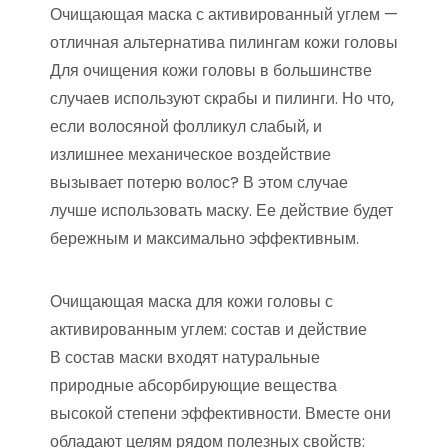
Очищающая маска с активированный углем —
отличная альтернатива пилингам кожи головы
Для очищения кожи головы в большинстве
случаев используют скрабы и пилинги. Но что,
если волосяной фолликул слабый, и
излишнее механическое воздействие
вызывает потерю волос? В этом случае
лучше использовать маску. Ее действие будет
бережным и максимально эффективным.
Очищающая маска для кожи головы с
активированным углем: состав и действие
В состав маски входят натуральные
природные абсорбирующие вещества
высокой степени эффективности. Вместе они
обладают целям рядом полезных свойств: