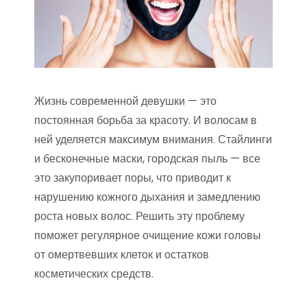
Жизнь современной девушки — это
постоянная борьба за красоту. И волосам в
ней уделяется максимум внимания. Стайлинги
и бесконечные маски, городская пыль — все
это закупоривает поры, что приводит к
нарушению кожного дыхания и замедлению
роста новых волос. Решить эту проблему
поможет регулярное очищение кожи головы
от омертвевших клеток и остатков
косметических средств.