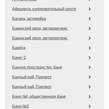
Афродита, оздоровительный центр
Багира, автомойка
Бакинский двор, автокомплекс
Бакинский двор, автокомплекс
Бамбук
Бани-2
Банное пространство, баня
Банный рай, Паровоз
Банный рай, Паровоз
Баня №1, общественная баня
Баня №2