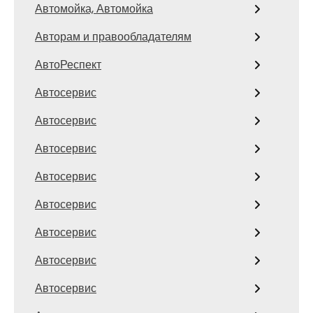
Автомойка, Автомойка
Авторам и правообладателям
АвтоРеспект
Автосервис
Автосервис
Автосервис
Автосервис
Автосервис
Автосервис
Автосервис
Автосервис