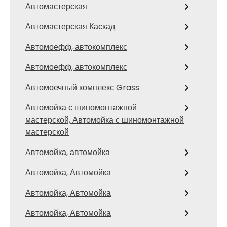
Автомастерская
Автомастерская Каскад
Автомоефф, автокомплекс
Автомоефф, автокомплекс
Автомоечный комплекс Grass
Автомойка с шиномонтажной
мастерской, Автомойка с шиномонтажной
мастерской
Автомойка, автомойка
Автомойка, Автомойка
Автомойка, Автомойка
Автомойка, Автомойка