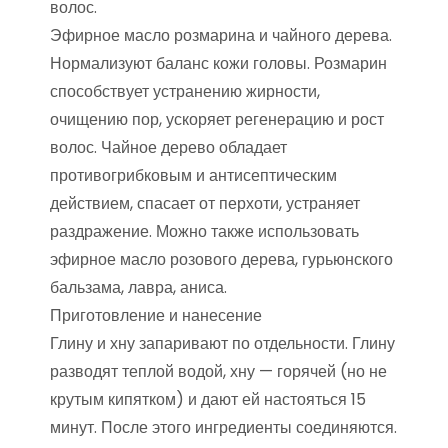
волос.
Эфирное масло розмарина и чайного дерева.
Нормализуют баланс кожи головы. Розмарин
способствует устранению жирности,
очищению пор, ускоряет регенерацию и рост
волос. Чайное дерево обладает
противогрибковым и антисептическим
действием, спасает от перхоти, устраняет
раздражение. Можно также использовать
эфирное масло розового дерева, гурьюнского
бальзама, лавра, аниса.
Приготовление и нанесение
Глину и хну запаривают по отдельности. Глину
разводят теплой водой, хну — горячей (но не
крутым кипятком) и дают ей настояться 15
минут. После этого ингредиенты соединяются.