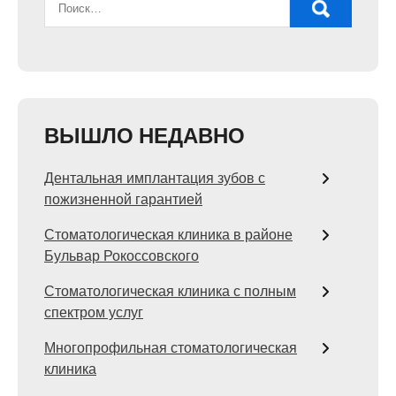
ВЫШЛО НЕДАВНО
Дентальная имплантация зубов с
пожизненной гарантией
Стоматологическая клиника в районе
Бульвар Рокоссовского
Стоматологическая клиника с полным
спектром услуг
Многопрофильная стоматологическая
клиника