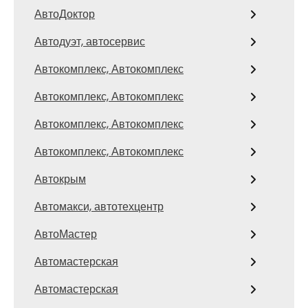
АвтоДоктор
Автодуэт, автосервис
Автокомплекс, Автокомплекс
Автокомплекс, Автокомплекс
Автокомплекс, Автокомплекс
Автокомплекс, Автокомплекс
Автокрым
Автомакси, автотехцентр
АвтоМастер
Автомастерская
Автомастерская