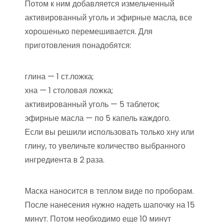
Потом к ним добавляется измельченный
активированный уголь и эфирные масла, все
хорошенько перемешивается. Для
приготовления понадобятся:
глина — 1 ст.ложка;
хна — 1 столовая ложка;
активированный уголь — 5 таблеток;
эфирные масла — по 5 капель каждого.
Если вы решили использовать только хну или
глину, то увеличьте количество выбранного
ингредиента в 2 раза.
Маска наносится в теплом виде по проборам.
После нанесения нужно надеть шапочку на 15
минут. Потом необходимо еще 10 минут