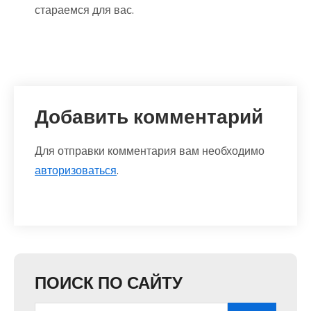
стараемся для вас.
Добавить комментарий
Для отправки комментария вам необходимо
авторизоваться
.
ПОИСК ПО САЙТУ