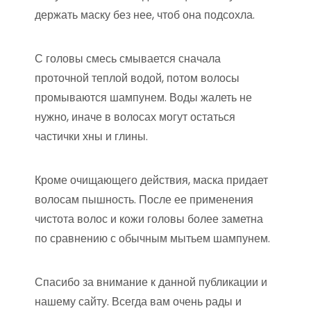
держать маску без нее, чтоб она подсохла.
С головы смесь смывается сначала
проточной теплой водой, потом волосы
промываются шампунем. Воды жалеть не
нужно, иначе в волосах могут остаться
частички хны и глины.
Кроме очищающего действия, маска придает
волосам пышность. После ее применения
чистота волос и кожи головы более заметна
по сравнению с обычным мытьем шампунем.
Спасибо за внимание к данной публикации и
нашему сайту. Всегда вам очень рады и