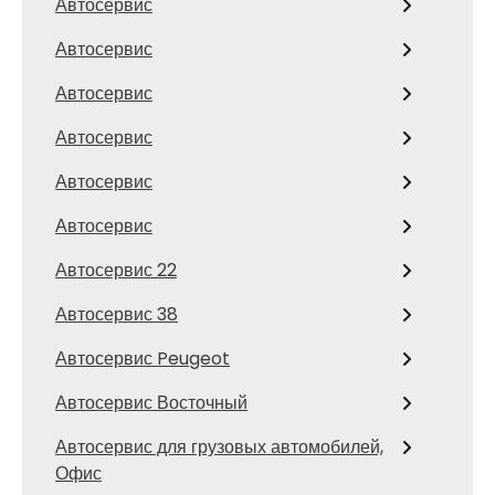
Автосервис
Автосервис
Автосервис
Автосервис
Автосервис
Автосервис
Автосервис 22
Автосервис 38
Автосервис Peugeot
Автосервис Восточный
Автосервис для грузовых автомобилей,
Офис