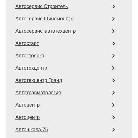
Автосервис Строитель
Автосервис Шиномонтаж
Автосервис, автотехцентр
Автостарт
Автостоянка
Автотехцентр
Автотехцентр Гранд
Автотравматология
Автоцентр
Автоцентр
Автошкола 76