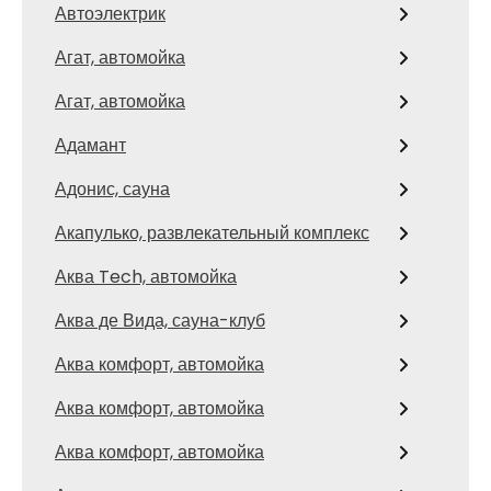
Автоэлектрик
Агат, автомойка
Агат, автомойка
Адамант
Адонис, сауна
Акапулько, развлекательный комплекс
Аква Tech, автомойка
Аква де Вида, сауна-клуб
Аква комфорт, автомойка
Аква комфорт, автомойка
Аква комфорт, автомойка