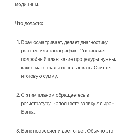
медицины.
Что делаете:
Врач осматривает, делает диагностику —
рентген или томографию. Составляет
подробный план: какие процедуры нужны,
какие материалы использовать. Считает
итоговую сумму.
С этим планом обращаетесь в
регистратуру. Заполняете заявку Альфа-
Банка.
Банк проверяет и дает ответ. Обычно это