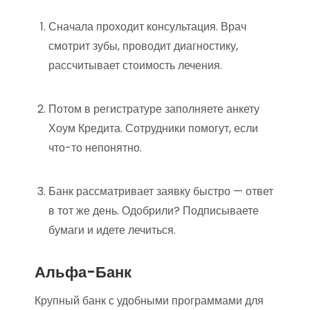
Сначала проходит консультация. Врач
смотрит зубы, проводит диагностику,
рассчитывает стоимость лечения.
Потом в регистратуре заполняете анкету
Хоум Кредита. Сотрудники помогут, если
что-то непонятно.
Банк рассматривает заявку быстро — ответ
в тот же день. Одобрили? Подписываете
бумаги и идете лечиться.
Альфа-Банк
Крупный банк с удобными программами для