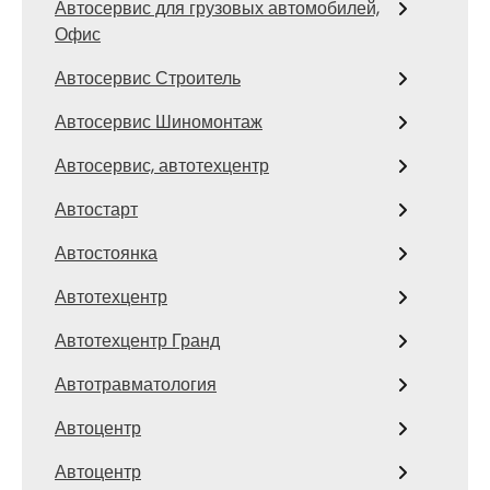
Автосервис для грузовых автомобилей,
Офис
Автосервис Строитель
Автосервис Шиномонтаж
Автосервис, автотехцентр
Автостарт
Автостоянка
Автотехцентр
Автотехцентр Гранд
Автотравматология
Автоцентр
Автоцентр