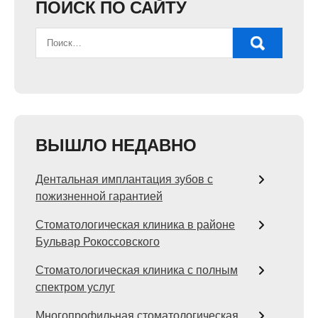
ПОИСК ПО САЙТУ
ВЫШЛО НЕДАВНО
Дентальная имплантация зубов с
пожизненной гарантией
Стоматологическая клиника в районе
Бульвар Рокоссовского
Стоматологическая клиника с полным
спектром услуг
Многопрофильная стоматологическая