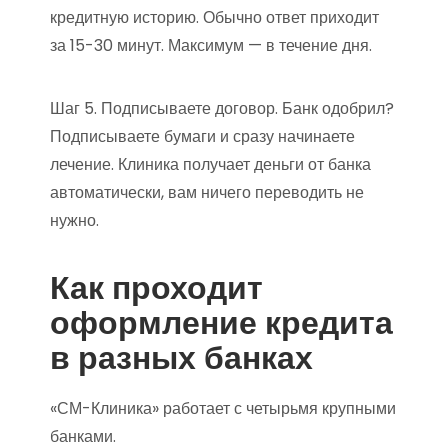
кредитную историю. Обычно ответ приходит
за 15-30 минут. Максимум — в течение дня.
Шаг 5. Подписываете договор. Банк одобрил?
Подписываете бумаги и сразу начинаете
лечение. Клиника получает деньги от банка
автоматически, вам ничего переводить не
нужно.
Как проходит
оформление кредита
в разных банках
«СМ-Клиника» работает с четырьмя крупными
банками.