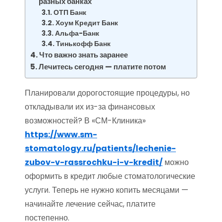
разных банках
ОТП Банк
Хоум Кредит Банк
Альфа-Банк
Тинькофф Банк
Что важно знать заранее
Лечитесь сегодня — платите потом
Планировали дорогостоящие процедуры, но
откладывали их из-за финансовых
возможностей? В «СМ-Клиника»
https://www.sm-
stomatology.ru/patients/lechenie-
zubov-v-rassrochku-i-v-kredit/
можно
оформить в кредит любые стоматологические
услуги. Теперь не нужно копить месяцами —
начинайте лечение сейчас, платите
постепенно.