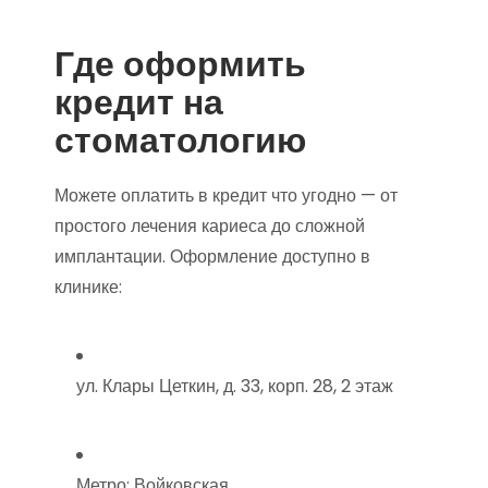
Где оформить
кредит на
стоматологию
Можете оплатить в кредит что угодно — от
простого лечения кариеса до сложной
имплантации. Оформление доступно в
клинике:
ул. Клары Цеткин, д. 33, корп. 28, 2 этаж
Метро: Войковская