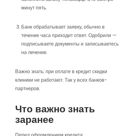
минут пять.
Банк обрабатывает заявку, обычно в
течение часа приходит ответ. Одобрили —
подписываете документы и записываетесь
на лечение.
Важно знать: при оплате в кредит скидки
клиники не работают. Так у всех банков-
партнеров.
Что важно знать
заранее
Перед оформлением кредита: