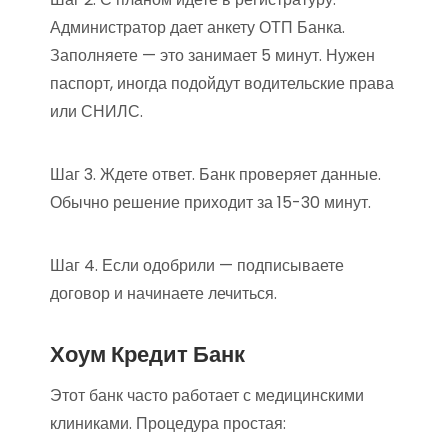
Администратор дает анкету ОТП Банка.
Заполняете — это занимает 5 минут. Нужен
паспорт, иногда подойдут водительские права
или СНИЛС.
Шаг 3. Ждете ответ. Банк проверяет данные.
Обычно решение приходит за 15-30 минут.
Шаг 4. Если одобрили — подписываете
договор и начинаете лечиться.
Хоум Кредит Банк
Этот банк часто работает с медицинскими
клиниками. Процедура простая: