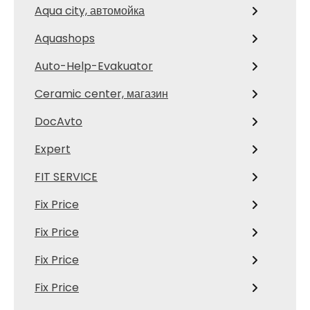
Aqua city, автомойка
Aquashops
Auto-Help-Evakuator
Ceramic center, магазин
DocAvto
Expert
FIT SERVICE
Fix Price
Fix Price
Fix Price
Fix Price