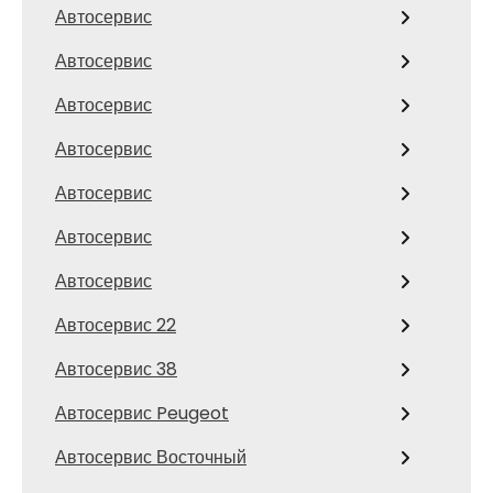
Автосервис
Автосервис
Автосервис
Автосервис
Автосервис
Автосервис
Автосервис
Автосервис 22
Автосервис 38
Автосервис Peugeot
Автосервис Восточный