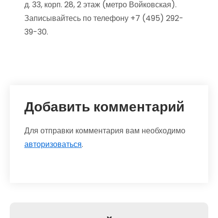
д. 33, корп. 28, 2 этаж (метро Войковская).
Записывайтесь по телефону +7 (495) 292-
39-30.
Добавить комментарий
Для отправки комментария вам необходимо
авторизоваться
.