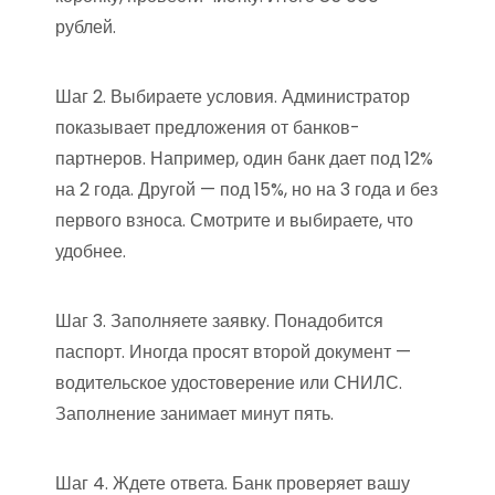
рублей.
Шаг 2. Выбираете условия. Администратор
показывает предложения от банков-
партнеров. Например, один банк дает под 12%
на 2 года. Другой — под 15%, но на 3 года и без
первого взноса. Смотрите и выбираете, что
удобнее.
Шаг 3. Заполняете заявку. Понадобится
паспорт. Иногда просят второй документ —
водительское удостоверение или СНИЛС.
Заполнение занимает минут пять.
Шаг 4. Ждете ответа. Банк проверяет вашу