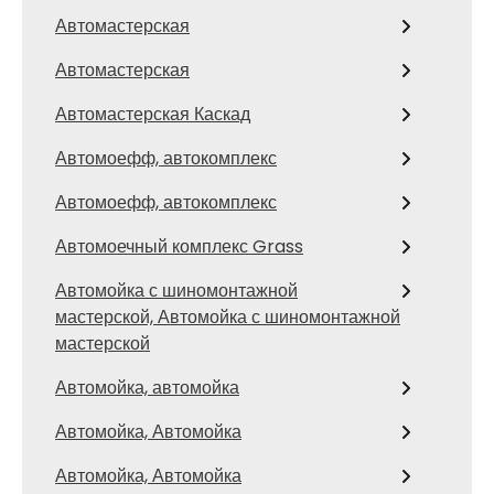
Автомастерская
Автомастерская
Автомастерская Каскад
Автомоефф, автокомплекс
Автомоефф, автокомплекс
Автомоечный комплекс Grass
Автомойка с шиномонтажной
мастерской, Автомойка с шиномонтажной
мастерской
Автомойка, автомойка
Автомойка, Автомойка
Автомойка, Автомойка