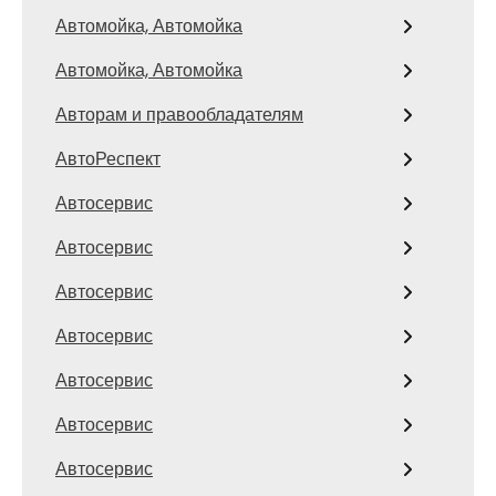
Автомойка, Автомойка
Автомойка, Автомойка
Авторам и правообладателям
АвтоРеспект
Автосервис
Автосервис
Автосервис
Автосервис
Автосервис
Автосервис
Автосервис