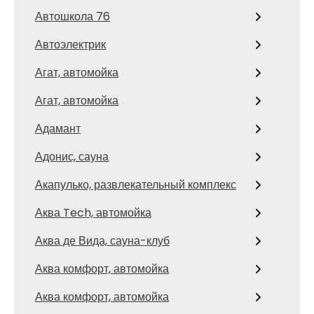
Автошкола 76
Автоэлектрик
Агат, автомойка
Агат, автомойка
Адамант
Адонис, сауна
Акапулько, развлекательный комплекс
Аква Tech, автомойка
Аква де Вида, сауна-клуб
Аква комфорт, автомойка
Аква комфорт, автомойка