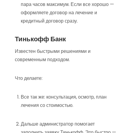
пара часов максимум. Если все хорошо —
оформляете договор на лечение и
кредитный договор сразу.
Тинькофф Банк
Известен быстрыми решениями и
современным подходом.
Что делаете:
Все так же: консультация, осмотр, план
лечения со стоимостью.
Дальше администратор помогает
заполнить заявку Тинькофф. Это быстро —