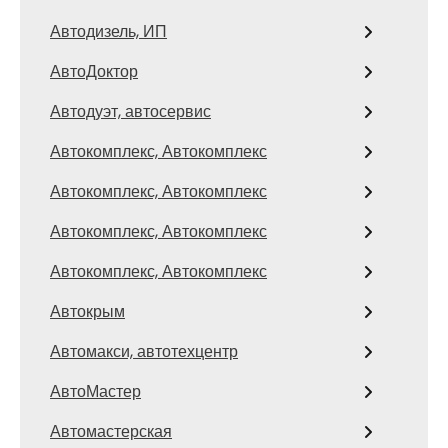
Автодизель, ИП
АвтоДоктор
Автодуэт, автосервис
Автокомплекс, Автокомплекс
Автокомплекс, Автокомплекс
Автокомплекс, Автокомплекс
Автокомплекс, Автокомплекс
Автокрым
Автомакси, автотехцентр
АвтоМастер
Автомастерская