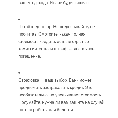
вашего дохода. Иначе будет тяжело.
Читайте договор. Не подписывайте, не
прочитав. Смотрите: какая полная
стоимость кредита, есть ли скрытые
комиссии, есть ли штраф за досрочное
погашение.
Страховка — ваш выбор. Банк может
предложить застраховать кредит. Это
необязательно, но увеличивает стоимость.
Подумайте, нужна ли вам защита на случай
потери работы или болезни.