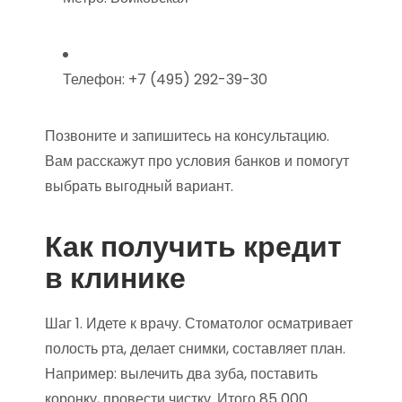
Телефон: +7 (495) 292-39-30
Позвоните и запишитесь на консультацию.
Вам расскажут про условия банков и помогут
выбрать выгодный вариант.
Как получить кредит
в клинике
Шаг 1. Идете к врачу. Стоматолог осматривает
полость рта, делает снимки, составляет план.
Например: вылечить два зуба, поставить
коронку, провести чистку. Итого 85 000