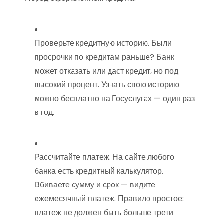
Проверьте кредитную историю. Были
просрочки по кредитам раньше? Банк
может отказать или даст кредит, но под
высокий процент. Узнать свою историю
можно бесплатно на Госуслугах — один раз
в год.
Рассчитайте платеж. На сайте любого
банка есть кредитный калькулятор.
Вбиваете сумму и срок — видите
ежемесячный платеж. Правило простое:
платеж не должен быть больше трети