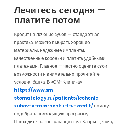
Лечитесь сегодня —
платите потом
Кредит на лечение зубов — стандартная
практика. Можете выбрать хорошие
материалы, надежные импланты,
качественные коронки и платить удобными
платежами. Главное — честно оцените свои
возможности и внимательно прочитайте
условия банка. В «СМ-Клиника»
https://www.sm-
stomatology.ru/patients/lechenie-
zubov-v-rassrochku-i-v-kredit/
помогут
подобрать подходящую программу.
Приходите на консультацию: ул. Клары Цеткин,