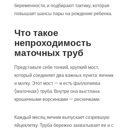
беременности, и подбирают тактику, которая
повышает шансы пары на рождение ребенка.
Что такое
непроходимость
маточных труб
Представьте себе тонкий, хрупкий мост,
который соединяет два важных пункта: яичник
и матку. Этот мост — и есть фаллопиева
(маточная) труба. Внутри она выстлана
крошечными ворсинками — ресничками.
Каждый месяц яичник выпускает созревшую
яйцеклетку. Труба бережно захватывает ее и с