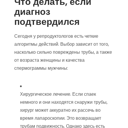
Что делать, если
диагноз
подтвердился
Сегодня у репродуктологов есть четкие
алгоритмы действий. Выбор зависит от того,
насколько сильно повреждены трубы, а также
от возраста женщины и качества
спермограммы мужчины:
Хирургическое лечение. Если спаек
немного и они находятся снаружи трубы,
хирург может аккуратно их рассечь во
время лапароскопии. Это возвращает
трубам подвижность. Однако здесь есть