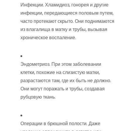
Инфекции. Хламидиоз, гонорея и другие
инфекции, передающиеся половым путем,
часто протекают скрыто. Они поднимаются
из влагалища в матку и трубы, вызывая
хроническое воспаление.
Эндометриоз. При этом заболевании
клетки, похожие на слизистую матки,
разрастаются там, где их быть не должно.
Они могут поражать и трубы, создавая
рубцовую ткань.
Операции в брюшной полости. Даже