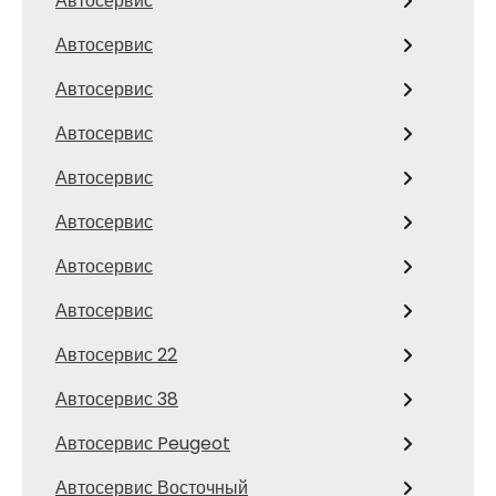
Автосервис
Автосервис
Автосервис
Автосервис
Автосервис
Автосервис
Автосервис
Автосервис
Автосервис 22
Автосервис 38
Автосервис Peugeot
Автосервис Восточный