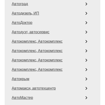
Автоград
Автодизель, ИП
АвтоДоктор
Автодуэт, автосервис
Автокомплекс, Автокомплекс
Автокомплекс, Автокомплекс
Автокомплекс, Автокомплекс
Автокомплекс, Автокомплекс
Автокрым
Автомакси, автотехцентр
АвтоМастер