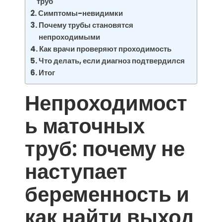
труб
Симптомы-невидимки
Почему трубы становятся
непроходимыми
Как врачи проверяют проходимость
Что делать, если диагноз подтвердился
Итог
Непроходимост
ь маточных
труб: почему не
наступает
беременность и
как найти выход