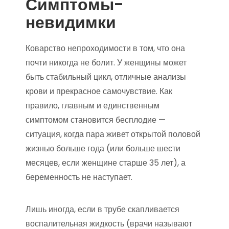
Симптомы-
невидимки
Коварство непроходимости в том, что она
почти никогда не болит. У женщины может
быть стабильный цикл, отличные анализы
крови и прекрасное самочувствие. Как
правило, главным и единственным
симптомом становится бесплодие —
ситуация, когда пара живет открытой половой
жизнью больше года (или больше шести
месяцев, если женщине старше 35 лет), а
беременность не наступает.
Лишь иногда, если в трубе скапливается
воспалительная жидкость (врачи называют