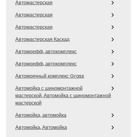
Автомастерская
Автомастерская
Автомастерская
Автомастерская Каскад
Автомоефф, автокомплекс
Автомоефф, автокомплекс
Автомоечный комплекс Grass
Автомойка с шиномонтажной
мастерской, Автомойка с шиномонтажной
мастерской
Автомойка, автомойка
Автомойка, Автомойка