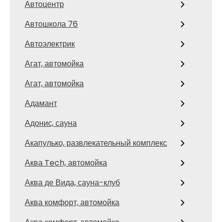
Автоцентр
Автошкола 76
Автоэлектрик
Агат, автомойка
Агат, автомойка
Адамант
Адонис, сауна
Акапулько, развлекательный комплекс
Аква Tech, автомойка
Аква де Вида, сауна-клуб
Аква комфорт, автомойка