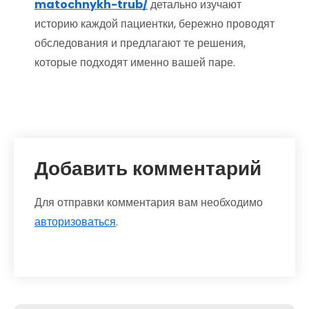
matochnykh-trub/
детально изучают
историю каждой пациентки, бережно проводят
обследования и предлагают те решения,
которые подходят именно вашей паре.
Добавить комментарий
Для отправки комментария вам необходимо
авторизоваться
.