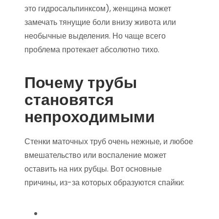
это гидросальпинксом), женщина может
замечать тянущие боли внизу живота или
необычные выделения. Но чаще всего
проблема протекает абсолютно тихо.
Почему трубы
становятся
непроходимыми
Стенки маточных труб очень нежные, и любое
вмешательство или воспаление может
оставить на них рубцы. Вот основные
причины, из-за которых образуются спайки: