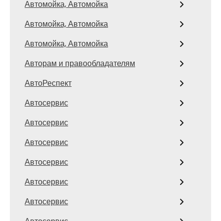
Автомойка, Автомойка
Автомойка, Автомойка
Автомойка, Автомойка
Авторам и правообладателям
АвтоРеспект
Автосервис
Автосервис
Автосервис
Автосервис
Автосервис
Автосервис