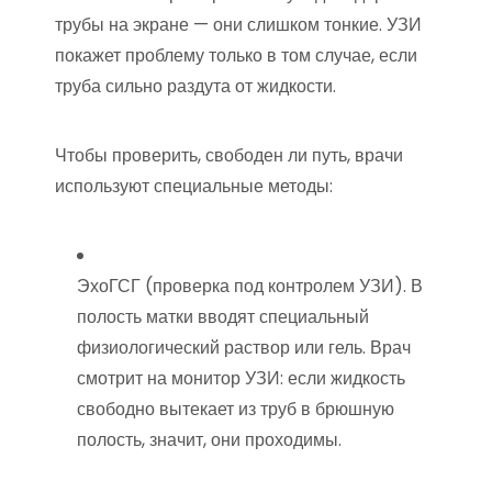
трубы на экране — они слишком тонкие. УЗИ
покажет проблему только в том случае, если
труба сильно раздута от жидкости.
Чтобы проверить, свободен ли путь, врачи
используют специальные методы:
ЭхоГСГ (проверка под контролем УЗИ). В
полость матки вводят специальный
физиологический раствор или гель. Врач
смотрит на монитор УЗИ: если жидкость
свободно вытекает из труб в брюшную
полость, значит, они проходимы.