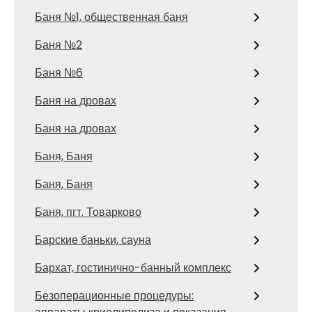
Баня №1, общественная баня
Баня №2
Баня №6
Баня на дровах
Баня на дровах
Баня, Баня
Баня, Баня
Баня, пгт. Товарково
Барские баньки, сауна
Бархат, гостинично-банный комплекс
Безоперационные процедуры: