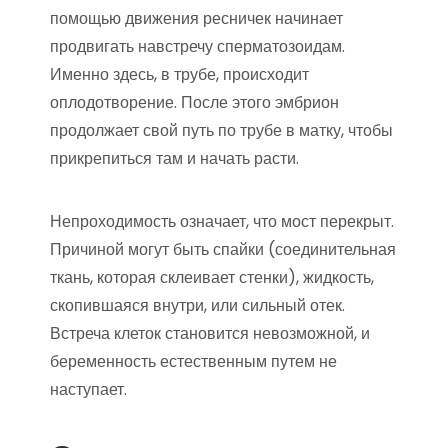
помощью движения ресничек начинает
продвигать навстречу сперматозоидам.
Именно здесь, в трубе, происходит
оплодотворение. После этого эмбрион
продолжает свой путь по трубе в матку, чтобы
прикрепиться там и начать расти.
Непроходимость означает, что мост перекрыт.
Причиной могут быть спайки (соединительная
ткань, которая склеивает стенки), жидкость,
скопившаяся внутри, или сильный отек.
Встреча клеток становится невозможной, и
беременность естественным путем не
наступает.