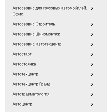
Автосервис для грузовых автомобилей,
Офис
Автосервис Строитель
Автосервис Шиномонтаж
Автосервис, автотехцентр
Автостарт
Автостоянка
Автотехцентр
Автотехцентр Гранд
Автотравматология
Автоцентр