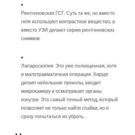
Рентгеновская ГСГ. Суть та же, но вместо
геля используют контрастное вещество, а
вместо УЗИ делают серию рентгеновских
снимков.
Лапароскопия. Это уже полноценная, хотя
и малотравматичная операция. Хирург
делает небольшие проколы, вводит
микрокамеру и осматривает органы
изнутри. Это самый точный метод, который
позволяет не только найти спайки, но и
сразу попытаться их убрать.