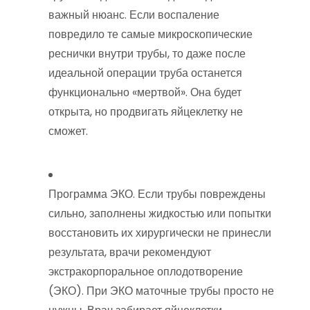
важный нюанс. Если воспаление
повредило те самые микроскопические
реснички внутри трубы, то даже после
идеальной операции труба останется
функционально «мертвой». Она будет
открыта, но продвигать яйцеклетку не
сможет.
Программа ЭКО. Если трубы повреждены
сильно, заполнены жидкостью или попытки
восстановить их хирургически не принесли
результата, врачи рекомендуют
экстракорпоральное оплодотворение
(ЭКО). При ЭКО маточные трубы просто не