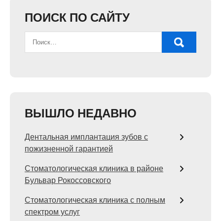
ПОИСК ПО САЙТУ
ВЫШЛО НЕДАВНО
Дентальная имплантация зубов с
пожизненной гарантией
Стоматологическая клиника в районе
Бульвар Рокоссовского
Стоматологическая клиника с полным
спектром услуг