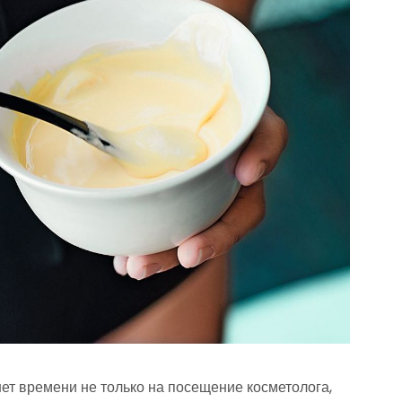
ет времени не только на посещение косметолога,