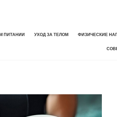
М ПИТАНИИ
УХОД ЗА ТЕЛОМ
ФИЗИЧЕСКИЕ НА
СОВ