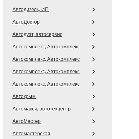
Автодизель, ИП
АвтоДоктор
Автодуэт, автосервис
Автокомплекс, Автокомплекс
Автокомплекс, Автокомплекс
Автокомплекс, Автокомплекс
Автокомплекс, Автокомплекс
Автокрым
Автомакси, автотехцентр
АвтоМастер
Автомастерская