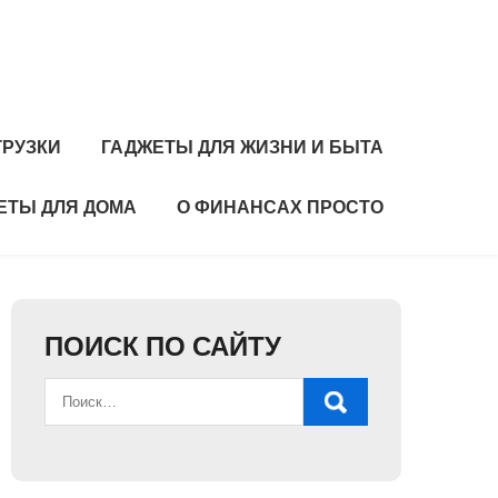
ГРУЗКИ
ГАДЖЕТЫ ДЛЯ ЖИЗНИ И БЫТА
ЕТЫ ДЛЯ ДОМА
О ФИНАНСАХ ПРОСТО
ПОИСК ПО САЙТУ