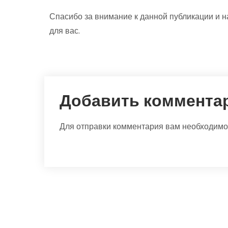
Спасибо за внимание к данной публикации и н
для вас.
Добавить коммента
Для отправки комментария вам необходим