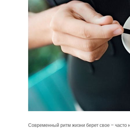
Современный ритм жизни берет свое – часто н