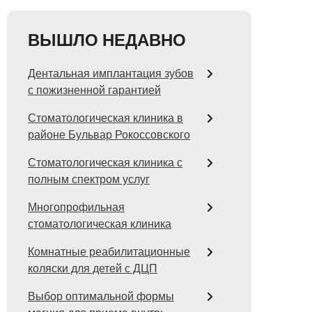
ВЫШЛО НЕДАВНО
Дентальная имплантация зубов
с пожизненной гарантией
Стоматологическая клиника в
районе Бульвар Рокоссовского
Стоматологическая клиника с
полным спектром услуг
Многопрофильная
стоматологическая клиника
Комнатные реабилитационные
коляски для детей с ДЦП
Выбор оптимальной формы