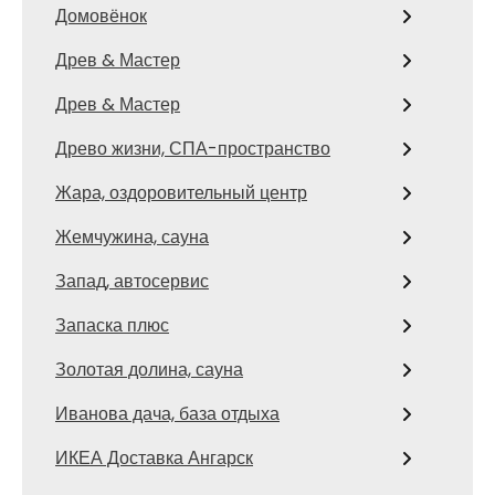
Домовёнок
Древ & Мастер
Древ & Мастер
Древо жизни, СПА-пространство
Жара, оздоровительный центр
Жемчужина, сауна
Запад, автосервис
Запаска плюс
Золотая долина, сауна
Иванова дача, база отдыха
ИКЕА Доставка Ангарск