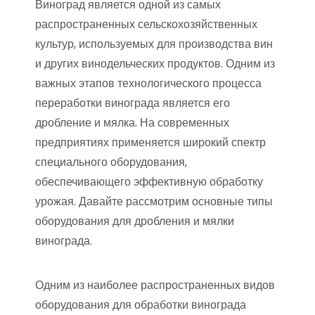
Виноград является одной из самых
распространенных сельскохозяйственных
культур, используемых для производства вин
и других винодельческих продуктов. Одним из
важных этапов технологического процесса
переработки винограда является его
дробление и мялка. На современных
предприятиях применяется широкий спектр
специального оборудования,
обеспечивающего эффективную обработку
урожая. Давайте рассмотрим основные типы
оборудования для дробления и мялки
винограда.
Одним из наиболее распространенных видов
оборудования для обработки винограда