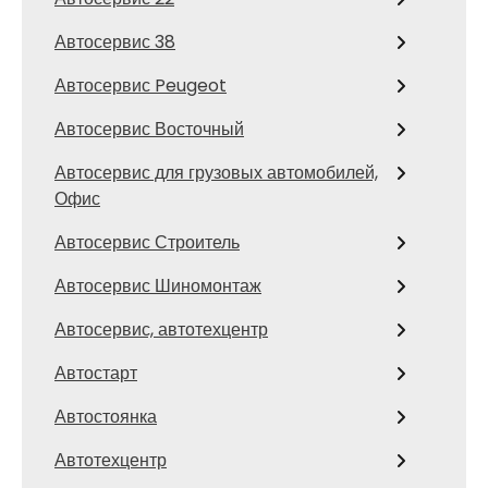
Автосервис 38
Автосервис Peugeot
Автосервис Восточный
Автосервис для грузовых автомобилей,
Офис
Автосервис Строитель
Автосервис Шиномонтаж
Автосервис, автотехцентр
Автостарт
Автостоянка
Автотехцентр