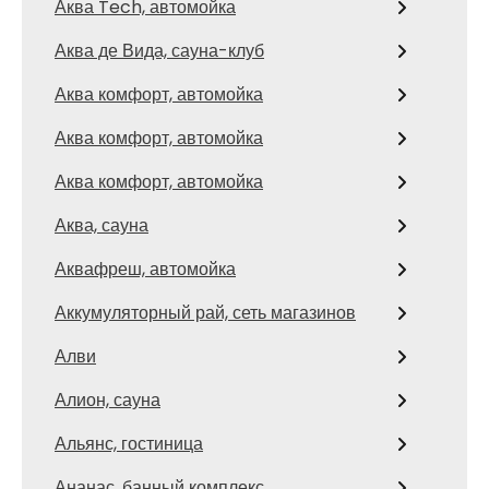
Аква Tech, автомойка
Аква де Вида, сауна-клуб
Аква комфорт, автомойка
Аква комфорт, автомойка
Аква комфорт, автомойка
Аква, сауна
Аквафреш, автомойка
Аккумуляторный рай, сеть магазинов
Алви
Алион, сауна
Альянс, гостиница
Ананас, банный комплекс