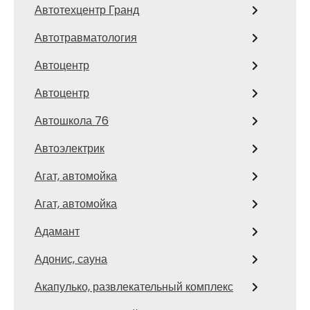
Автотехцентр Гранд
Автотравматология
Автоцентр
Автоцентр
Автошкола 76
Автоэлектрик
Агат, автомойка
Агат, автомойка
Адамант
Адонис, сауна
Акапулько, развлекательный комплекс