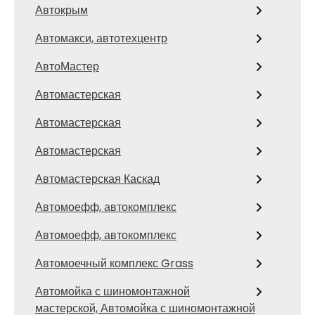
Автокрым
Автомакси, автотехцентр
АвтоМастер
Автомастерская
Автомастерская
Автомастерская
Автомастерская Каскад
Автомоефф, автокомплекс
Автомоефф, автокомплекс
Автомоечный комплекс Grass
Автомойка с шиномонтажной
мастерской, Автомойка с шиномонтажной