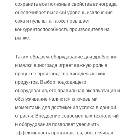
сохранить все полезные свойства винограда,
обеспечивает высокий уровень извлечения
сока и пульпы, а также повышает
конкурентоспособность производителя на
рынке.
Таким образом, оборудование для дробления
и мялки винограда играет важную роль в
процессе производства винодельческих
продуктов. Выбор подходящего
оборудования, его правильная эксплуатация и
обслуживание являются ключевыми
моментами для достижения успеха в данной
отрасли. Внедрение современных технологий
и оборудования позволяет увеличить
эффективность производства, обеспечивая