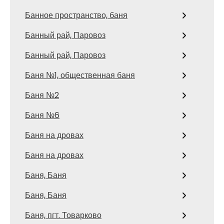
Банное пространство, баня
Банный рай, Паровоз
Банный рай, Паровоз
Баня №1, общественная баня
Баня №2
Баня №6
Баня на дровах
Баня на дровах
Баня, Баня
Баня, Баня
Баня, пгт. Товарково