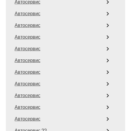
Автосервис
Автосервис
Автосервис
Автосервис
Автосервис
Автосервис
Автосервис
Автосервис
Автосервис
Автосервис
Автосервис
Автосервис 22