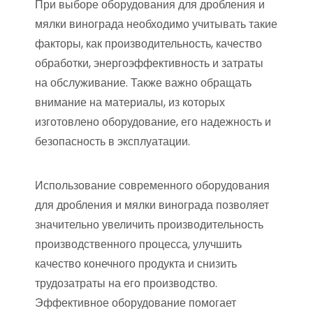
При выборе оборудования для дробления и
мялки винограда необходимо учитывать такие
факторы, как производительность, качество
обработки, энергоэффективность и затраты
на обслуживание. Также важно обращать
внимание на материалы, из которых
изготовлено оборудование, его надежность и
безопасность в эксплуатации.
Использование современного оборудования
для дробления и мялки винограда позволяет
значительно увеличить производительность
производственного процесса, улучшить
качество конечного продукта и снизить
трудозатраты на его производство.
Эффективное оборудование помогает