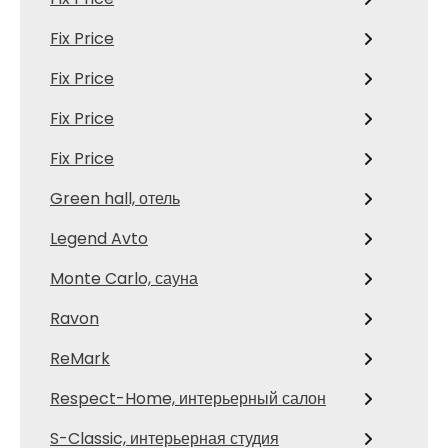
Fix Price
Fix Price
Fix Price
Fix Price
Green hall, отель
Legend Avto
Monte Carlo, сауна
Ravon
ReMark
Respect-Home, интерьерный салон
S-Classic, интерьерная студия