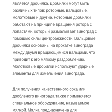
является дробилка. Дробилки могут быть
различных типов: роторные, вальцовые,
молотковые и другие. Роторные дробилки
работают на принципе вращения ротора с
лопастями, который размалывает виноград с
помощью силы центробежности. Вальцовые
дробилки основаны на прокатке винограда
между двумя вращающимися вальцами, что
приводит к его мягкому раздроблению.
Молотковые дробилки используют ударные
элементы для измельчения винограда.
Для получения качественного сока или
дробленого винограда также применяется
специальное оборудование, называемое
мялкой. Мялка предназначена для