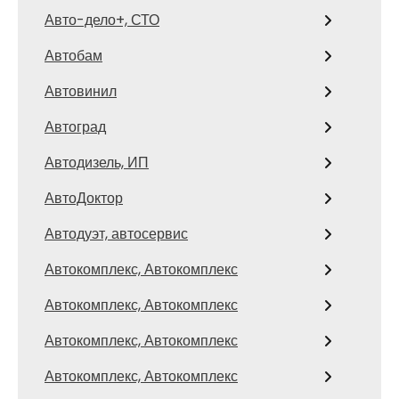
Авто-дело+, СТО
Автобам
Автовинил
Автоград
Автодизель, ИП
АвтоДоктор
Автодуэт, автосервис
Автокомплекс, Автокомплекс
Автокомплекс, Автокомплекс
Автокомплекс, Автокомплекс
Автокомплекс, Автокомплекс