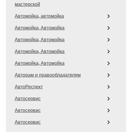
мастерской
Автомойка, автомойка
Автомойка, Автомойка
Автомойка, Автомойка
Автомойка, Автомойка
Автомойка, Автомойка
Авторам и правообладателям
АвтоРеспект
Автосервис
Автосервис
Автосервис