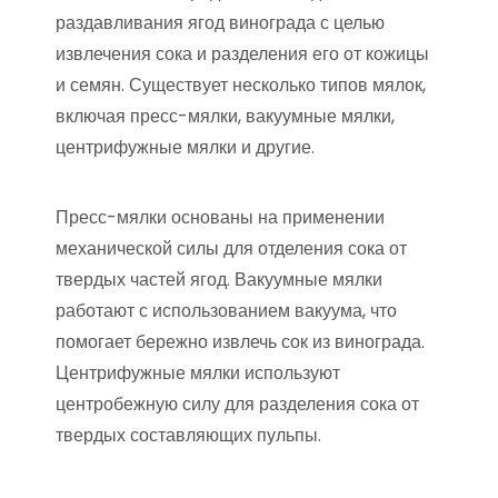
раздавливания ягод винограда с целью
извлечения сока и разделения его от кожицы
и семян. Существует несколько типов мялок,
включая пресс-мялки, вакуумные мялки,
центрифужные мялки и другие.
Пресс-мялки основаны на применении
механической силы для отделения сока от
твердых частей ягод. Вакуумные мялки
работают с использованием вакуума, что
помогает бережно извлечь сок из винограда.
Центрифужные мялки используют
центробежную силу для разделения сока от
твердых составляющих пульпы.