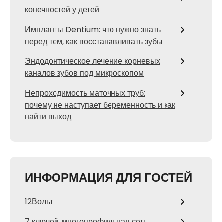
конечностей у детей
Импланты Dentium: что нужно знать
перед тем, как восстанавливать зубы
Эндодонтическое лечение корневых
каналов зубов под микроскопом
Непроходимость маточных труб:
почему не наступает беременность и как
найти выход
ИНФОРМАЦИЯ ДЛЯ ГОСТЕЙ
12Вольт
7 ключей, многопрофильная сеть