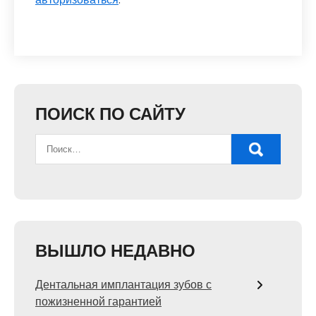
ПОИСК ПО САЙТУ
ВЫШЛО НЕДАВНО
Дентальная имплантация зубов с
пожизненной гарантией