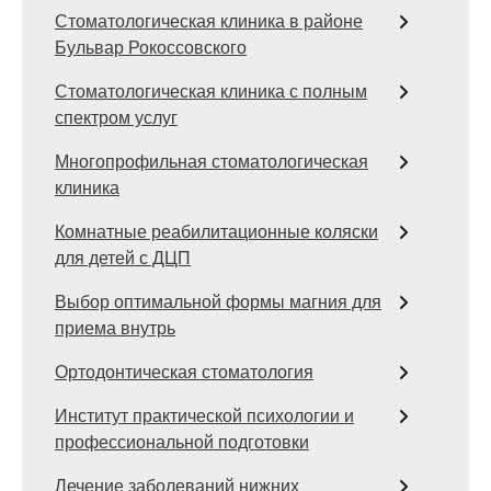
Стоматологическая клиника в районе
Бульвар Рокоссовского
Стоматологическая клиника с полным
спектром услуг
Многопрофильная стоматологическая
клиника
Комнатные реабилитационные коляски
для детей с ДЦП
Выбор оптимальной формы магния для
приема внутрь
Ортодонтическая стоматология
Институт практической психологии и
профессиональной подготовки
Лечение заболеваний нижних