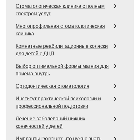
Стоматологическая клиника с полным
спектром услуг
Многопрофильная стоматологическая
клиника
Комнатные реабилитационные коляски
для детей с ДЦП
Выбор оптимальной формы магния для
приема внутрь
Ортодонтическая стоматология
Институт практической психологии и
профессиональной подготовки
Лечение заболеваний нижних
конечностей у детей
Импланты Dentium: что нужно знать