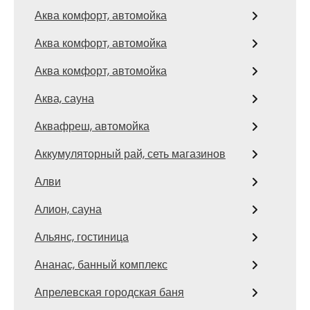
Аква комфорт, автомойка
Аква комфорт, автомойка
Аква комфорт, автомойка
Аква, сауна
Аквафреш, автомойка
Аккумуляторный рай, сеть магазинов
Алви
Алион, сауна
Альянс, гостиница
Ананас, банный комплекс
Апрелевская городская баня