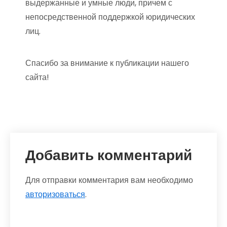
выдержанные и умные люди, причем с
непосредственной поддержкой юридических
лиц.
Спасибо за внимание к публикации нашего
сайта!
Добавить комментарий
Для отправки комментария вам необходимо
авторизоваться
.