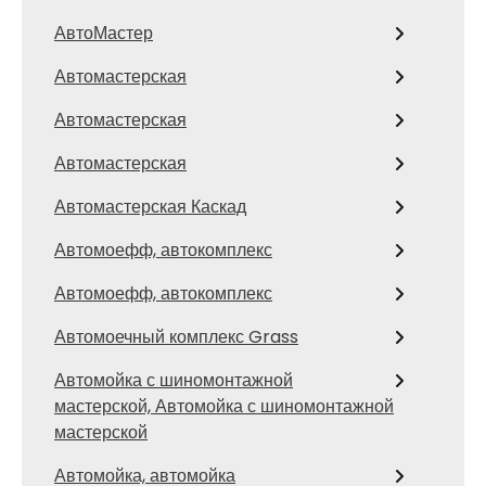
АвтоМастер
Автомастерская
Автомастерская
Автомастерская
Автомастерская Каскад
Автомоефф, автокомплекс
Автомоефф, автокомплекс
Автомоечный комплекс Grass
Автомойка с шиномонтажной
мастерской, Автомойка с шиномонтажной
мастерской
Автомойка, автомойка