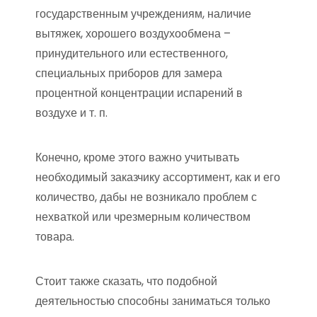
государственным учреждениям, наличие
вытяжек, хорошего воздухообмена –
принудительного или естественного,
специальных приборов для замера
процентной концентрации испарений в
воздухе и т. п.
Конечно, кроме этого важно учитывать
необходимый заказчику ассортимент, как и его
количество, дабы не возникало проблем с
нехваткой или чрезмерным количеством
товара.
Стоит также сказать, что подобной
деятельностью способны заниматься только