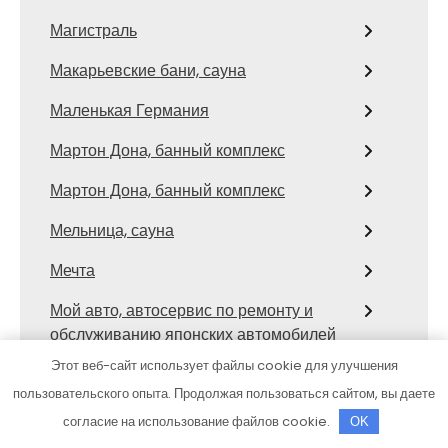
Магистраль
Макарьевские бани, сауна
Маленькая Германия
Мартон Дона, банный комплекс
Мартон Дона, банный комплекс
Мельница, сауна
Мечта
Мой авто, автосервис по ремонту и
обслуживанию японских автомобилей
Этот веб-сайт использует файлы cookie для улучшения
Морской волк
пользовательского опыта. Продолжая пользоваться сайтом, вы даете
Моторс
согласие на использование файлов cookie.
OK