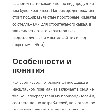
расчетом на то, какой именно вид продукции
там будет храниться. Например, для текстиля
стоит подбирать чистые просторные комнаты
со стеллажами, для строительного сырья, в
зависимости от его характера (как
подготовленные и с вытяжкой, так и под
открытым небом).
Особенности и
понятия
Как всем известно, рыночная площадка в
масштабном понимании, включает в себя не
только непосредственных производителей и,
соответственно потребителей, но и огромное
число «остановок», т. е. промежуточных