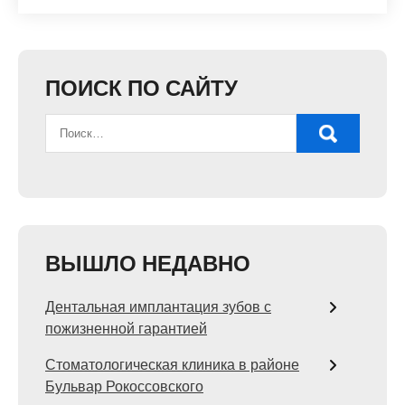
ПОИСК ПО САЙТУ
ВЫШЛО НЕДАВНО
Дентальная имплантация зубов с
пожизненной гарантией
Стоматологическая клиника в районе
Бульвар Рокоссовского