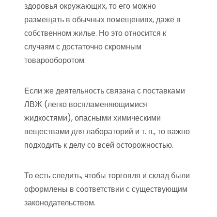
здоровья окружающих, то его можно
размещать в обычных помещениях, даже в
собственном жилье. Но это относится к
случаям с достаточно скромным
товарооборотом.
Если же деятельность связана с поставками
ЛВЖ (легко воспламеняющимися
жидкостями), опасными химическими
веществами для лабораторий и т. п., то важно
подходить к делу со всей осторожностью.
То есть следить, чтобы торговля и склад были
оформлены в соответствии с существующим
законодательством.