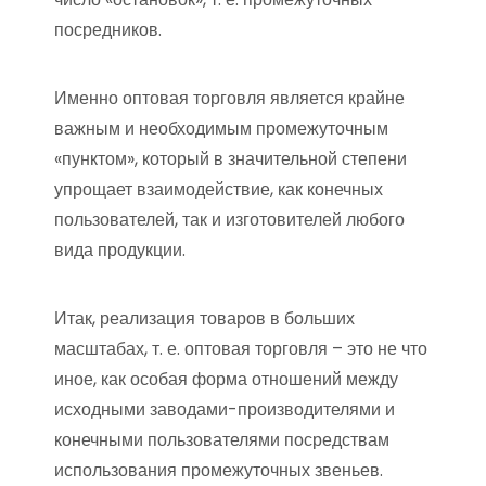
посредников.
Именно оптовая торговля является крайне
важным и необходимым промежуточным
«пунктом», который в значительной степени
упрощает взаимодействие, как конечных
пользователей, так и изготовителей любого
вида продукции.
Итак, реализация товаров в больших
масштабах, т. е. оптовая торговля – это не что
иное, как особая форма отношений между
исходными заводами-производителями и
конечными пользователями посредствам
использования промежуточных звеньев.