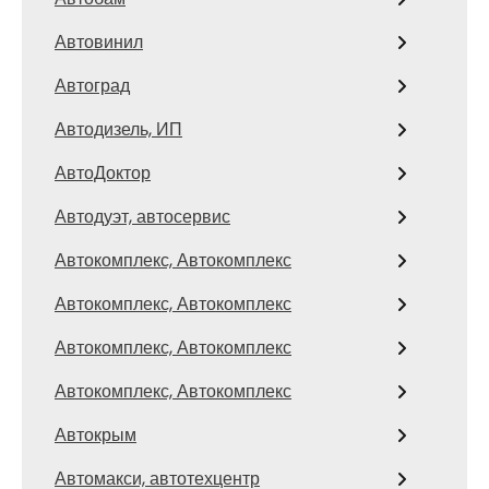
Автовинил
Автоград
Автодизель, ИП
АвтоДоктор
Автодуэт, автосервис
Автокомплекс, Автокомплекс
Автокомплекс, Автокомплекс
Автокомплекс, Автокомплекс
Автокомплекс, Автокомплекс
Автокрым
Автомакси, автотехцентр