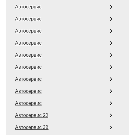
Автосервис
Автосервис
Автосервис
Автосервис
Автосервис
Автосервис
Автосервис
Автосервис
Автосервис
Автосервис 22
Автосервис 38