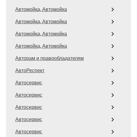
Автомойка, Автомойка
Автомойка, Автомойка
Автомойка, Автомойка
Автомойка, Автомойка
Авторам и правообладателям
АвтоРеспект
Автосервис
Автосервис
Автосервис
Автосервис
Автосервис