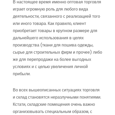
В настоящее время именно оптовая торговля
играет огромную роль для любого вида
деятельности, связанного с реализацией того
или иного товара. Как правило, клиент
приобретает товары в крупном размере для
дальнейшего использования в целях
производства (ткани для пошива одежды,
сырье для строительных фирм и прочее) либо
же для перепродажи на более выгодных
условиях и с целью увеличения личной
прибыли.
Во всех вышеописанных ситуациях торговля
и склад становятся неразлучными понятиями.
Кстати, складские помещения очень важно
организовывать специальным образом, с