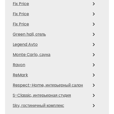
Fix Price
Fix Price
Fix Price
Green hall, отель
Legend Avto
Monte Carlo, сауна
Ravon
ReMark
Respect-Home, интерьерный салон
S-Classic, интерьерная студия
Sky, гостиничный комплекс