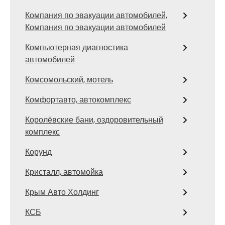
Компания по эвакуации автомобилей,
Компания по эвакуации автомобилей
Компьютерная диагностика
автомобилей
Комсомольский, мотель
Комфортавто, автокомплекс
Королёвские бани, оздоровительный
комплекс
Корунд
Кристалл, автомойка
Крым Авто Холдинг
КСБ