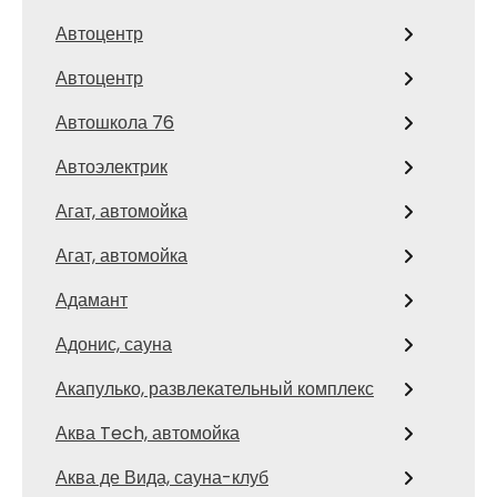
Автоцентр
Автоцентр
Автошкола 76
Автоэлектрик
Агат, автомойка
Агат, автомойка
Адамант
Адонис, сауна
Акапулько, развлекательный комплекс
Аква Tech, автомойка
Аква де Вида, сауна-клуб