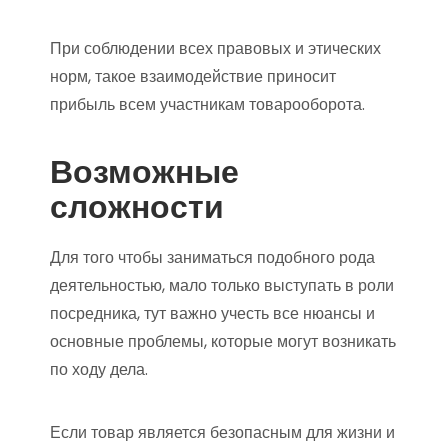
При соблюдении всех правовых и этических
норм, такое взаимодействие приносит
прибыль всем участникам товарооборота.
Возможные
сложности
Для того чтобы заниматься подобного рода
деятельностью, мало только выступать в роли
посредника, тут важно учесть все нюансы и
основные проблемы, которые могут возникать
по ходу дела.
Если товар является безопасным для жизни и