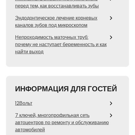
перед тем, как восстанавливать зубы
Эндодонтическое лечение корневых
каналов зубов под микроскопом
Непроходимость маточных труб:
почему не наступает беременность и как
найти выход
ИНФОРМАЦИЯ ДЛЯ ГОСТЕЙ
12Вольт
7 ключей, многопрофильная сеть
автоцентров по ремонту и обслуживанию
автомобилей