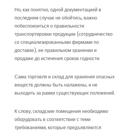
Но, как понятно, одной документацией в
последнем случае не обойтись, важно
побеспокоиться о правильности
транспортировки продукции (сотрудничество
со специализированными фирмами по
доставке), ее правильном хранении и
продаже до истечения сроков годности.
Сама торговля и склад для хранения опасных
веществ должны быть налажены, и не
выходить за рамки существующих положений.
К слову, складские помещения необходимо
оборудовать в соответствии с теми
требованиями, которые предъявляются