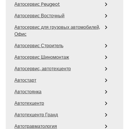
Автосервис Peugeot
Автосервис Восточный
Автосервис для грузовых автомобилей,
Офис
Автосервис Строитель
Автосервис Шиномонтаж
Автосервис, автотехцентр
Автостарт
Автостоянка
Автотехцентр
Автотехцентр Гранд
Автотравматология