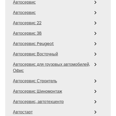
Автосервис
Автосервис
Автосервис 22
Автосервис 38
Автосервис Peugeot
Автосервис Восточный
Автосервис для грузовых автомобилей,
Офис
Автосервис Строитель
Автосервис Шиномонтаж
Автосервис, автотехцентр
Автостарт