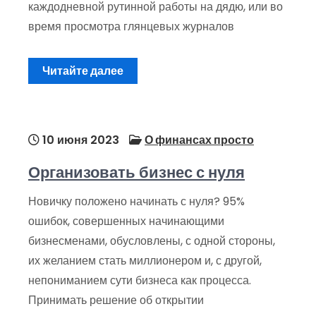
каждодневной рутинной работы на дядю, или во
время просмотра глянцевых журналов
Читайте далее
10 июня 2023
О финансах просто
Организовать бизнес с нуля
Новичку положено начинать с нуля? 95%
ошибок, совершенных начинающими
бизнесменами, обусловлены, с одной стороны,
их желанием стать миллионером и, с другой,
непониманием сути бизнеса как процесса.
Принимать решение об открытии