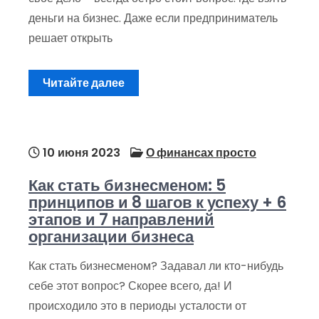
деньги на бизнес. Даже если предприниматель
решает открыть
Читайте далее
10 июня 2023
О финансах просто
Как стать бизнесменом: 5
принципов и 8 шагов к успеху + 6
этапов и 7 направлений
организации бизнеса
Как стать бизнесменом? Задавал ли кто-нибудь
себе этот вопрос? Скорее всего, да! И
происходило это в периоды усталости от