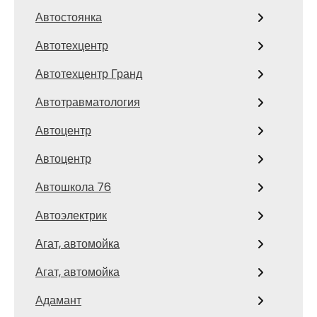
Автостоянка
Автотехцентр
Автотехцентр Гранд
Автотравматология
Автоцентр
Автоцентр
Автошкола 76
Автоэлектрик
Агат, автомойка
Агат, автомойка
Адамант