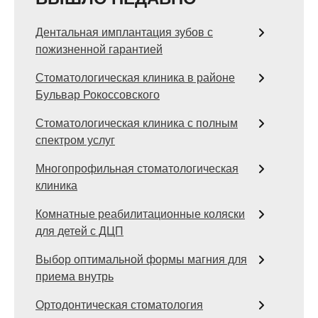
Дентальная имплантация зубов с
пожизненной гарантией
Стоматологическая клиника в районе
Бульвар Рокоссовского
Стоматологическая клиника с полным
спектром услуг
Многопрофильная стоматологическая
клиника
Комнатные реабилитационные коляски
для детей с ДЦП
Выбор оптимальной формы магния для
приема внутрь
Ортодонтическая стоматология