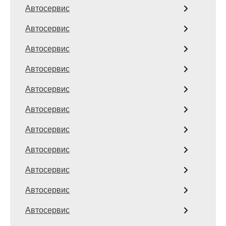
Автосервис
Автосервис
Автосервис
Автосервис
Автосервис
Автосервис
Автосервис
Автосервис
Автосервис
Автосервис
Автосервис