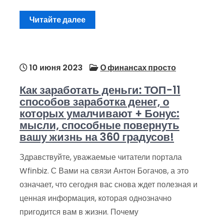
Читайте далее
10 июня 2023
О финансах просто
Как заработать деньги: ТОП-11
способов заработка денег, о
которых умалчивают + Бонус:
мысли, способные повернуть
вашу жизнь на 360 градусов!
Здравствуйте, уважаемые читатели портала
Wfinbiz. С Вами на связи Антон Богачов, а это
означает, что сегодня вас снова ждет полезная и
ценная информация, которая однозначно
пригодится вам в жизни. Почему