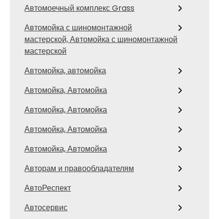
Автомоечный комплекс Grass
Автомойка с шиномонтажной
мастерской, Автомойка с шиномонтажной
мастерской
Автомойка, автомойка
Автомойка, Автомойка
Автомойка, Автомойка
Автомойка, Автомойка
Автомойка, Автомойка
Авторам и правообладателям
АвтоРеспект
Автосервис