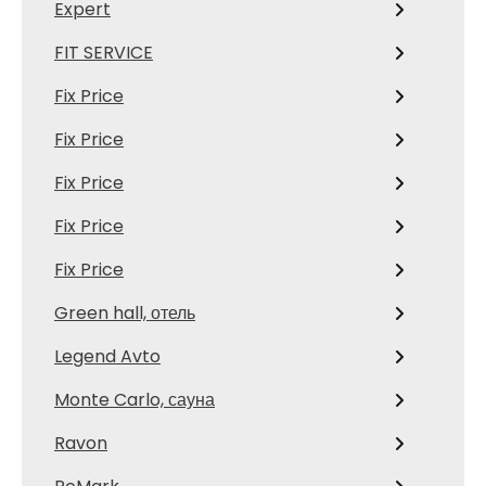
Expert
FIT SERVICE
Fix Price
Fix Price
Fix Price
Fix Price
Fix Price
Green hall, отель
Legend Avto
Monte Carlo, сауна
Ravon