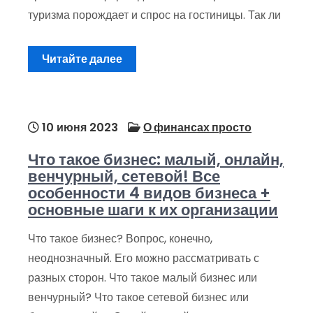
туризма порождает и спрос на гостиницы. Так ли
Читайте далее
10 июня 2023
О финансах просто
Что такое бизнес: малый, онлайн,
венчурный, сетевой! Все
особенности 4 видов бизнеса +
основные шаги к их организации
Что такое бизнес? Вопрос, конечно,
неоднозначный. Его можно рассматривать с
разных сторон. Что такое малый бизнес или
венчурный? Что такое сетевой бизнес или