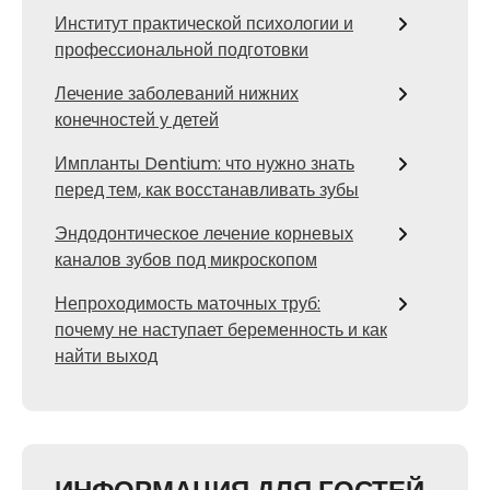
Институт практической психологии и
профессиональной подготовки
Лечение заболеваний нижних
конечностей у детей
Импланты Dentium: что нужно знать
перед тем, как восстанавливать зубы
Эндодонтическое лечение корневых
каналов зубов под микроскопом
Непроходимость маточных труб:
почему не наступает беременность и как
найти выход