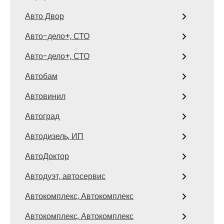
Авто Двор
Авто-дело+, СТО
Авто-дело+, СТО
Автобам
Автовинил
Автоград
Автодизель, ИП
АвтоДоктор
Автодуэт, автосервис
Автокомплекс, Автокомплекс
Автокомплекс, Автокомплекс