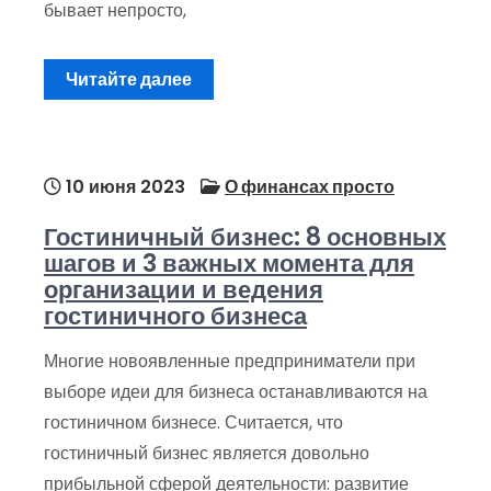
бывает непросто,
Читайте далее
10 июня 2023
О финансах просто
Гостиничный бизнес: 8 основных
шагов и 3 важных момента для
организации и ведения
гостиничного бизнеса
Многие новоявленные предприниматели при
выборе идеи для бизнеса останавливаются на
гостиничном бизнесе. Считается, что
гостиничный бизнес является довольно
прибыльной сферой деятельности: развитие