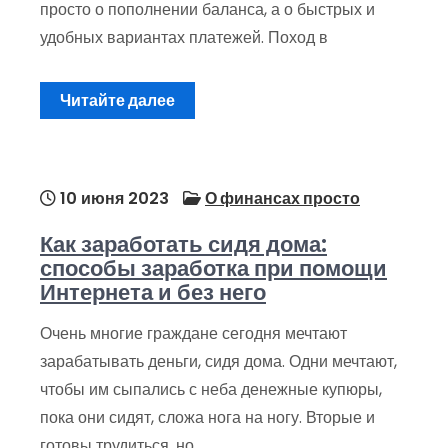
просто о пополнении баланса, а о быстрых и
удобных вариантах платежей. Поход в
Читайте далее
10 июня 2023
О финансах просто
Как заработать сидя дома:
способы заработка при помощи
Интернета и без него
Очень многие граждане сегодня мечтают
зарабатывать деньги, сидя дома. Одни мечтают,
чтобы им сыпались с неба денежные купюры,
пока они сидят, сложа нога на ногу. Вторые и
готовы трудиться, но