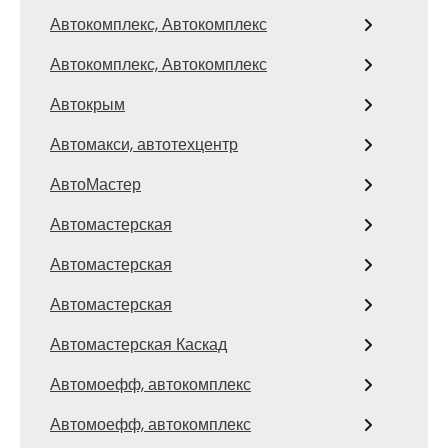
Автокомплекс, Автокомплекс
Автокомплекс, Автокомплекс
Автокрым
Автомакси, автотехцентр
АвтоМастер
Автомастерская
Автомастерская
Автомастерская
Автомастерская Каскад
Автомоефф, автокомплекс
Автомоефф, автокомплекс