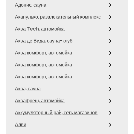
Адонис, сауна
Акапулько, развлекательный комплекс
Аква Tech, автомойка
Аква де Вида, сауна-клуб
Аква комфорт, автомойка
Аква комфорт, автомойка
Аква комфорт, автомойка
Аква, сауна
Аквафреш, автомойка
Аккумуляторный рай, сеть магазинов
Алви