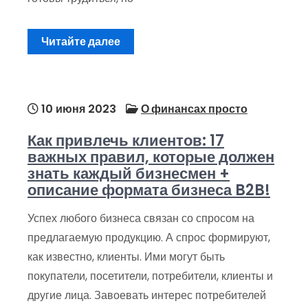
Читайте далее
10 июня 2023
О финансах просто
Как привлечь клиентов: 17
важных правил, которые должен
знать каждый бизнесмен +
описание формата бизнеса B2B!
Успех любого бизнеса связан со спросом на
предлагаемую продукцию. А спрос формируют,
как известно, клиенты. Ими могут быть
покупатели, посетители, потребители, клиенты и
другие лица. Завоевать интерес потребителей