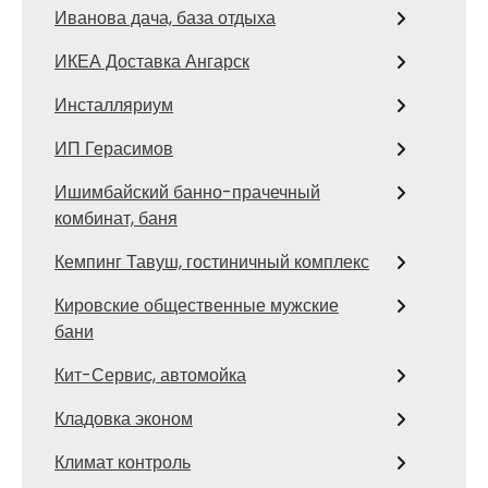
Иванова дача, база отдыха
ИКЕА Доставка Ангарск
Инсталляриум
ИП Герасимов
Ишимбайский банно-прачечный
комбинат, баня
Кемпинг Тавуш, гостиничный комплекс
Кировские общественные мужские
бани
Кит-Сервис, автомойка
Кладовка эконом
Климат контроль