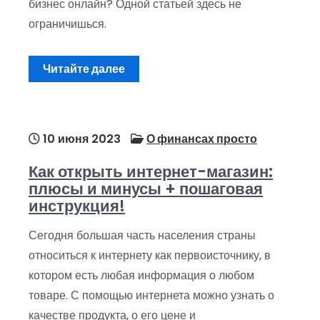
бизнес онлайн? Одной статьей здесь не
ограничишься.
Читайте далее
10 июня 2023
О финансах просто
Как открыть интернет-магазин:
плюсы и минусы + пошаговая
инструкция!
Сегодня большая часть населения страны
относиться к интернету как первоисточнику, в
котором есть любая информация о любом
товаре. С помощью интернета можно узнать о
качестве продукта, о его цене и