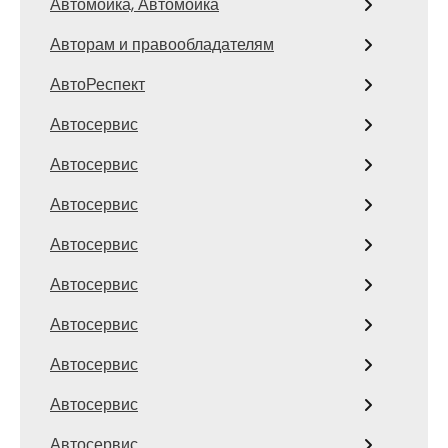
Автомойка, Автомойка
Авторам и правообладателям
АвтоРеспект
Автосервис
Автосервис
Автосервис
Автосервис
Автосервис
Автосервис
Автосервис
Автосервис
Автосервис