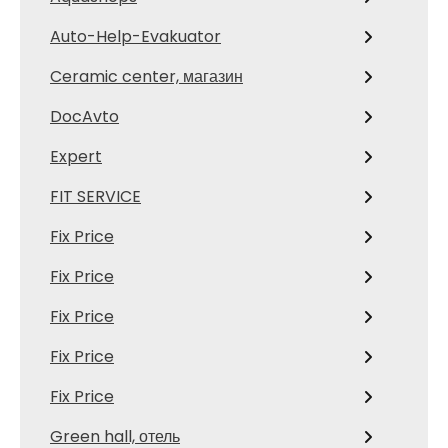
Auto-Help-Evakuator
Ceramic center, магазин
DocAvto
Expert
FIT SERVICE
Fix Price
Fix Price
Fix Price
Fix Price
Fix Price
Green hall, отель