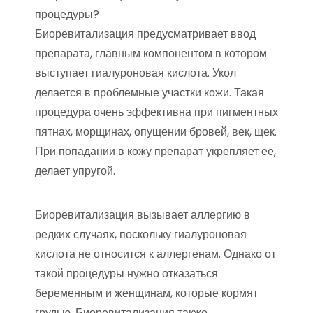
процедуры?
Биоревитализация предусматривает ввод
препарата, главным компонентом в котором
выступает гиалуроновая кислота. Укол
делается в проблемные участки кожи. Такая
процедура очень эффективна при пигментных
пятнах, морщинах, опущении бровей, век, щек.
При попадании в кожу препарат укрепляет ее,
делает упругой.
Биоревитализация вызывает аллергию в
редких случаях, поскольку гиалуроновая
кислота не относится к аллергенам. Однако от
такой процедуры нужно отказаться
беременным и женщинам, которые кормят
грудью. Биоревитализация также