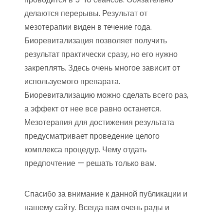
делаются перерывы. Результат от
мезотерапии виден в течение года.
Биоревитализация позволяет получить
результат практически сразу, но его нужно
закреплять. Здесь очень многое зависит от
используемого препарата.
Биоревитализацию можно сделать всего раз,
а эффект от нее все равно останется.
Мезотерапия для достижения результата
предусматривает проведение целого
комплекса процедур. Чему отдать
предпочтение — решать только вам.
Спасибо за внимание к данной публикации и
нашему сайту. Всегда вам очень рады и