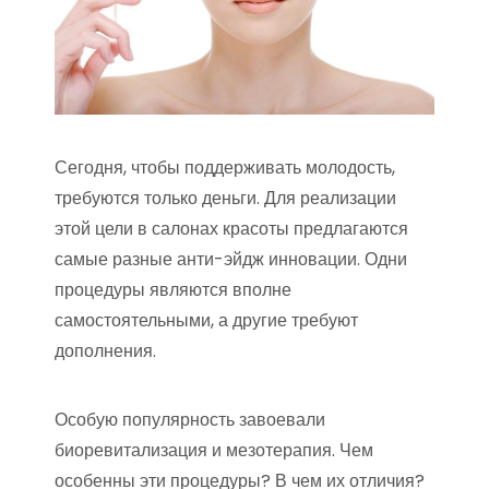
Сегодня, чтобы поддерживать молодость,
требуются только деньги. Для реализации
этой цели в салонах красоты предлагаются
самые разные анти-эйдж инновации. Одни
процедуры являются вполне
самостоятельными, а другие требуют
дополнения.
Особую популярность завоевали
биоревитализация и мезотерапия. Чем
особенны эти процедуры? В чем их отличия?