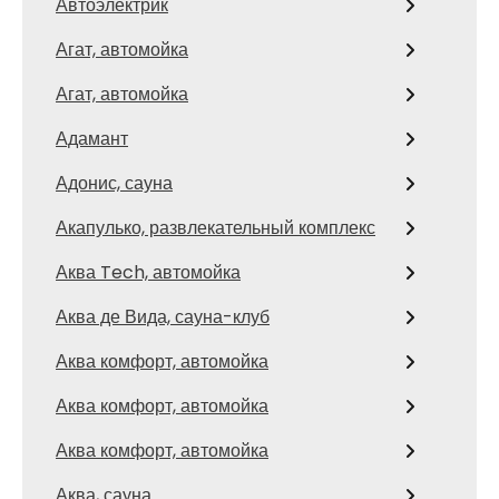
Автоэлектрик
Агат, автомойка
Агат, автомойка
Адамант
Адонис, сауна
Акапулько, развлекательный комплекс
Аква Tech, автомойка
Аква де Вида, сауна-клуб
Аква комфорт, автомойка
Аква комфорт, автомойка
Аква комфорт, автомойка
Аква, сауна