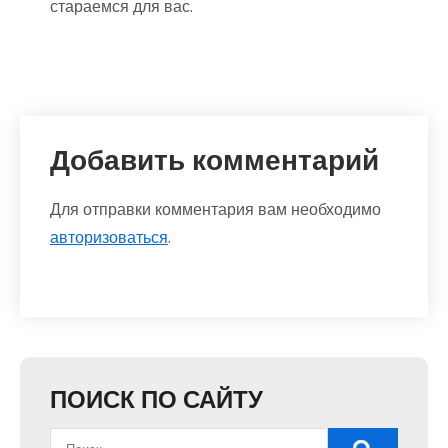
стараемся для вас.
Добавить комментарий
Для отправки комментария вам необходимо
авторизоваться
.
ПОИСК ПО САЙТУ