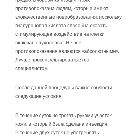
противопоказана людям, которые имеют
злокачественные новообразования, поскольку
гиалуроновая кислота способна оказать
стимулирующее воздействие на клетки,
включая опухолевые. Не все
противопоказания являются «абсолютными».
Лучше проконсультироваться со
специалистом.
После данной процедуры важно соблюсти
следующие условия:
В течение суток не трогать руками участок
кожи, в который была сделана инъекция.
В течение двух суток не употреблять