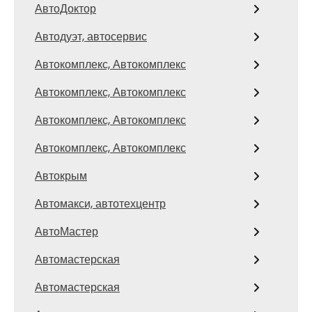
АвтоДоктор
Автодуэт, автосервис
Автокомплекс, Автокомплекс
Автокомплекс, Автокомплекс
Автокомплекс, Автокомплекс
Автокомплекс, Автокомплекс
Автокрым
Автомакси, автотехцентр
АвтоМастер
Автомастерская
Автомастерская