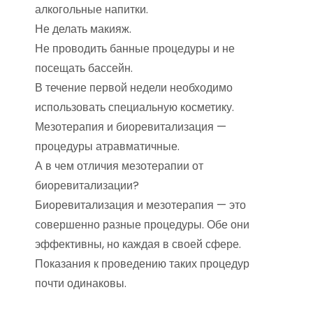
алкогольные напитки.
Не делать макияж.
Не проводить банные процедуры и не
посещать бассейн.
В течение первой недели необходимо
использовать специальную косметику.
Мезотерапия и биоревитализация —
процедуры атравматичные.
А в чем отличия мезотерапии от
биоревитализации?
Биоревитализация и мезотерапия — это
совершенно разные процедуры. Обе они
эффективны, но каждая в своей сфере.
Показания к проведению таких процедур
почти одинаковы.