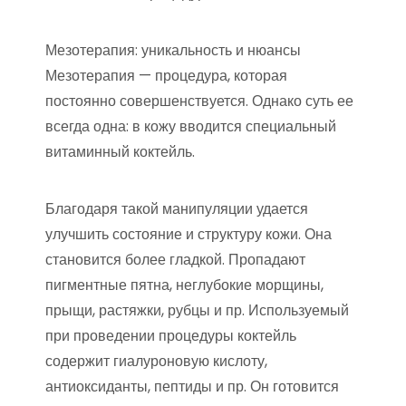
Мезотерапия: уникальность и нюансы
Мезотерапия — процедура, которая
постоянно совершенствуется. Однако суть ее
всегда одна: в кожу вводится специальный
витаминный коктейль.
Благодаря такой манипуляции удается
улучшить состояние и структуру кожи. Она
становится более гладкой. Пропадают
пигментные пятна, неглубокие морщины,
прыщи, растяжки, рубцы и пр. Используемый
при проведении процедуры коктейль
содержит гиалуроновую кислоту,
антиоксиданты, пептиды и пр. Он готовится