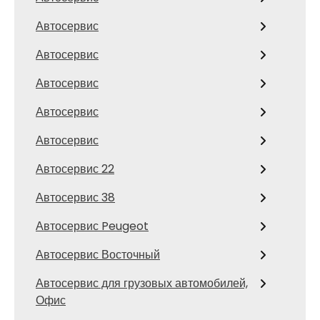
Автосервис
Автосервис
Автосервис
Автосервис
Автосервис
Автосервис 22
Автосервис 38
Автосервис Peugeot
Автосервис Восточный
Автосервис для грузовых автомобилей,
Офис