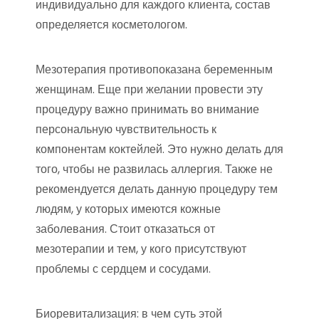
индивидуально для каждого клиента, состав
определяется косметологом.
Мезотерапия противопоказана беременным
женщинам. Еще при желании провести эту
процедуру важно принимать во внимание
персональную чувствительность к
компонентам коктейлей. Это нужно делать для
того, чтобы не развилась аллергия. Также не
рекомендуется делать данную процедуру тем
людям, у которых имеются кожные
заболевания. Стоит отказаться от
мезотерапии и тем, у кого присутствуют
проблемы с сердцем и сосудами.
Биоревитализация: в чем суть этой