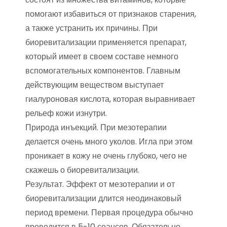
помогают избавиться от признаков старения,
а также устранить их причины. При
биоревитализации применяется препарат,
который имеет в своем составе немного
вспомогательных компонентов. Главным
действующим веществом выступает
гиалуроновая кислота, которая выравнивает
рельеф кожи изнутри.
Природа инъекций. При мезотерапии
делается очень много уколов. Игла при этом
проникает в кожу не очень глубоко, чего не
скажешь о биоревитализации.
Результат. Эффект от мезотерапии и от
биоревитализации длится неодинаковый
период времени. Первая процедура обычно
проводится в 5-10 сеансов. Обязательно