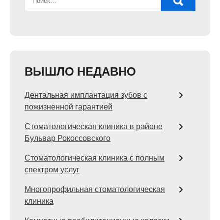
ВЫШЛО НЕДАВНО
Дентальная имплантация зубов с
пожизненной гарантией
Стоматологическая клиника в районе
Бульвар Рокоссовского
Стоматологическая клиника с полным
спектром услуг
Многопрофильная стоматологическая
клиника