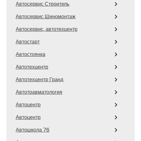
Автосервис Строитель
Автосервис Шиномонтаж
Автосервис, автотехцентр
Автостарт
Автостоянка
Автотехцентр
Автотехцентр Гранд
Автотравматология
Автоцентр
Автоцентр
Автошкола 76