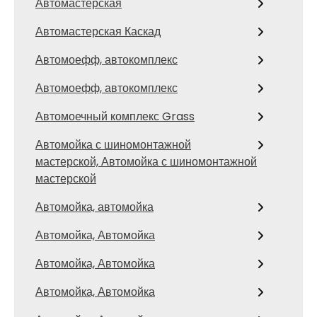
Автомастерская
Автомастерская Каскад
Автомоефф, автокомплекс
Автомоефф, автокомплекс
Автомоечный комплекс Grass
Автомойка с шиномонтажной
мастерской, Автомойка с шиномонтажной
мастерской
Автомойка, автомойка
Автомойка, Автомойка
Автомойка, Автомойка
Автомойка, Автомойка