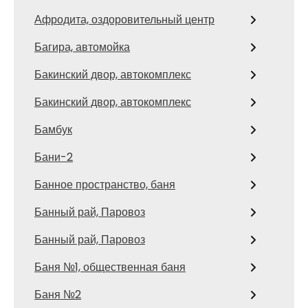
Афродита, оздоровительный центр
Багира, автомойка
Бакинский двор, автокомплекс
Бакинский двор, автокомплекс
Бамбук
Бани-2
Банное пространство, баня
Банный рай, Паровоз
Банный рай, Паровоз
Баня №1, общественная баня
Баня №2