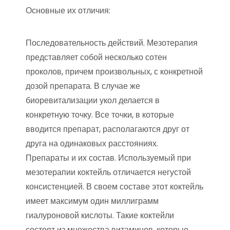
Основные их отличия:
Последовательность действий. Мезотерапия
представляет собой несколько сотен
проколов, причем произвольных, с конкретной
дозой препарата. В случае же
биоревитализации укол делается в
конкретную точку. Все точки, в которые
вводится препарат, располагаются друг от
друга на одинаковых расстояниях.
Препараты и их состав. Используемый при
мезотерапии коктейль отличается негустой
консистенцией. В своем составе этот коктейль
имеет максимум один миллиграмм
гиалуроновой кислоты. Такие коктейли
состоят из множества витаминов, которые