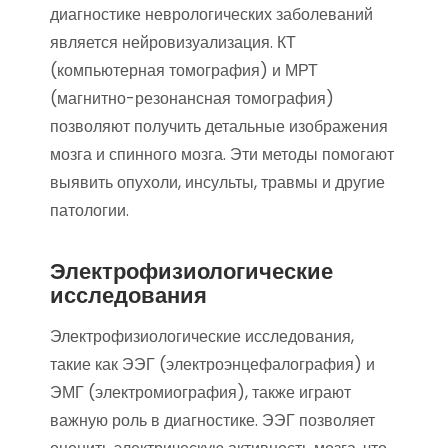
диагностике неврологических заболеваний
является нейровизуализация. КТ
(компьютерная томография) и МРТ
(магнитно-резонансная томография)
позволяют получить детальные изображения
мозга и спинного мозга. Эти методы помогают
выявить опухоли, инсульты, травмы и другие
патологии.
Электрофизиологические
исследования
Электрофизиологические исследования,
такие как ЭЭГ (электроэнцефалография) и
ЭМГ (электромиография), также играют
важную роль в диагностике. ЭЭГ позволяет