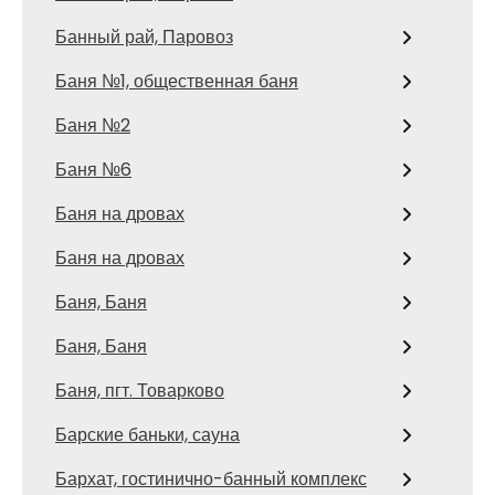
Банный рай, Паровоз
Баня №1, общественная баня
Баня №2
Баня №6
Баня на дровах
Баня на дровах
Баня, Баня
Баня, Баня
Баня, пгт. Товарково
Барские баньки, сауна
Бархат, гостинично-банный комплекс