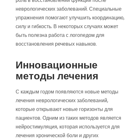
роль в восстановлении функций после
неврологических заболеваний. Специальные
упражнения помогают улучшить координацию,
силу и гибкость. В некоторых случаях может
быть полезна работа с логопедом для
восстановления речевых навыков.
Инновационные
методы лечения
С каждым годом появляются новые методы
лечения неврологических заболеваний,
которые открывают новые горизонты для
пациентов. Одним из таких методов является
нейростимуляция, которая используется для
лечения хронической боли и других