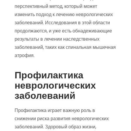
перспективный метод, который может
изменить подход к лечению неврологических
заболеваний. Исследования в этой области
продолжаются, и уже есть обнадеживающие
результаты в лечении наследственных
заболеваний, таких как спинальная мышечная
атрофия.
Профилактика
неврологических
заболеваний
Профилактика играет важную роль в
снижении риска развития неврологических
заболеваний. Здоровый образ жизни,