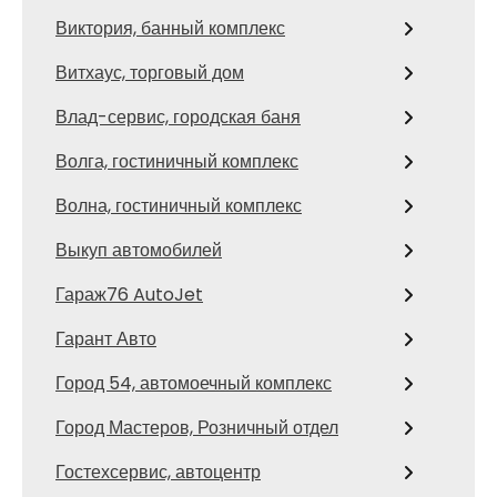
Виктория, банный комплекс
Витхаус, торговый дом
Влад-сервис, городская баня
Волга, гостиничный комплекс
Волна, гостиничный комплекс
Выкуп автомобилей
Гараж76 AutoJet
Гарант Авто
Город 54, автомоечный комплекс
Город Мастеров, Розничный отдел
Гостехсервис, автоцентр