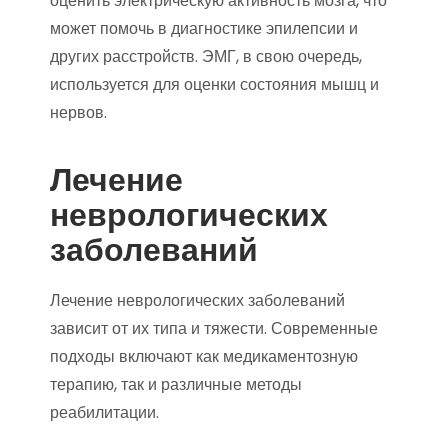
оценить электрическую активность мозга, что
может помочь в диагностике эпилепсии и
других расстройств. ЭМГ, в свою очередь,
используется для оценки состояния мышц и
нервов.
Лечение
неврологических
заболеваний
Лечение неврологических заболеваний
зависит от их типа и тяжести. Современные
подходы включают как медикаментозную
терапию, так и различные методы
реабилитации.