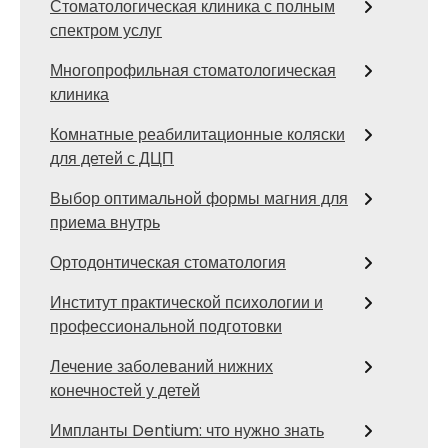
Стоматологическая клиника с полным
спектром услуг
Многопрофильная стоматологическая
клиника
Комнатные реабилитационные коляски
для детей с ДЦП
Выбор оптимальной формы магния для
приема внутрь
Ортодонтическая стоматология
Институт практической психологии и
профессиональной подготовки
Лечение заболеваний нижних
конечностей у детей
Импланты Dentium: что нужно знать