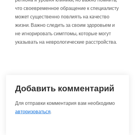
что своевременное обращение к специалисту
может существенно повлиять на качество
жизни. Важно следить за своим здоровьем и
не игнорировать симптомы, которые могут
указывать на неврологические расстройства.
Добавить комментарий
Для отправки комментария вам необходимо
авторизоваться
.