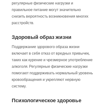
регулярные физические нагрузки и
правильное питание могут значительно
снизить вероятность возникновения многих
расстройств.
Здоровый образ жизни
Поддержание здорового образа жизни
включает в себя отказ от вредных привычек,
таких как курение и чрезмерное употребление
алкоголя. Регулярные физические нагрузки
помогают поддерживать нормальный уровень
кровообращения и укрепляют нервную
систему.
Психологическое здоровье