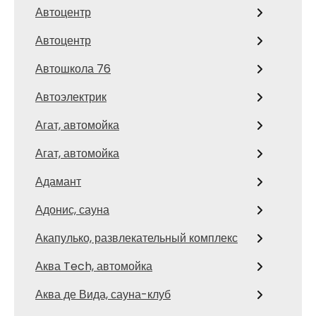
Автоцентр
Автоцентр
Автошкола 76
Автоэлектрик
Агат, автомойка
Агат, автомойка
Адамант
Адонис, сауна
Акапулько, развлекательный комплекс
Аква Tech, автомойка
Аква де Вида, сауна-клуб