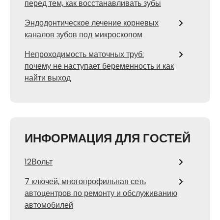
перед тем, как восстанавливать зубы
Эндодонтическое лечение корневых
каналов зубов под микроскопом
Непроходимость маточных труб:
почему не наступает беременность и как
найти выход
ИНФОРМАЦИЯ ДЛЯ ГОСТЕЙ
12Вольт
7 ключей, многопрофильная сеть
автоцентров по ремонту и обслуживанию
автомобилей