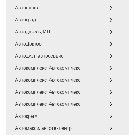
Автовинил
Автоград
Автодизель, ИП
АвтоДоктор
Автодуэт, автосервис
Автокомплекс, Автокомплекс
Автокомплекс, Автокомплекс
Автокомплекс, Автокомплекс
Автокомплекс, Автокомплекс
Автокрым
Автомакси, автотехцентр