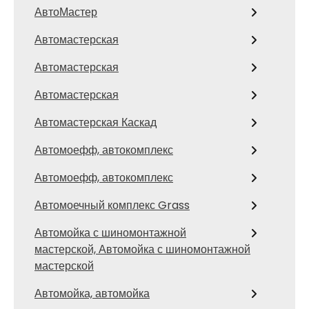
АвтоМастер
Автомастерская
Автомастерская
Автомастерская
Автомастерская Каскад
Автомоефф, автокомплекс
Автомоефф, автокомплекс
Автомоечный комплекс Grass
Автомойка с шиномонтажной
мастерской, Автомойка с шиномонтажной
мастерской
Автомойка, автомойка