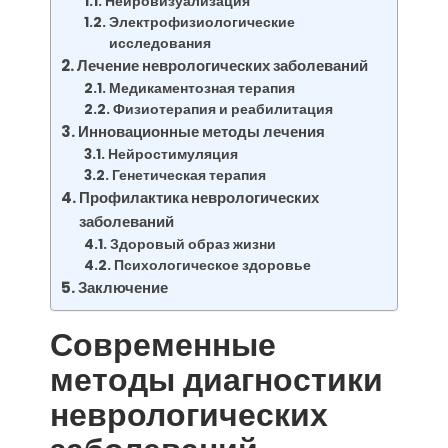
Нейровизуализация
Электрофизиологические
исследования
Лечение неврологических заболеваний
Медикаментозная терапия
Физиотерапия и реабилитация
Инновационные методы лечения
Нейростимуляция
Генетическая терапия
Профилактика неврологических
заболеваний
Здоровый образ жизни
Психологическое здоровье
Заключение
Современные
методы диагностики
неврологических