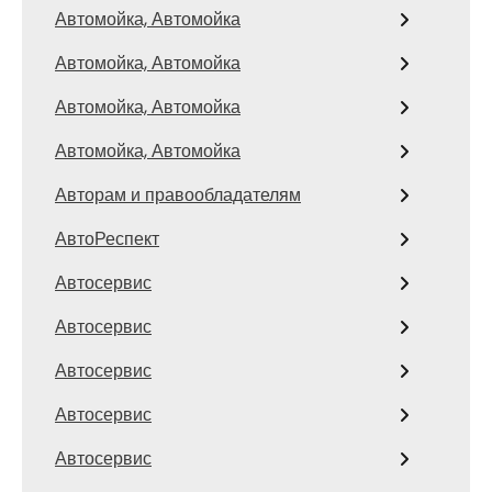
Автомойка, Автомойка
Автомойка, Автомойка
Автомойка, Автомойка
Автомойка, Автомойка
Авторам и правообладателям
АвтоРеспект
Автосервис
Автосервис
Автосервис
Автосервис
Автосервис