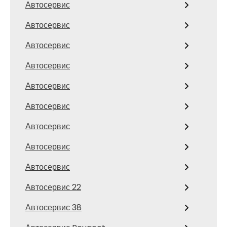
Автосервис
Автосервис
Автосервис
Автосервис
Автосервис
Автосервис
Автосервис
Автосервис
Автосервис
Автосервис 22
Автосервис 38