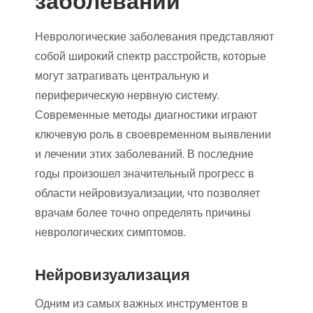
заболеваний
Неврологические заболевания представляют
собой широкий спектр расстройств, которые
могут затрагивать центральную и
периферическую нервную систему.
Современные методы диагностики играют
ключевую роль в своевременном выявлении
и лечении этих заболеваний. В последние
годы произошел значительный прогресс в
области нейровизуализации, что позволяет
врачам более точно определять причины
неврологических симптомов.
Нейровизуализация
Одним из самых важных инструментов в