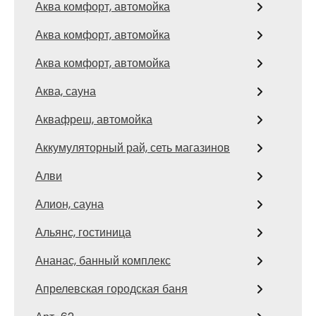
Аква комфорт, автомойка
Аква комфорт, автомойка
Аква комфорт, автомойка
Аква, сауна
Аквафреш, автомойка
Аккумуляторный рай, сеть магазинов
Алви
Алион, сауна
Альянс, гостиница
Ананас, банный комплекс
Апрелевская городская баня