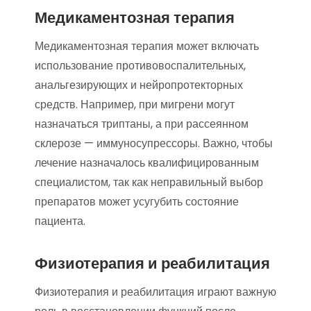
Медикаментозная терапия
Медикаментозная терапия может включать
использование противовоспалительных,
анальгезирующих и нейропротекторных
средств. Например, при мигрени могут
назначаться триптаны, а при рассеянном
склерозе — иммуносупрессоры. Важно, чтобы
лечение назначалось квалифицированным
специалистом, так как неправильный выбор
препаратов может усугубить состояние
пациента.
Физиотерапия и реабилитация
Физиотерапия и реабилитация играют важную