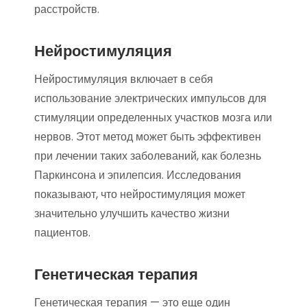
расстройств.
Нейростимуляция
Нейростимуляция включает в себя
использование электрических импульсов для
стимуляции определенных участков мозга или
нервов. Этот метод может быть эффективен
при лечении таких заболеваний, как болезнь
Паркинсона и эпилепсия. Исследования
показывают, что нейростимуляция может
значительно улучшить качество жизни
пациентов.
Генетическая терапия
Генетическая терапия — это еще один