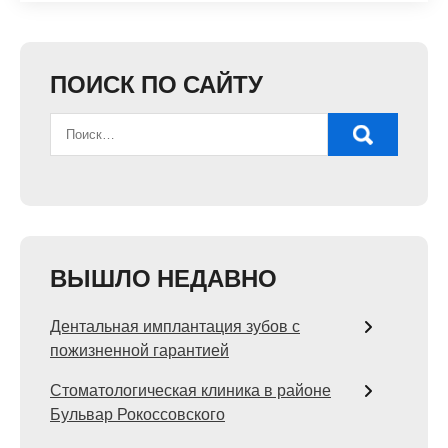
ПОИСК ПО САЙТУ
ВЫШЛО НЕДАВНО
Дентальная имплантация зубов с
пожизненной гарантией
Стоматологическая клиника в районе
Бульвар Рокоссовского