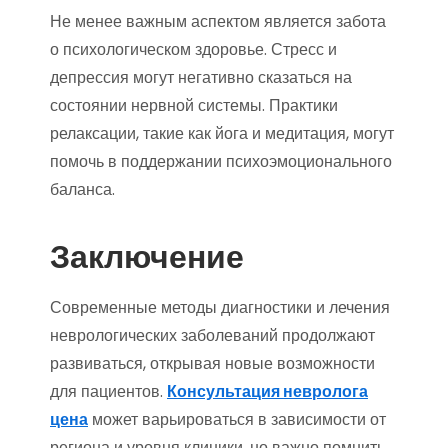
Не менее важным аспектом является забота
о психологическом здоровье. Стресс и
депрессия могут негативно сказаться на
состоянии нервной системы. Практики
релаксации, такие как йога и медитация, могут
помочь в поддержании психоэмоционального
баланса.
Заключение
Современные методы диагностики и лечения
неврологических заболеваний продолжают
развиваться, открывая новые возможности
для пациентов.
Консультация невролога
цена
может варьироваться в зависимости от
региона и уровня клиники, но важно помнить,