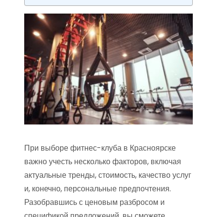
При выборе фитнес-клуба в Красноярске
важно учесть несколько факторов, включая
актуальные тренды, стоимость, качество услуг
и, конечно, персональные предпочтения.
Разобравшись с ценовым разбросом и
спецификой предложений, вы сможете