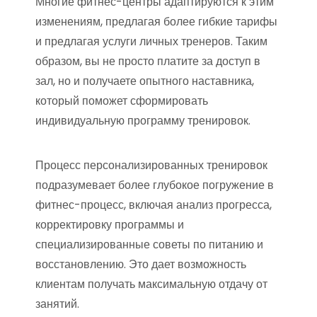
Многие фитнес-центры адаптируются к этим
изменениям, предлагая более гибкие тарифы
и предлагая услуги личных тренеров. Таким
образом, вы не просто платите за доступ в
зал, но и получаете опытного наставника,
который поможет сформировать
индивидуальную программу тренировок.
Процесс персонализированных тренировок
подразумевает более глубокое погружение в
фитнес-процесс, включая анализ прогресса,
корректировку программы и
специализированные советы по питанию и
восстановлению. Это дает возможность
клиентам получать максимальную отдачу от
занятий.