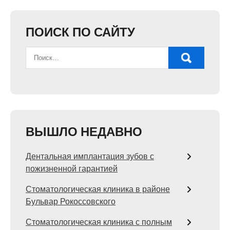
ПОИСК ПО САЙТУ
ВЫШЛО НЕДАВНО
Дентальная имплантация зубов с
пожизненной гарантией
Стоматологическая клиника в районе
Бульвар Рокоссовского
Стоматологическая клиника с полным