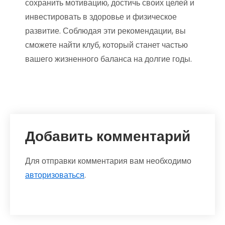
сохранить мотивацию, достичь своих целей и
инвестировать в здоровье и физическое
развитие. Соблюдая эти рекомендации, вы
сможете найти клуб, который станет частью
вашего жизненного баланса на долгие годы.
Добавить комментарий
Для отправки комментария вам необходимо
авторизоваться
.