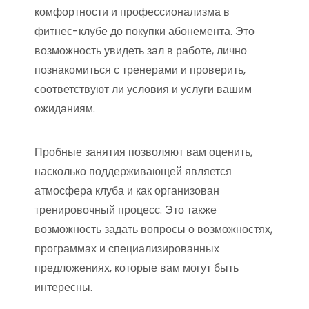
комфортности и профессионализма в
фитнес-клубе до покупки абонемента. Это
возможность увидеть зал в работе, лично
познакомиться с тренерами и проверить,
соответствуют ли условия и услуги вашим
ожиданиям.
Пробные занятия позволяют вам оценить,
насколько поддерживающей является
атмосфера клуба и как организован
тренировочный процесс. Это также
возможность задать вопросы о возможностях,
программах и специализированных
предложениях, которые вам могут быть
интересны.