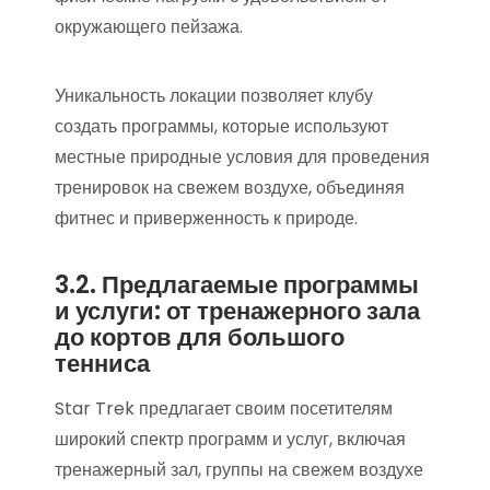
окружающего пейзажа.
Уникальность локации позволяет клубу
создать программы, которые используют
местные природные условия для проведения
тренировок на свежем воздухе, объединяя
фитнес и приверженность к природе.
3.2. Предлагаемые программы
и услуги: от тренажерного зала
до кортов для большого
тенниса
Star Trek предлагает своим посетителям
широкий спектр программ и услуг, включая
тренажерный зал, группы на свежем воздухе