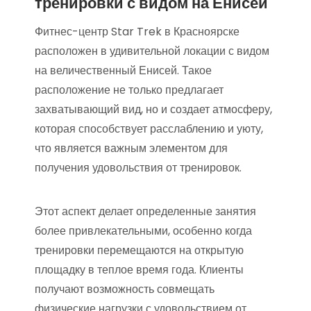
тренировки с видом на Енисей
Фитнес-центр Star Trek в Красноярске
расположен в удивительной локации с видом
на величественный Енисей. Такое
расположение не только предлагает
захватывающий вид, но и создает атмосферу,
которая способствует расслаблению и уюту,
что является важным элементом для
получения удовольствия от тренировок.
Этот аспект делает определенные занятия
более привлекательными, особенно когда
тренировки перемещаются на открытую
площадку в теплое время года. Клиенты
получают возможность совмещать
физические нагрузки с удовольствием от