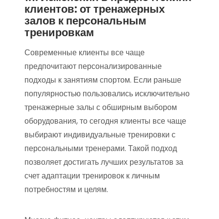
клиентов: от тренажерных
залов к персональным
тренировкам
Современные клиенты все чаще
предпочитают персонализированные
подходы к занятиям спортом. Если раньше
популярностью пользовались исключительно
тренажерные залы с обширным выбором
оборудования, то сегодня клиенты все чаще
выбирают индивидуальные тренировки с
персональными тренерами. Такой подход
позволяет достигать лучших результатов за
счет адаптации тренировок к личным
потребностям и целям.