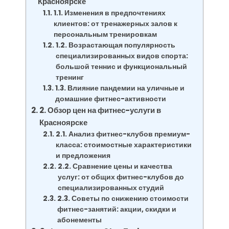
Красноярске
1.1. Изменения в предпочтениях
клиентов: от тренажерных залов к
персональным тренировкам
1.2. Возрастающая популярность
специализированных видов спорта:
большой теннис и функциональный
тренинг
1.3. Влияние пандемии на уличные и
домашние фитнес-активности
2. Обзор цен на фитнес-услуги в
Красноярске
2.1. Анализ фитнес-клубов премиум-
класса: стоимостные характеристики
и предложения
2.2. Сравнение цены и качества
услуг: от общих фитнес-клубов до
специализированных студий
2.3. Советы по снижению стоимости
фитнес-занятий: акции, скидки и
абонементы