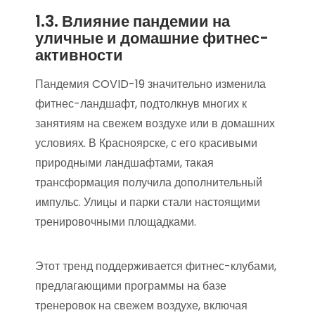
1.3. Влияние пандемии на
уличные и домашние фитнес-
активности
Пандемия COVID-19 значительно изменила
фитнес-ландшафт, подтолкнув многих к
занятиям на свежем воздухе или в домашних
условиях. В Красноярске, с его красивыми
природными ландшафтами, такая
трансформация получила дополнительный
импульс. Улицы и парки стали настоящими
тренировочными площадками.
Этот тренд поддерживается фитнес-клубами,
предлагающими программы на базе
тренеровок на свежем воздухе, включая