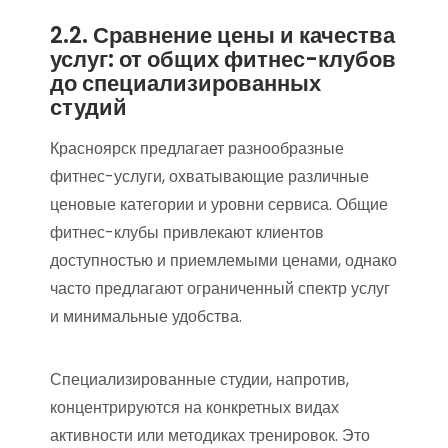
2.2. Сравнение цены и качества
услуг: от общих фитнес-клубов
до специализированных
студий
Красноярск предлагает разнообразные
фитнес-услуги, охватывающие различные
ценовые категории и уровни сервиса. Общие
фитнес-клубы привлекают клиентов
доступностью и приемлемыми ценами, однако
часто предлагают ограниченный спектр услуг
и минимальные удобства.
Специализированные студии, напротив,
концентрируются на конкретных видах
активности или методиках тренировок. Это