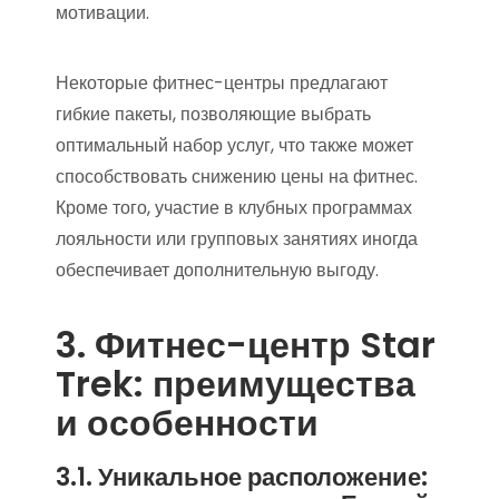
мотивации.
Некоторые фитнес-центры предлагают
гибкие пакеты, позволяющие выбрать
оптимальный набор услуг, что также может
способствовать снижению цены на фитнес.
Кроме того, участие в клубных программах
лояльности или групповых занятиях иногда
обеспечивает дополнительную выгоду.
3. Фитнес-центр Star
Trek: преимущества
и особенности
3.1. Уникальное расположение: