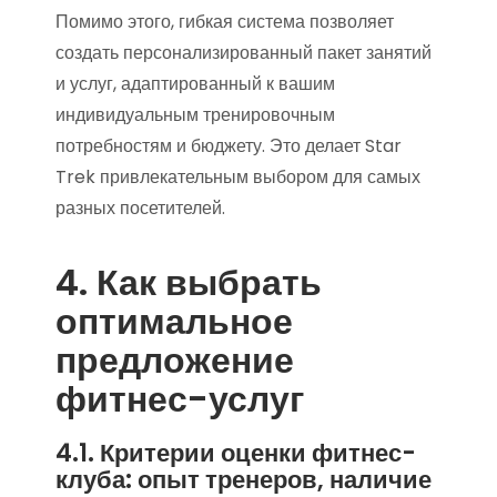
Помимо этого, гибкая система позволяет
создать персонализированный пакет занятий
и услуг, адаптированный к вашим
индивидуальным тренировочным
потребностям и бюджету. Это делает Star
Trek привлекательным выбором для самых
разных посетителей.
4. Как выбрать
оптимальное
предложение
фитнес-услуг
4.1. Критерии оценки фитнес-
клуба: опыт тренеров, наличие