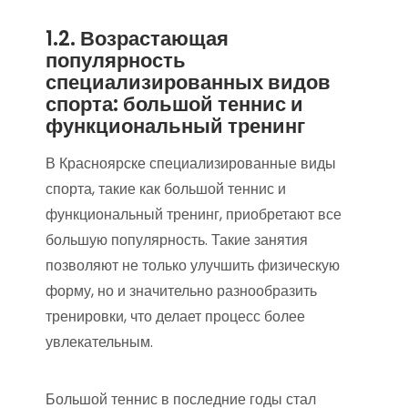
1.2. Возрастающая
популярность
специализированных видов
спорта: большой теннис и
функциональный тренинг
В Красноярске специализированные виды
спорта, такие как большой теннис и
функциональный тренинг, приобретают все
большую популярность. Такие занятия
позволяют не только улучшить физическую
форму, но и значительно разнообразить
тренировки, что делает процесс более
увлекательным.
Большой теннис в последние годы стал