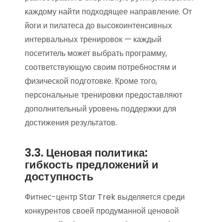
каждому найти подходящее направление. От
йоги и пилатеса до высокоинтенсивных
интервальных тренировок — каждый
посетитель может выбрать программу,
соответствующую своим потребностям и
физической подготовке. Кроме того,
персональные тренировки предоставляют
дополнительный уровень поддержки для
достижения результатов.
3.3. Ценовая политика:
гибкость предложений и
доступность
Фитнес-центр Star Trek выделяется среди
конкурентов своей продуманной ценовой