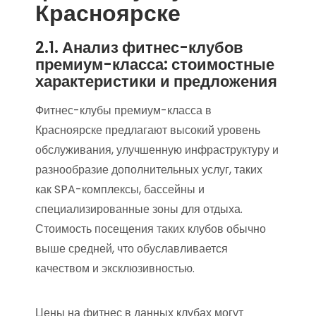
Красноярске
2.1. Анализ фитнес-клубов
премиум-класса: стоимостные
характеристики и предложения
Фитнес-клубы премиум-класса в
Красноярске предлагают высокий уровень
обслуживания, улучшенную инфраструктуру и
разнообразие дополнительных услуг, таких
как SPA-комплексы, бассейны и
специализированные зоны для отдыха.
Стоимость посещения таких клубов обычно
выше средней, что обуславливается
качеством и эксклюзивностью.
Цены на фитнес в данных клубах могут