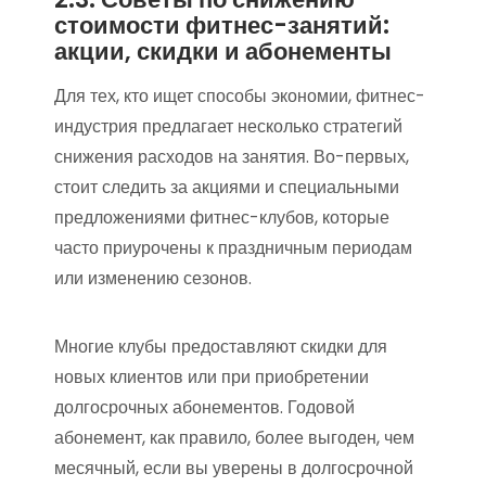
стоимости фитнес-занятий:
акции, скидки и абонементы
Для тех, кто ищет способы экономии, фитнес-
индустрия предлагает несколько стратегий
снижения расходов на занятия. Во-первых,
стоит следить за акциями и специальными
предложениями фитнес-клубов, которые
часто приурочены к праздничным периодам
или изменению сезонов.
Многие клубы предоставляют скидки для
новых клиентов или при приобретении
долгосрочных абонементов. Годовой
абонемент, как правило, более выгоден, чем
месячный, если вы уверены в долгосрочной