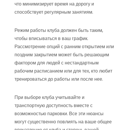
что минимизирует время на дорогу и
способствует регулярным занятиям.
Режим работы клуба должен быть таким,
чтобы вписываться в ваш график.
Рассмотрение опций с ранним открытием или
поздним закрытием может быть решающим
фактором для людей с нестандартным
рабочим расписанием или для тех, кто любит
тренироваться до работы или после нее.
При выборе клуба учитывайте и
транспортную доступность вместе с
возможностью парковки. Все эти нюансы
могут существенно повлиять на ваше общее
впечатление от клуба и степень вашей