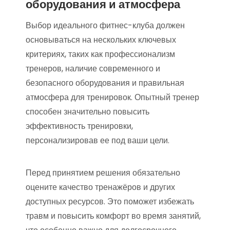
оборудования и атмосфера
Выбор идеального фитнес-клуба должен
основываться на нескольких ключевых
критериях, таких как профессионализм
тренеров, наличие современного и
безопасного оборудования и правильная
атмосфера для тренировок. Опытный тренер
способен значительно повысить
эффективность тренировки,
персонализировав ее под ваши цели.
Перед принятием решения обязательно
оцените качество тренажёров и других
доступных ресурсов. Это поможет избежать
травм и повысить комфорт во время занятий,