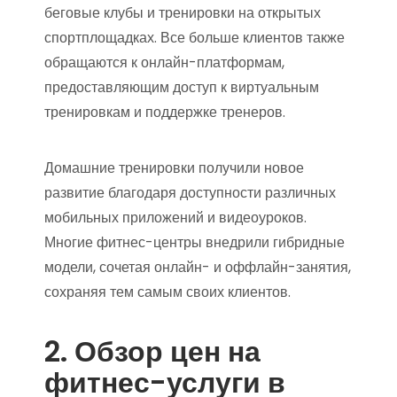
беговые клубы и тренировки на открытых
спортплощадках. Все больше клиентов также
обращаются к онлайн-платформам,
предоставляющим доступ к виртуальным
тренировкам и поддержке тренеров.
Домашние тренировки получили новое
развитие благодаря доступности различных
мобильных приложений и видеоуроков.
Многие фитнес-центры внедрили гибридные
модели, сочетая онлайн- и оффлайн-занятия,
сохраняя тем самым своих клиентов.
2. Обзор цен на
фитнес-услуги в