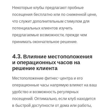
Некоторые клубы предлагают пробные
посещения бесплатно или по сниженной цене,
что служит дополнительным стимулом для
потенциальных клиентов изучить
предлагаемые возможности, прежде чем
принимать окончательное решение.
4.3. Влияние местоположения
и операционных часов на
решение клиента
Местоположение фитнес-центра и его
операционные часы напрямую влияют на ваш
удобство и возможность регулярных
посещений. Оптимально, если клуб находится
в быстрой доступности от дома или работы,