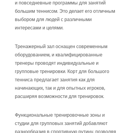
и повседневные программы для занятий
большим теннисом. Это делает его отличным
выбором для людей с различными
интересами и целями.
Тренажерный зал оснащен современным
оборудованием, и квалифицированные
тренеры проводят индивидуальные и
групповые тренировки. Корт для большого
тенниса предлагает занятия как для
начинающих, так и для опытных игроков,
расширяя возможности для тренировок.
Функциональные тренировочные зоны и
студии для групповых занятий добавляют
разнообразия в спортивную рутину, позволяя