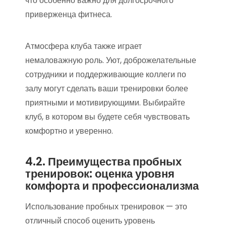
что особенно важно для долгосрочного
приверженца фитнеса.
Атмосфера клуба также играет
немаловажную роль. Уют, доброжелательные
сотрудники и поддерживающие коллеги по
залу могут сделать ваши тренировки более
приятными и мотивирующими. Выбирайте
клуб, в котором вы будете себя чувствовать
комфортно и уверенно.
4.2. Преимущества пробных
тренировок: оценка уровня
комфорта и профессионализма
Использование пробных тренировок — это
отличный способ оценить уровень