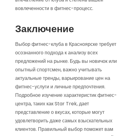
вовлеченности в фитнес-процесс.
Заключение
Выбор фитнес-клуба в Красноярске требует
осознанного подхода к анализу всех
предложений на рынке. Будь вы новичок или
опытный спортсмен, важно учитывать
актуальные тренды, варьирование цен на
фитнес-услуги и личные предпочтения.
Подробное изучение характеристик фитнес-
центра, таких как Star Trek, дает
представление о вкусах, которые могут
удовлетворить даже самых взыскательных
клиентов. Правильный выбор поможет вам