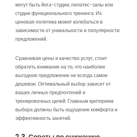
могут быть йога-студии, пилатес-залы или
студии функционального тренинга. Их
ценовая политика может колебаться в
зависимости от уникальности и популярности
предложений.
Сравнивая цены и качество услуг, стоит
обратить внимание на то, что наиболее
выгодное предложение не всегда самое
дешевое. Оптимальный выбор зависит от
ваших личных предпочтений и
тренировочных целей. Главным критерием
выбора должны быть ощущение комфорта и
эффективность занятий.
2.3. Советы по снижению