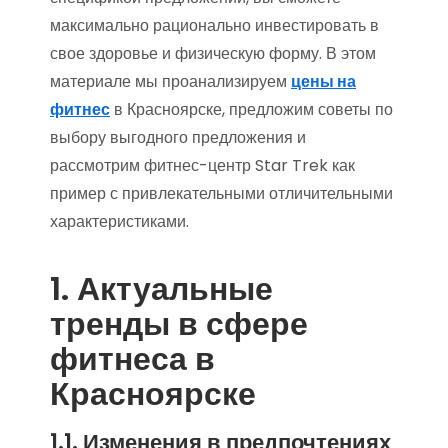
максимально рационально инвестировать в
свое здоровье и физическую форму. В этом
материале мы проанализируем
цены на
фитнес
в Красноярске, предложим советы по
выбору выгодного предложения и
рассмотрим фитнес-центр Star Trek как
пример с привлекательными отличительными
характеристиками.
1. Актуальные
тренды в сфере
фитнеса в
Красноярске
1.1. Изменения в предпочтениях