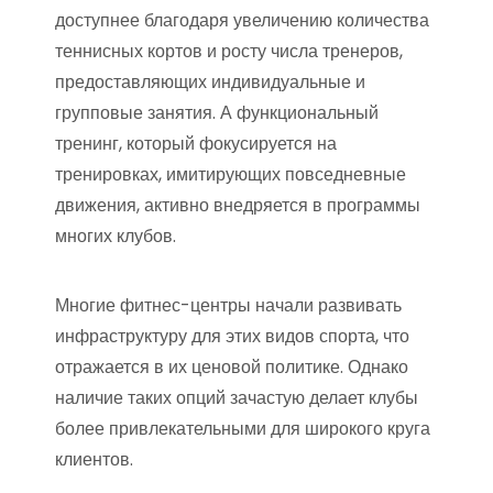
доступнее благодаря увеличению количества
теннисных кортов и росту числа тренеров,
предоставляющих индивидуальные и
групповые занятия. А функциональный
тренинг, который фокусируется на
тренировках, имитирующих повседневные
движения, активно внедряется в программы
многих клубов.
Многие фитнес-центры начали развивать
инфраструктуру для этих видов спорта, что
отражается в их ценовой политике. Однако
наличие таких опций зачастую делает клубы
более привлекательными для широкого круга
клиентов.