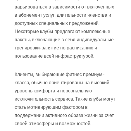
варьироваться в зависимости от включенных
в абонемент услуг, длительности членства и
доступных специальных предложений.
Некоторые клубы предлагают комплексные
пакеты, включающие в себя индивидуальные
тренировки, занятие по расписанию и
пользование всей инфраструктурой.
Клиенты, выбирающие фитнес премиум-
класса, обычно ориентированы на высокий
уровень комфорта и персональную
исключительность сервиса. Такие клубы могут
стать мотивирующим фактором в
поддержании активного образа жизни за счет
своей атмосферы и возможностей.