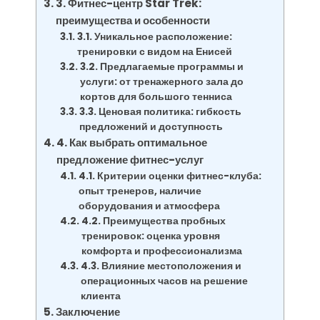
3. Фитнес-центр Star Trek:
преимущества и особенности
3.1. Уникальное расположение:
тренировки с видом на Енисей
3.2. Предлагаемые программы и
услуги: от тренажерного зала до
кортов для большого тенниса
3.3. Ценовая политика: гибкость
предложений и доступность
4. Как выбрать оптимальное
предложение фитнес-услуг
4.1. Критерии оценки фитнес-клуба:
опыт тренеров, наличие
оборудования и атмосфера
4.2. Преимущества пробных
тренировок: оценка уровня
комфорта и профессионализма
4.3. Влияние местоположения и
операционных часов на решение
клиента
Заключение