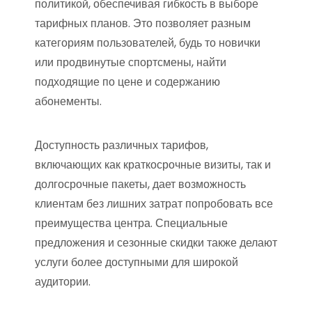
политикой, обеспечивая гибкость в выборе
тарифных планов. Это позволяет разным
категориям пользователей, будь то новички
или продвинутые спортсмены, найти
подходящие по цене и содержанию
абонементы.
Доступность различных тарифов,
включающих как краткосрочные визиты, так и
долгосрочные пакеты, дает возможность
клиентам без лишних затрат попробовать все
преимущества центра. Специальные
предложения и сезонные скидки также делают
услуги более доступными для широкой
аудитории.