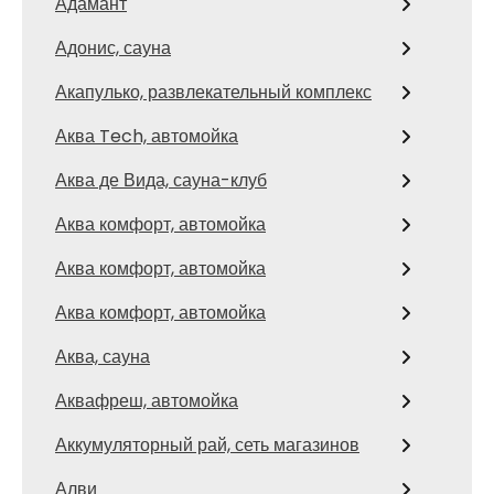
Адамант
Адонис, сауна
Акапулько, развлекательный комплекс
Аква Tech, автомойка
Аква де Вида, сауна-клуб
Аква комфорт, автомойка
Аква комфорт, автомойка
Аква комфорт, автомойка
Аква, сауна
Аквафреш, автомойка
Аккумуляторный рай, сеть магазинов
Алви