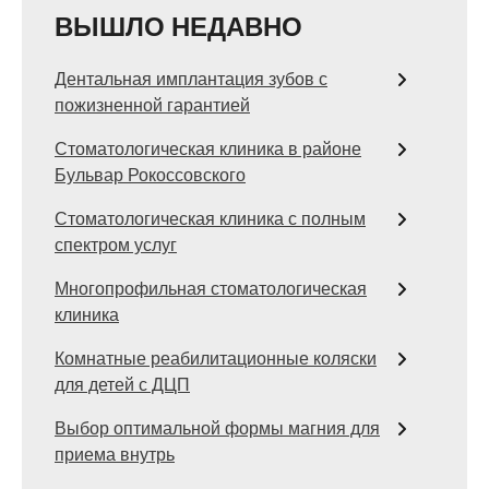
ВЫШЛО НЕДАВНО
Дентальная имплантация зубов с
пожизненной гарантией
Стоматологическая клиника в районе
Бульвар Рокоссовского
Стоматологическая клиника с полным
спектром услуг
Многопрофильная стоматологическая
клиника
Комнатные реабилитационные коляски
для детей с ДЦП
Выбор оптимальной формы магния для
приема внутрь