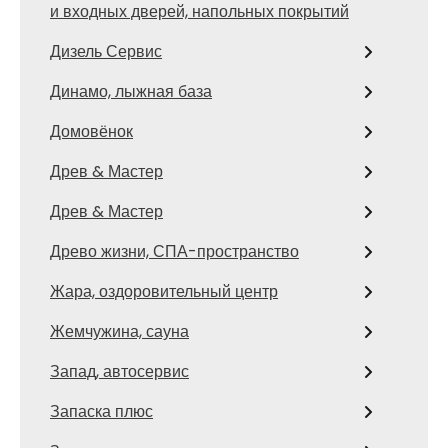
и входных дверей, напольных покрытий
Дизель Сервис
Динамо, лыжная база
Домовёнок
Древ & Мастер
Древ & Мастер
Древо жизни, СПА-пространство
Жара, оздоровительный центр
Жемчужина, сауна
Запад, автосервис
Запаска плюс