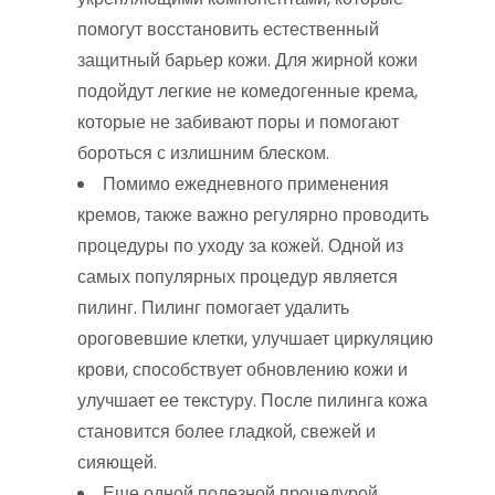
помогут восстановить естественный
защитный барьер кожи. Для жирной кожи
подойдут легкие не комедогенные крема,
которые не забивают поры и помогают
бороться с излишним блеском.
Помимо ежедневного применения
кремов, также важно регулярно проводить
процедуры по уходу за кожей. Одной из
самых популярных процедур является
пилинг. Пилинг помогает удалить
ороговевшие клетки, улучшает циркуляцию
крови, способствует обновлению кожи и
улучшает ее текстуру. После пилинга кожа
становится более гладкой, свежей и
сияющей.
Еще одной полезной процедурой