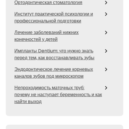
Ортодонтическая стоматология
Институт практической психологии и
профессиональной подготовки
Лечение заболеваний нижних
конечностей у детей
Импланты Dentium: что нужно знать
перед тем, как восстанавливать зубы
Эндодонтическое лечение корневых
каналов зубов под микроскопом
Непроходимость маточных труб:
почему не наступает беременность и как
найти выход