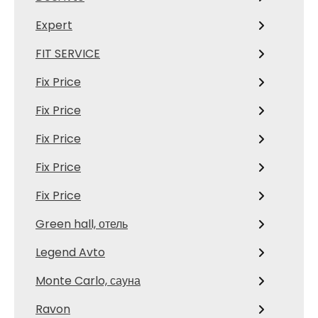
Expert
FIT SERVICE
Fix Price
Fix Price
Fix Price
Fix Price
Fix Price
Green hall, отель
Legend Avto
Monte Carlo, сауна
Ravon