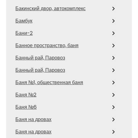
Бакинский двор, автокомплекс
Бамбук
Бани-2
Банное пространство, баня
Банный рай, Паровоз
Банный рай, Паровоз
Баня №1, общественная баня
Баня №2
Баня №6
Баня на дровах
Баня на дровах