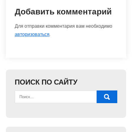
Добавить комментарий
Для отправки комментария вам необходимо
авторизоваться
.
ПОИСК ПО САЙТУ