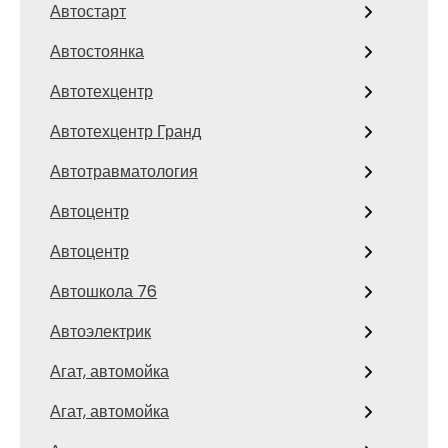
Автостарт
Автостоянка
Автотехцентр
Автотехцентр Гранд
Автотравматология
Автоцентр
Автоцентр
Автошкола 76
Автоэлектрик
Агат, автомойка
Агат, автомойка