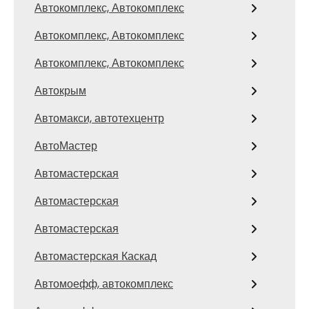
Автокомплекс, Автокомплекс
Автокомплекс, Автокомплекс
Автокомплекс, Автокомплекс
Автокрым
Автомакси, автотехцентр
АвтоМастер
Автомастерская
Автомастерская
Автомастерская
Автомастерская Каскад
Автомоефф, автокомплекс