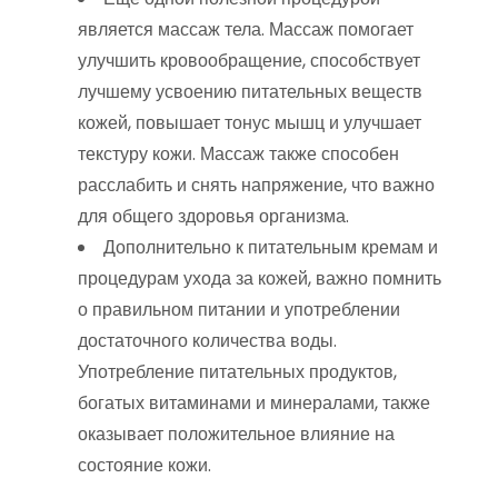
является массаж тела. Массаж помогает
улучшить кровообращение, способствует
лучшему усвоению питательных веществ
кожей, повышает тонус мышц и улучшает
текстуру кожи. Массаж также способен
расслабить и снять напряжение, что важно
для общего здоровья организма.
Дополнительно к питательным кремам и
процедурам ухода за кожей, важно помнить
о правильном питании и употреблении
достаточного количества воды.
Употребление питательных продуктов,
богатых витаминами и минералами, также
оказывает положительное влияние на
состояние кожи.