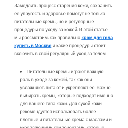
Замедлить процесс старения кожи, сохранить
ее упругость и здоровье помогут не только
питательные кремы, но и регулярные
процедуры по уходу за кожей. В этой статье
мы рассмотрим, как правильно
крем для тела
купить в Москве
и какие процедуры стоит
включить в свой регулярный уход за телом.
Питательные кремы играют важную
роль в уходе за кожей, так как они
увлажняют, питают и укрепляют ее. Важно
выбирать кремы, которые подходят именно
для вашего типа кожи. Для сухой кожи
рекомендуется использовать более
плотные и питательные крема с маслами и
укрепляющими компонентами, которые