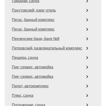
Парадай, сауна
Паустовский, парк-отель
Пегас, банный комплекс
Пегас, банный комплекс
Пензенские бани, баня №9
Петровский, развлекательный комплекс
Пещера, сауна
Пик-сервис, автомойка
Пик-сервис, автомойка
Пилот, автокомплекс
Плюс, сауна
Погружение, сауна