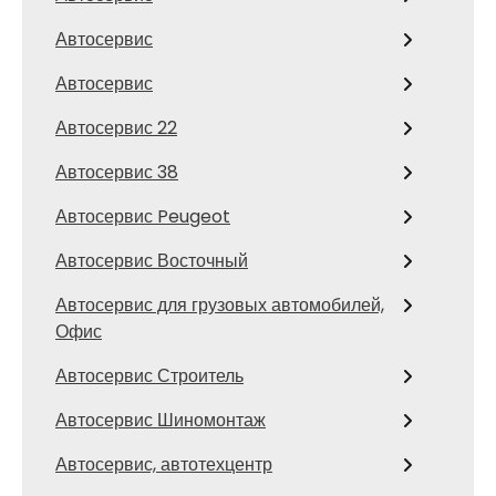
Автосервис
Автосервис
Автосервис 22
Автосервис 38
Автосервис Peugeot
Автосервис Восточный
Автосервис для грузовых автомобилей,
Офис
Автосервис Строитель
Автосервис Шиномонтаж
Автосервис, автотехцентр