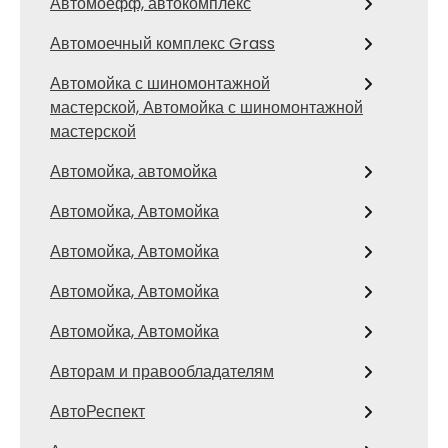
Автомоефф, автокомплекс
Автомоечный комплекс Grass
Автомойка с шиномонтажной
мастерской, Автомойка с шиномонтажной
мастерской
Автомойка, автомойка
Автомойка, Автомойка
Автомойка, Автомойка
Автомойка, Автомойка
Автомойка, Автомойка
Авторам и правообладателям
АвтоРеспект