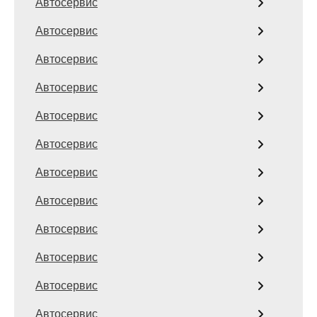
Автосервис
Автосервис
Автосервис
Автосервис
Автосервис
Автосервис
Автосервис
Автосервис
Автосервис
Автосервис
Автосервис
Автосервис