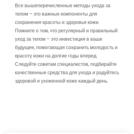
Все вышеперечисленные методы ухода за
телом – это важные компоненты для
сохранения красоты и здоровья кожи.
Помните о том, что регулярный и правильный
уход за телом – это инвестиция в ваше
будущее, помогающая сохранить молодость и
красоту кожи на долгие годы вперед.
Следуйте советам специалистов, подбирайте
качественные средства для ухода и радуйтесь
здоровой и ухоженной коже каждый день.