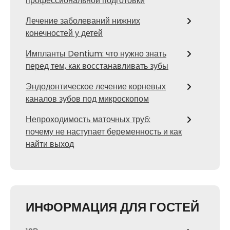
профессиональной подготовки
Лечение заболеваний нижних
конечностей у детей
Импланты Dentium: что нужно знать
перед тем, как восстанавливать зубы
Эндодонтическое лечение корневых
каналов зубов под микроскопом
Непроходимость маточных труб:
почему не наступает беременность и как
найти выход
ИНФОРМАЦИЯ ДЛЯ ГОСТЕЙ