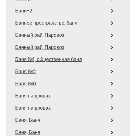
Бани-2
Банное пространство, баня
Банный рай, Паровоз
Банный рай, Паровоз
Баня №1, общественная баня
Баня №2
Баня №6
Баня на дровах
Баня на дровах
Баня, Баня
Баня, Баня