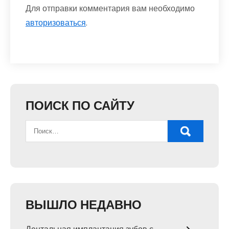
Для отправки комментария вам необходимо
авторизоваться
.
ПОИСК ПО САЙТУ
ВЫШЛО НЕДАВНО