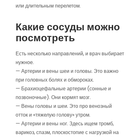
или длительным перелетом.
Какие сосуды можно
посмотреть
Есть несколько направлений, и врач выбирает
нужное.
— Артерии и вены шеи и головы. Это важно
при головных болях и обмороках.
— Брахиоцефальные артерии (сонные и
позвоночные). Они кормят мозг.
— Вены головы и шеи. Это про венозный
отток и «тяжелую голову» утром.
— Артерии и вены ног. Здесь ищем тромб,
варикоз, спазм, плоскостопие с нагрузкой на