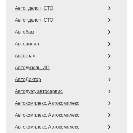
Авто-дело+, СТО
Авто-дело+, СТО
Автобам
Автовинил
Автоград
Автодизель, ИП
АвтоДоктор
Автодуэт, автосервис
Автокомплекс, Автокомплекс
Автокомплекс, Автокомплекс
Автокомплекс, Автокомплекс