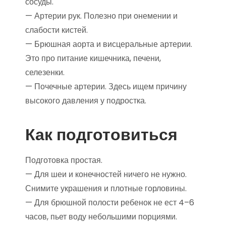
сосуды.
— Артерии рук. Полезно при онемении и
слабости кистей.
— Брюшная аорта и висцеральные артерии.
Это про питание кишечника, печени,
селезенки.
— Почечные артерии. Здесь ищем причину
высокого давления у подростка.
Как подготовиться
Подготовка простая.
— Для шеи и конечностей ничего не нужно.
Снимите украшения и плотные горловины.
— Для брюшной полости ребенок не ест 4–6
часов, пьет воду небольшими порциями.