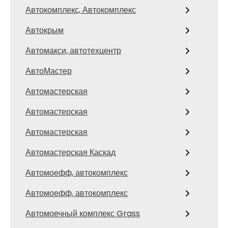
Автокомплекс, Автокомплекс
Автокрым
Автомакси, автотехцентр
АвтоМастер
Автомастерская
Автомастерская
Автомастерская
Автомастерская Каскад
Автомоефф, автокомплекс
Автомоефф, автокомплекс
Автомоечный комплекс Grass