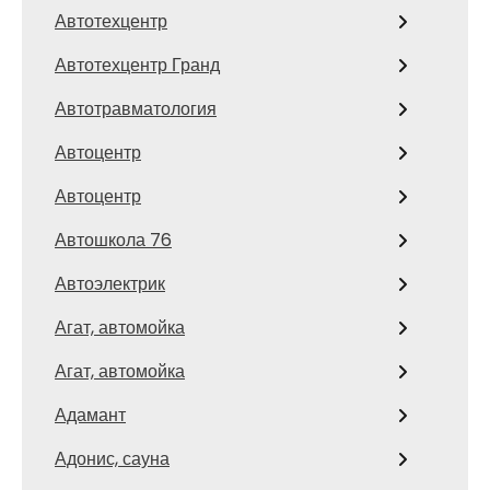
Автотехцентр
Автотехцентр Гранд
Автотравматология
Автоцентр
Автоцентр
Автошкола 76
Автоэлектрик
Агат, автомойка
Агат, автомойка
Адамант
Адонис, сауна