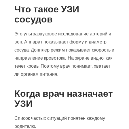
Что такое УЗИ
сосудов
Это ультразвуковое исследование артерий и
вен. Аппарат показывает форму и диаметр
сосуда. Допплер режим показывает скорость и
направление кровотока. На экране видно, как
течет кровь. Поэтому врач понимает, хватает
ли органам питания.
Когда врач назначает
УЗИ
Список частых ситуаций понятен каждому
родителю.