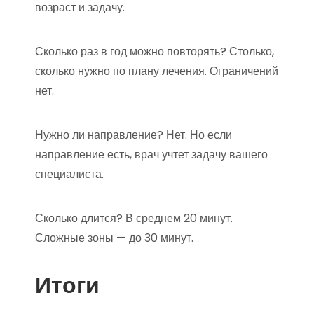
возраст и задачу.
Сколько раз в год можно повторять? Столько,
сколько нужно по плану лечения. Ограничений
нет.
Нужно ли направление? Нет. Но если
направление есть, врач учтет задачу вашего
специалиста.
Сколько длится? В среднем 20 минут.
Сложные зоны — до 30 минут.
Итоги