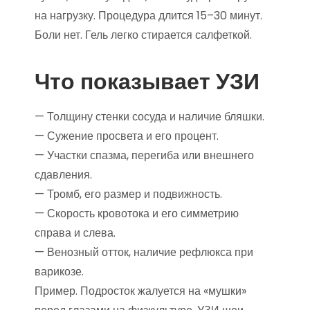
на нагрузку. Процедура длится 15–30 минут.
Боли нет. Гель легко стирается салфеткой.
Что показывает УЗИ
— Толщину стенки сосуда и наличие бляшки.
— Сужение просвета и его процент.
— Участки спазма, перегиба или внешнего
сдавления.
— Тромб, его размер и подвижность.
— Скорость кровотока и его симметрию
справа и слева.
— Венозный отток, наличие рефлюкса при
варикозе.
Пример. Подросток жалуется на «мушки»