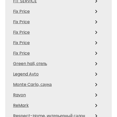
FIT SERVICE
Fix Price
Fix Price
Fix Price
Fix Price
Fix Price
Green hall, отель
Legend Avto
Monte Carlo, сауна
Ravon
ReMark
Respect-Home, интерьерный салон