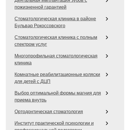
Дентальная имплантация зубов с
пожизненной гарантией
Стоматологическая клиника в районе
Бульвар Рокоссовского
Стоматологическая клиника с полным
спектром услуг
Многопрофильная стоматологическая
клиника
Комнатные реабилитационные коляски
для детей с ДЦП
Выбор оптимальной формы магния для
приема внутрь
Ортодонтическая стоматология
Институт практической психологии и