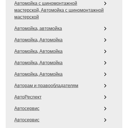
Автомойка с шиномонтажной
мастерской, Автомойка с шиномонтажной
мастерской
Автомойка, автомойка
Автомойка, Автомойка
Автомойка, Автомойка
Автомойка, Автомойка
Автомойка, Автомойка
Авторам и правообладателям
АвтоРеспект
Автосервис
Автосервис