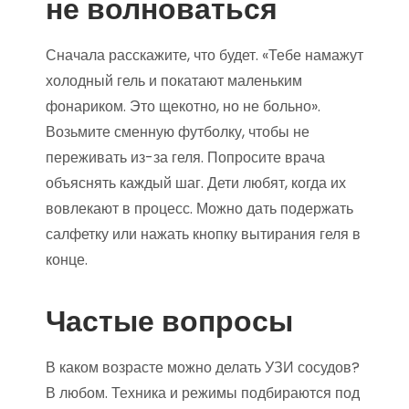
не волноваться
Сначала расскажите, что будет. «Тебе намажут
холодный гель и покатают маленьким
фонариком. Это щекотно, но не больно».
Возьмите сменную футболку, чтобы не
переживать из-за геля. Попросите врача
объяснять каждый шаг. Дети любят, когда их
вовлекают в процесс. Можно дать подержать
салфетку или нажать кнопку вытирания геля в
конце.
Частые вопросы
В каком возрасте можно делать УЗИ сосудов?
В любом. Техника и режимы подбираются под