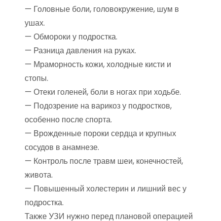
— Головные боли, головокружение, шум в
ушах.
— Обмороки у подростка.
— Разница давления на руках.
— Мраморность кожи, холодные кисти и
стопы.
— Отеки голеней, боли в ногах при ходьбе.
— Подозрение на варикоз у подростков,
особенно после спорта.
— Врожденные пороки сердца и крупных
сосудов в анамнезе.
— Контроль после травм шеи, конечностей,
живота.
— Повышенный холестерин и лишний вес у
подростка.
Также УЗИ нужно перед плановой операцией