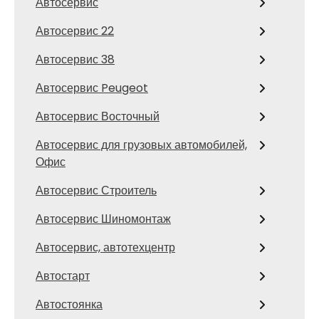
Автосервис
Автосервис 22
Автосервис 38
Автосервис Peugeot
Автосервис Восточный
Автосервис для грузовых автомобилей,
Офис
Автосервис Строитель
Автосервис Шиномонтаж
Автосервис, автотехцентр
Автостарт
Автостоянка