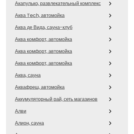
Акапулько, развлекательный комплекс
Аква Tech, автомойка
Аква де Вида, сауна-клуб
Аква комфорт, автомойка
Аква комфорт, автомойка
Аква комфорт, автомойка
Аква, сауна
Аквафреш, автомойка
Аккумуляторный рай, сеть магазинов
Алви
Алион, сауна