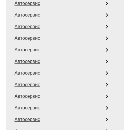
Автосервис
Автосервис
Автосервис
Автосервис
Автосервис
Автосервис
Автосервис
Автосервис
Автосервис
Автосервис
Автосервис