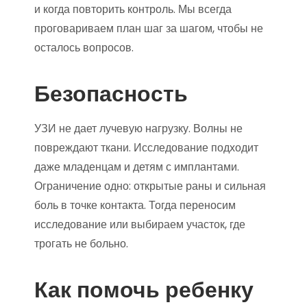
и когда повторить контроль. Мы всегда
проговариваем план шаг за шагом, чтобы не
осталось вопросов.
Безопасность
УЗИ не дает лучевую нагрузку. Волны не
повреждают ткани. Исследование подходит
даже младенцам и детям с имплантами.
Ограничение одно: открытые раны и сильная
боль в точке контакта. Тогда переносим
исследование или выбираем участок, где
трогать не больно.
Как помочь ребенку