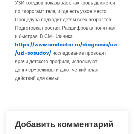
УЗИ сосудов показывает, как кровь движется
по «дорогам» тела, и где есть узкое место.
Процедура подходит детям всех возрастов.
Подготовка простая. Расшифровка понятная
и быстрая. В СМ-Клиника
https://www.smdoctor.ru/diagnosis/uzi
/uzi-sosudov/
исследование проводят
врачи детского профиля, используют
допплер-режимы и дают четкий план
действий для семьи.
Добавить комментарий