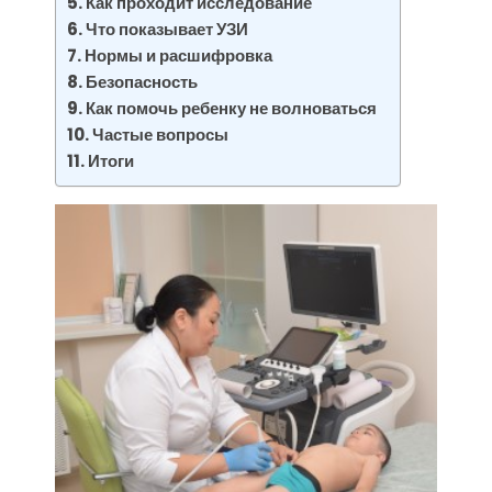
Как проходит исследование
Что показывает УЗИ
Нормы и расшифровка
Безопасность
Как помочь ребенку не волноваться
Частые вопросы
Итоги