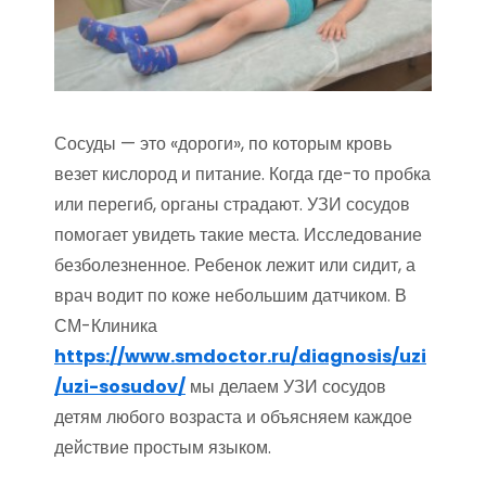
Сосуды — это «дороги», по которым кровь
везет кислород и питание. Когда где-то пробка
или перегиб, органы страдают. УЗИ сосудов
помогает увидеть такие места. Исследование
безболезненное. Ребенок лежит или сидит, а
врач водит по коже небольшим датчиком. В
СМ-Клиника
https://www.smdoctor.ru/diagnosis/uzi
/uzi-sosudov/
мы делаем УЗИ сосудов
детям любого возраста и объясняем каждое
действие простым языком.