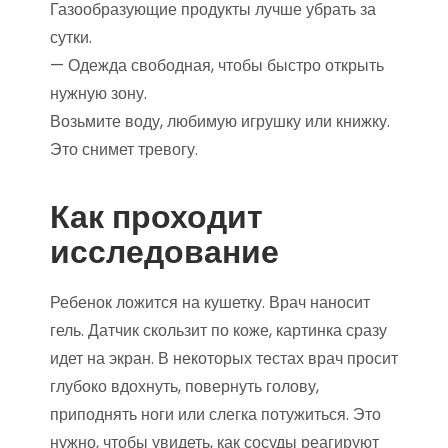
Газообразующие продукты лучше убрать за
сутки.
— Одежда свободная, чтобы быстро открыть
нужную зону.
Возьмите воду, любимую игрушку или книжку.
Это снимет тревогу.
Как проходит
исследование
Ребенок ложится на кушетку. Врач наносит
гель. Датчик скользит по коже, картинка сразу
идет на экран. В некоторых тестах врач просит
глубоко вдохнуть, повернуть голову,
приподнять ноги или слегка потужиться. Это
нужно, чтобы увидеть, как сосуды реагируют